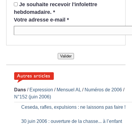
Je souhaite recevoir l'infolettre
hebdomadaire.
*
Votre adresse e-mail
*
Valider
Dans
/
Expression
/
Mensuel AL
/
Numéros de 2006
/
N°152 (juin 2006)
Ceseda, rafles, expulsions : ne laissons pas faire
!
30 juin 2006 : ouverture de la chasse... à l’enfant