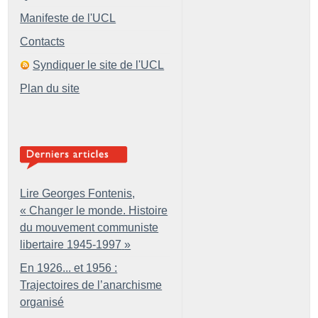
Manifeste de l'UCL
Contacts
Syndiquer le site de l'UCL
Plan du site
Lire Georges Fontenis,
«
Changer le monde. Histoire
du mouvement communiste
libertaire 1945-1997
»
En 1926... et 1956 :
Trajectoires de l’anarchisme
organisé