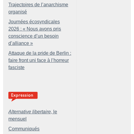
Trajectoires de l’anarchisme
organisé
Journées écosyndicales
2026 : «
Nous avons pris
conscience d’un besoin
d’alliance
»
Attaque de la pride de Berlin :
faire front uni face à l’horreur
fasciste
Alternative libertaire,
le
mensuel
Communiqués