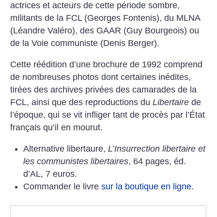
actrices et acteurs de cette période sombre,
militants de la FCL (Georges Fontenis), du MLNA
(Léandre Valéro), des GAAR (Guy Bourgeois) ou
de la Voie communiste (Denis Berger).
Cette réédition d’une brochure de 1992 comprend
de nombreuses photos dont certaines inédites,
tirées des archives privées des camarades de la
FCL, ainsi que des reproductions du
Libertaire
de
l’époque, qui se vit infliger tant de procès par l’État
français qu’il en mourut.
Alternative libertaure,
L’Insurrection libertaire et
les communistes libertaires
, 64 pages, éd.
d’AL, 7 euros.
Commander le livre
sur la boutique en ligne
.