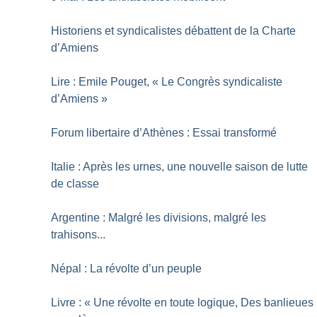
Historiens et syndicalistes débattent de la Charte
d’Amiens
Lire : Emile Pouget, «
Le Congrès syndicaliste
d’Amiens
»
Forum libertaire d’Athènes : Essai transformé
Italie : Après les urnes, une nouvelle saison de lutte
de classe
Argentine : Malgré les divisions, malgré les
trahisons...
Népal : La révolte d’un peuple
Livre : «
Une révolte en toute logique, Des banlieues