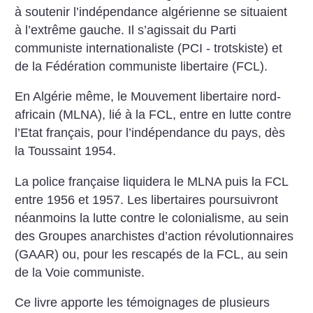
à soutenir l’indépendance algérienne se situaient
à l’extrême gauche. Il s’agissait du Parti
communiste internationaliste (PCI - trotskiste) et
de la Fédération communiste libertaire (FCL).
En Algérie même, le Mouvement libertaire nord-
africain (MLNA), lié à la FCL, entre en lutte contre
l’Etat français, pour l’indépendance du pays, dès
la Toussaint 1954.
La police française liquidera le MLNA puis la FCL
entre 1956 et 1957. Les libertaires poursuivront
néanmoins la lutte contre le colonialisme, au sein
des Groupes anarchistes d’action révolutionnaires
(GAAR) ou, pour les rescapés de la FCL, au sein
de la Voie communiste.
Ce livre apporte les témoignages de plusieurs