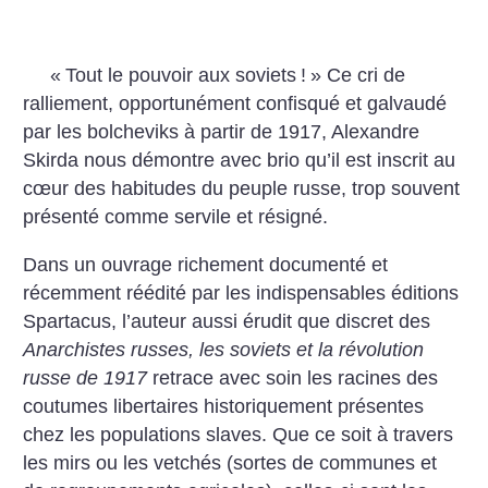
«
Tout le pouvoir aux soviets
!
» Ce cri de
ralliement, opportunément confisqué et galvaudé
par les bolcheviks à partir de 1917, Alexandre
Skirda nous démontre avec brio qu’il est inscrit au
cœur des habitudes du peuple russe, trop souvent
présenté comme servile et résigné.
Dans un ouvrage richement documenté et
récemment réédité par les indispensables éditions
Spartacus, l’auteur aussi érudit que discret des
Anarchistes russes, les soviets et la révolution
russe de 1917
retrace avec soin les racines des
coutumes libertaires historiquement présentes
chez les populations slaves. Que ce soit à travers
les mirs ou les vetchés (sortes de communes et