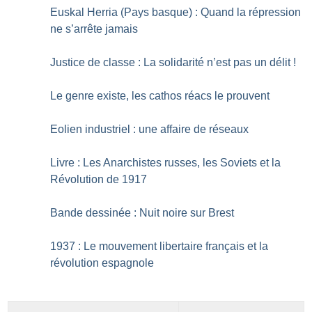
Euskal Herria (Pays basque) : Quand la répression
ne s’arrête jamais
Justice de classe : La solidarité n’est pas un délit
!
Le genre existe, les cathos réacs le prouvent
Eolien industriel : une affaire de réseaux
Livre : Les Anarchistes russes, les Soviets et la
Révolution de 1917
Bande dessinée : Nuit noire sur Brest
1937 : Le mouvement libertaire français et la
révolution espagnole