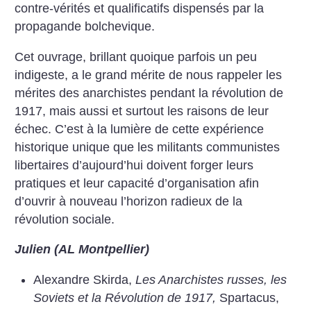
contre-vérités et qualificatifs dispensés par la
propagande bolchevique.
Cet ouvrage, brillant quoique parfois un peu
indigeste, a le grand mérite de nous rappeler les
mérites des anarchistes pendant la révolution de
1917, mais aussi et surtout les raisons de leur
échec. C’est à la lumière de cette expérience
historique unique que les militants communistes
libertaires d’aujourd’hui doivent forger leurs
pratiques et leur capacité d’organisation afin
d’ouvrir à nouveau l’horizon radieux de la
révolution sociale.
Julien (AL Montpellier)
Alexandre Skirda,
Les Anarchistes russes, les
Soviets et la Révolution de 1917,
Spartacus,