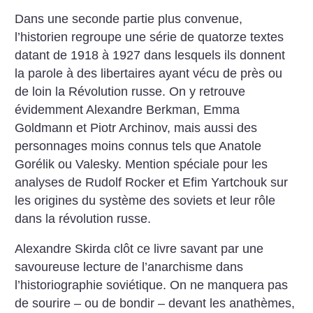
Dans une seconde partie plus convenue,
l’historien regroupe une série de quatorze textes
datant de 1918 à 1927 dans lesquels ils donnent
la parole à des libertaires ayant vécu de près ou
de loin la Révolution russe. On y retrouve
évidemment Alexandre Berkman, Emma
Goldmann et Piotr Archinov, mais aussi des
personnages moins connus tels que Anatole
Gorélik ou Valesky. Mention spéciale pour les
analyses de Rudolf Rocker et Efim Yartchouk sur
les origines du système des soviets et leur rôle
dans la révolution russe.
Alexandre Skirda clôt ce livre savant par une
savoureuse lecture de l’anarchisme dans
l’historiographie soviétique. On ne manquera pas
de sourire – ou de bondir – devant les anathèmes,