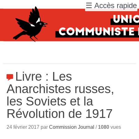
☰ Accès rapide
Livre : Les
Anarchistes russes,
les Soviets et la
Révolution de 1917
24 février 2017 par
Commission Journal
/
1080
vues