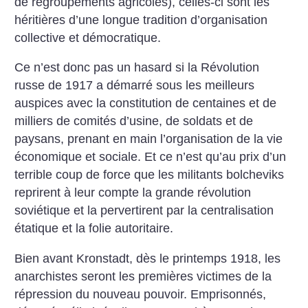
de regroupements agricoles), celles-ci sont les
héritières d’une longue tradition d’organisation
collective et démocratique.
Ce n’est donc pas un hasard si la Révolution
russe de 1917 a démarré sous les meilleurs
auspices avec la constitution de centaines et de
milliers de comités d’usine, de soldats et de
paysans, prenant en main l’organisation de la vie
économique et sociale. Et ce n’est qu’au prix d’un
terrible coup de force que les militants bolcheviks
reprirent à leur compte la grande révolution
soviétique et la pervertirent par la centralisation
étatique et la folie autoritaire.
Bien avant Kronstadt, dès le printemps 1918, les
anarchistes seront les premières victimes de la
répression du nouveau pouvoir. Emprisonnés,