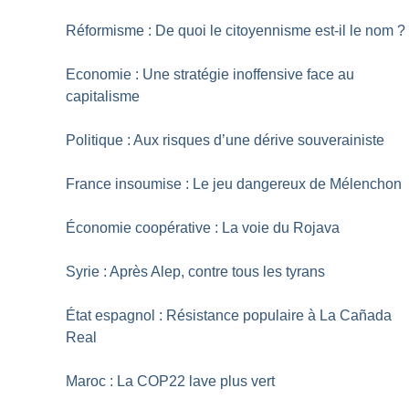
Réformisme : De quoi le citoyennisme est-il le nom
?
Economie : Une stratégie inoffensive face au
capitalisme
Politique : Aux risques d’une dérive souverainiste
France insoumise : Le jeu dangereux de Mélenchon
Économie coopérative : La voie du Rojava
Syrie : Après Alep, contre tous les tyrans
État espagnol : Résistance populaire à La Cañada
Real
Maroc : La COP22 lave plus vert