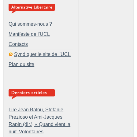
Qui sommes-nous ?
Manifeste de l'UCL
Contacts
Syndiquer le site de l'UCL
Plan du site
Lire Jean Batou, Stefanie
Prezioso et Ami-Jacques
Rapin (dir.), «
Quand vient la
nuit. Volontaires