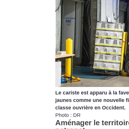
Le cariste est apparu à la fa
jaunes comme une nouvelle f
classe ouvrière en Occident.
Photo : DR
Aménager le territoi