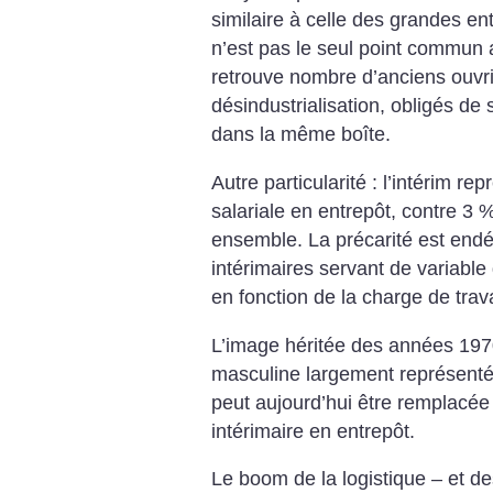
similaire à celle des grandes en
n’est pas le seul point commun a
retrouve nombre d’anciens ouvri
désindustrialisation, obligés de
dans la même boîte.
Autre particularité : l’intérim r
salariale en entrepôt, contre 3 
ensemble. La précarité est endé
intérimaires servant de variable
en fonction de la charge de trava
L’image héritée des années 197
masculine largement représentée
peut aujourd’hui être remplacée
intérimaire en entrepôt.
Le boom de la logistique – et de