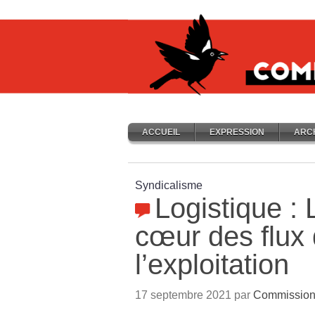
ACCUEIL
EXPRESSION
ARC
Syndicalisme
Logistique : 
cœur des flux
l’exploitation
17 septembre 2021 par
Commission 