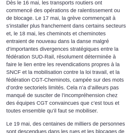
Dès le 16 mai, les transports routiers ont
commencé des opérations de ralentissement ou
de blocage. Le 17 mai, la grève commençait à
s’installer plus franchement dans certains secteurs
et, le 18 mai, les cheminots et cheminotes
entraient de nouveau dans la danse malgré
d’importantes divergences stratégiques entre la
fédération SUD-Rail, résolument déterminée à
faire le lien entre les revendications propres à la
SNCF et la mobilisation contre la loi travail, et la
fédération CGT-Cheminots, campée sur des mots
d’ordre sectoriels limités. Cela n’a d’ailleurs pas
manqué de susciter de l’incompréhension chez
des équipes CGT convaincues que c’est tous et
toutes ensemble qu’il faut se mobiliser.
Le 19 mai, des centaines de milliers de personnes
sont descendues dans les rues et les blocages de