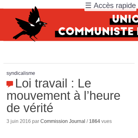
☰ Accès rapide
syndicalisme
Loi travail : Le
mouvement à l’heure
de vérité
3 juin 2016 par
Commission Journal
/
1864
vues