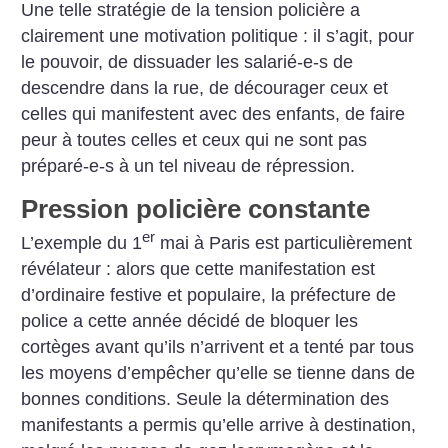
Une telle stratégie de la tension policière a
clairement une motivation politique : il s’agit, pour
le pouvoir, de dissuader les salarié-e-s de
descendre dans la rue, de décourager ceux et
celles qui manifestent avec des enfants, de faire
peur à toutes celles et ceux qui ne sont pas
préparé-e-s à un tel niveau de répression.
Pression policière constante
er
L’exemple du 1
mai à Paris est particulièrement
révélateur : alors que cette manifestation est
d’ordinaire festive et populaire, la préfecture de
police a cette année décidé de bloquer les
cortèges avant qu’ils n’arrivent et a tenté par tous
les moyens d’empêcher qu’elle se tienne dans de
bonnes conditions. Seule la détermination des
manifestants a permis qu’elle arrive à destination,