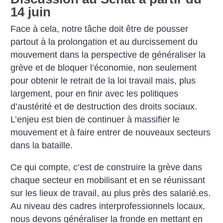
14 juin
Face à cela, notre tâche doit être de pousser
partout à la prolongation et au durcissement du
mouvement dans la perspective de généraliser la
grève et de bloquer l’économie, non seulement
pour obtenir le retrait de la loi travail mais, plus
largement, pour en finir avec les politiques
d’austérité et de destruction des droits sociaux.
L’enjeu est bien de continuer à massifier le
mouvement et à faire entrer de nouveaux secteurs
dans la bataille.
Ce qui compte, c’est de construire la grève dans
chaque secteur en mobilisant et en se réunissant
sur les lieux de travail, au plus près des salarié.es.
Au niveau des cadres interprofessionnels locaux,
nous devons généraliser la fronde en mettant en