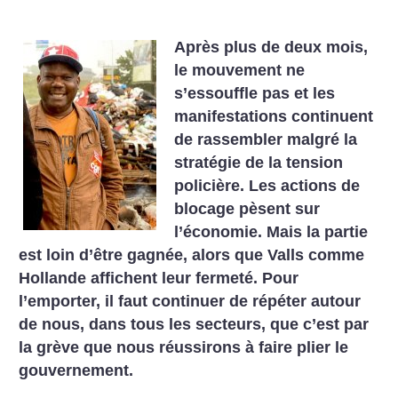
Après plus de deux mois,
le mouvement ne
s’essouffle pas et les
manifestations continuent
de rassembler malgré la
stratégie de la tension
policière. Les actions de
blocage pèsent sur
l’économie. Mais la partie
est loin d’être gagnée, alors que Valls comme
Hollande affichent leur fermeté. Pour
l’emporter, il faut continuer de répéter autour
de nous, dans tous les secteurs, que c’est par
la grève que nous réussirons à faire plier le
gouvernement.