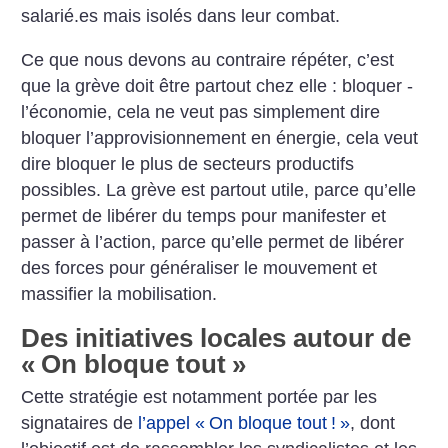
salarié.es mais isolés dans leur combat.
Ce que nous devons au contraire répéter, c’est
que la grève doit être partout chez elle : bloquer ­
l’économie, cela ne veut pas simplement dire
bloquer l’approvisionnement en énergie, cela veut
dire bloquer le plus de secteurs productifs
possibles. La grève est partout utile, parce qu’elle
permet de libérer du temps pour manifester et
passer à l’action, parce qu’elle permet de libérer
des forces pour généraliser le mouvement et
massifier la mobilisation.
Des initiatives locales autour de
«
On bloque tout
»
Cette stratégie est notamment portée par les
signataires de
l’appel «
On bloque tout
!
»
, dont