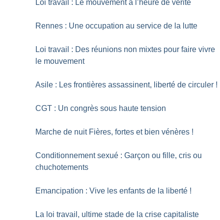
Loi travail : Le mouvement à l’heure de vérité
Rennes : Une occupation au service de la lutte
Loi travail : Des réunions non mixtes pour faire vivre
le mouvement
Asile : Les frontières assassinent, liberté de circuler
!
CGT : Un congrès sous haute tension
Marche de nuit Fières, fortes et bien vénères
!
Conditionnement sexué : Garçon ou fille, cris ou
chuchotements
Emancipation : Vive les enfants de la liberté
!
La loi travail, ultime stade de la crise capitaliste