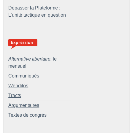
Dépasser la Plateforme :
L’unité tactique en question
Alternative libertaire,
le
mensuel
Communiqués
Webditos
Tracts
Argumentaires
Textes de congrès