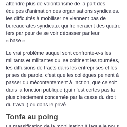
attendre plus de volontarisme de la part des
équipes d’animation des organisations syndicales,
les difficultés à mobiliser ne viennent pas de
bureaucrates syndicaux qui freineraient des quatre
fers par peur de se voir dépasser par leur
«
base
».
Le vrai problème auquel sont confronté-e-s les
militants et militantes qui se coltinent les tournées,
les diffusions de tracts dans les entreprises et les
prises de parole, c’est que les collègues peinent à
passer du mécontentement à l’action, que ce soit
dans la fonction publique (qui n’est certes pas la
plus directement concernée par la casse du droit
du travail) ou dans le privé.
Tonfa au poing
La massification de la mobilisation à laquelle nous