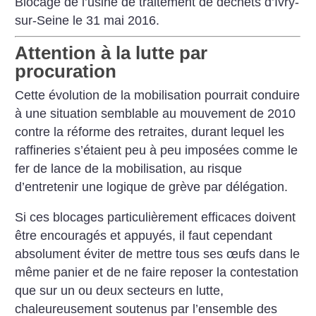
Blocage de l’usine de traitement de déchets d’Ivry-
sur-Seine le 31 mai 2016.
Attention à la lutte par
procuration
Cette évolution de la mobilisation pourrait conduire
à une situation semblable au mouvement de 2010
contre la réforme des retraites, durant lequel les
raffineries ­s’étaient peu à peu imposées comme le
fer de lance de la mobilisation, au risque
d’entretenir une logique de grève par délégation.
Si ces blocages particulièrement efficaces doivent
être encouragés et appuyés, il faut cependant
absolument éviter de mettre tous ses œufs dans le
même panier et de ne faire reposer la contestation
que sur un ou deux secteurs en lutte,
chaleureusement soutenus par l’ensemble des