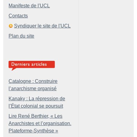
Manifeste de l'UCL
Contacts
Syndiquer le site de l'UCL
Plan du site
Catalogne : Construire
l’anarchisme organisé
Kanaky : La répression de
l’État colonial se poursuit
Lire René Berthier, «
Les
Anarchistes et l’organisation.
Plateforme-Synthèse
»