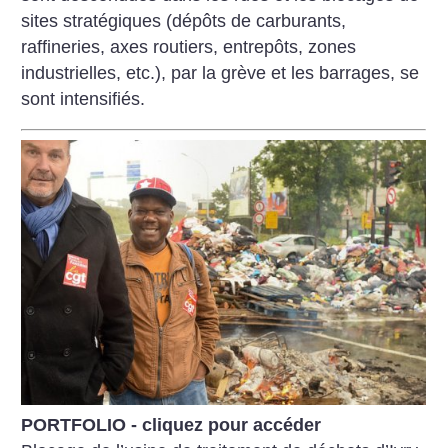
sites stratégiques (dépôts de carburants,
raffineries, axes routiers, entrepôts, zones
industrielles, etc.), par la grève et les barrages, se
sont intensifiés.
PORTFOLIO - cliquez pour accéder