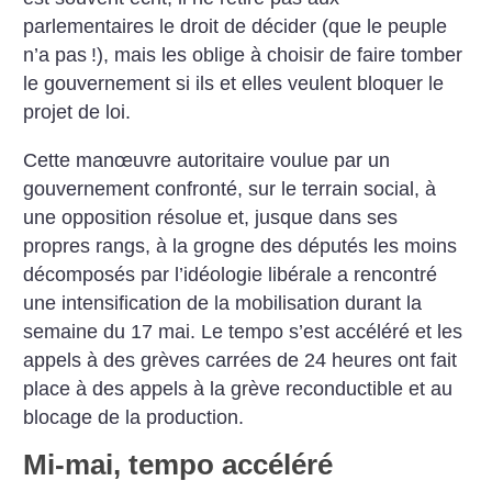
parlementaires le droit de décider (que le peuple
n’a pas
!), mais les oblige à choisir de faire tomber
le gouvernement si ils et elles veulent bloquer le
projet de loi.
Cette manœuvre autoritaire voulue par un
gouvernement confronté, sur le terrain social, à
une opposition résolue et, jusque dans ses
propres rangs, à la grogne des députés les moins
décomposés par l’idéologie libérale a rencontré
une intensification de la mobilisation durant la
semaine du 17 mai. Le tempo s’est accéléré et les
appels à des grèves carrées de 24 heures ont fait
place à des appels à la grève reconductible et au
blocage de la production.
Mi-mai, tempo accéléré