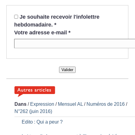
Je souhaite recevoir l'infolettre
hebdomadaire.
*
Votre adresse e-mail
*
Valider
Dans
/
Expression
/
Mensuel AL
/
Numéros de 2016
/
N°262 (juin 2016)
Edito : Qui a peur
?