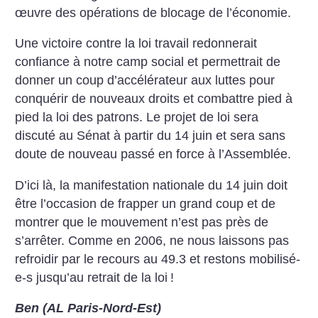
œuvre des opérations de blocage de l’économie.
Une victoire contre la loi travail redonnerait
confiance à notre camp social et permettrait de
donner un coup d’accélérateur aux luttes pour
conquérir de nouveaux droits et combattre pied à
pied la loi des patrons. Le projet de loi sera
discuté au Sénat à partir du 14 juin et sera sans
doute de nouveau passé en force à ­l’Assemblée.
D’ici là, la manifestation nationale du 14 juin doit
être l’occasion de frapper un grand coup et de
montrer que le mouvement n’est pas près de
s’arrêter. Comme en 2006, ne nous laissons pas
refroidir par le recours au 49.3 et restons mobilisé-
e-s jusqu’au retrait de la loi
!
Ben (AL Paris-Nord-Est)