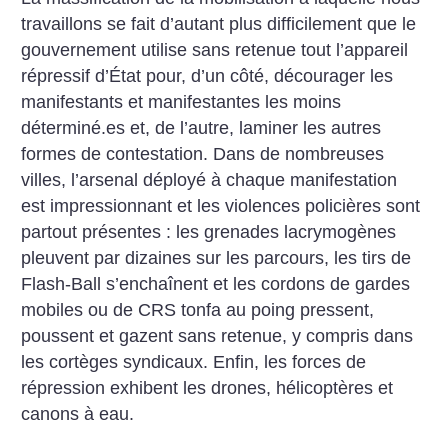
travaillons se fait d’autant plus difficilement que le
gouvernement utilise sans retenue tout l’appareil
répressif d’État pour, d’un côté, décourager les
manifestants et manifestantes les moins
déterminé.es et, de l’autre, laminer les autres
formes de contestation. Dans de nombreuses
villes, l’arsenal déployé à chaque manifestation
est impressionnant et les violences policières sont
partout présentes : les grenades lacrymogènes
pleuvent par dizaines sur les parcours, les tirs de
Flash-Ball s’enchaînent et les cordons de gardes
mobiles ou de CRS tonfa au poing pressent,
poussent et gazent sans retenue, y compris dans
les cortèges syndicaux. Enfin, les forces de
répression exhibent les drones, hélicoptères et
canons à eau.