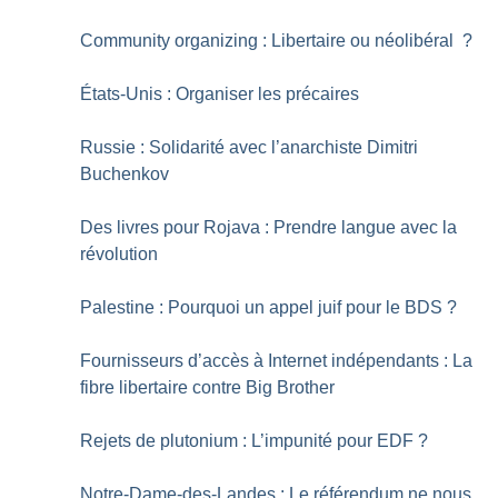
Community organizing : Libertaire ou néolibéral
?
États-Unis : Organiser les précaires
Russie : Solidarité avec l’anarchiste Dimitri
Buchenkov
Des livres pour Rojava : Prendre langue avec la
révolution
Palestine : Pourquoi un appel juif pour le BDS
?
Fournisseurs d’accès à Internet indépendants : La
fibre libertaire contre Big Brother
Rejets de plutonium : L’impunité pour EDF
?
Notre-Dame-des-Landes : Le référendum ne nous