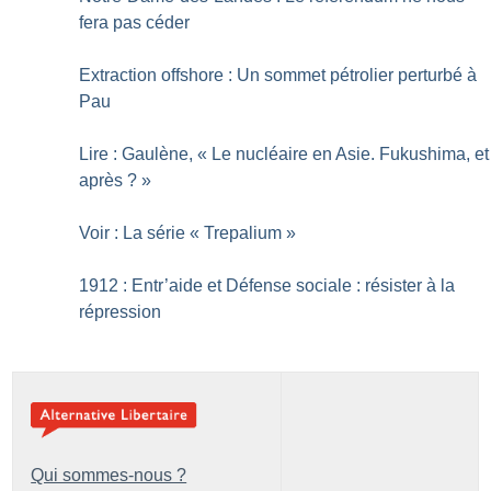
fera pas céder
Extraction offshore : Un sommet pétrolier perturbé à
Pau
Lire : Gaulène, «
Le nucléaire en Asie. Fukushima, et
après
?
»
Voir : La série «
Trepalium
»
1912 : Entr’aide et Défense sociale : résister à la
répression
Qui sommes-nous ?