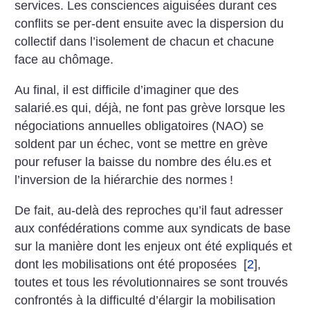
services. Les consciences aiguisées durant ces
conflits se per-dent ensuite avec la dispersion du
collectif dans l’isolement de chacun et chacune
face au chômage.
Au final, il est difficile d’imaginer que des
salarié.es qui, déjà, ne font pas grève lorsque les
négociations annuelles obligatoires (NAO) se
soldent par un échec, vont se mettre en grève
pour refuser la baisse du nombre des élu.es et
l’inversion de la hiérarchie des normes
!
De fait, au-delà des reproches qu’il faut adresser
aux confédérations comme aux syndicats de base
sur la manière dont les enjeux ont été expliqués et
dont les mobilisations ont été proposées
[
2
]
,
toutes et tous les révolutionnaires se sont trouvés
confrontés à la difficulté d’élargir la mobilisation