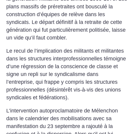
plans massifs de préretraites ont bousculé la
construction d’équipes de relève dans les
syndicats. Le départ définitif à la retraite de cette
génération qui fut particulièrement politisée, laisse
un vide qu’il faut combler.
Le recul de l’implication des militants et militantes
dans les structures interprofessionnelles témoigne
d’une régression de la conscience de classe et
signe un repli sur le syndicalisme dans
l’entreprise, qui frappe y compris les structures
professionnelles (désintérêt vis-à-vis des unions
syndicales et fédérations).
L’intervention autoproclamatoire de Mélenchon
dans le calendrier des mobilisations avec sa
manifestation du 23 septembre a rajouté à la
confusion et à la dispersion. Alors qu’il est lui-