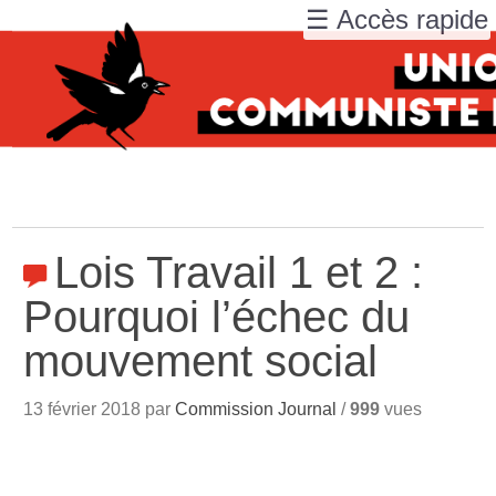
☰ Accès rapide
Lois Travail 1 et 2 :
Pourquoi l’échec du
mouvement social
13 février 2018 par
Commission Journal
/
999
vues