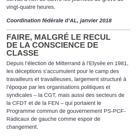
vingt-quatre heures.
Coordination fédérale d’AL, janvier 2018
FAIRE, MALGRÉ LE RECUL
DE LA CONSCIENCE DE
CLASSE
Depuis l’élection de Mitterrand à l’Elysée en 1981,
les déceptions s’accumulent pour le camp des
travailleurs et travailleuses, largement structuré à
l’époque par les organisations politiques et
syndicales – la CGT, mais aussi des secteurs de
la CFDT et de la FEN – qui portaient le
Programme commun de gouvernement PS-PCF-
Radicaux de gauche comme espoir de
changement.