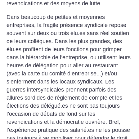
revendications et des moyens de lutte.
Dans beaucoup de petites et moyennes
entreprises, la fragile présence syndicale repose
souvent sur deux ou trois élu.es sans réel soutien
de leurs collègues. Dans les plus grandes, des
élu.es profitent de leurs fonctions pour grimper
dans la hiérarchie de l’entreprise, ou utilisent leurs
heures de délégation pour aller au restaurant
(avec la carte du comité d’entreprise...) et/ou
s’enferment dans les locaux syndicaux. Les
guerres intersyndicales prennent parfois des
allures sordides de règlement de compte et les
élections des délégué.es ne sont pas toujours
l’occasion de débats de fond sur les
revendications et la démocratie ouvrière. Bref,
l’expérience pratique des salarié.es ne les pousse
pas toujours à se mobiliser pour défendre le droit