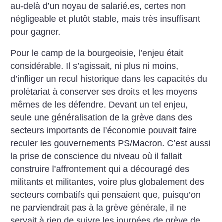
au-delà d’un noyau de salarié.es, certes non
négligeable et plutôt stable, mais très insuffisant
pour gagner.
Pour le camp de la bourgeoisie, l’enjeu était
considérable. Il s’agissait, ni plus ni moins,
d’infliger un recul historique dans les capacités du
prolétariat à conserver ses droits et les moyens
mêmes de les défendre. Devant un tel enjeu,
seule une généralisation de la grève dans des
secteurs importants de l’économie pouvait faire
reculer les gouvernements PS/Macron. C’est aussi
la prise de conscience du niveau où il fallait
construire l’affrontement qui a découragé des
militants et militantes, voire plus globalement des
secteurs combatifs qui pensaient que, puisqu’on
ne parviendrait pas à la grève générale, il ne
servait à rien de suivre les journées de grève de