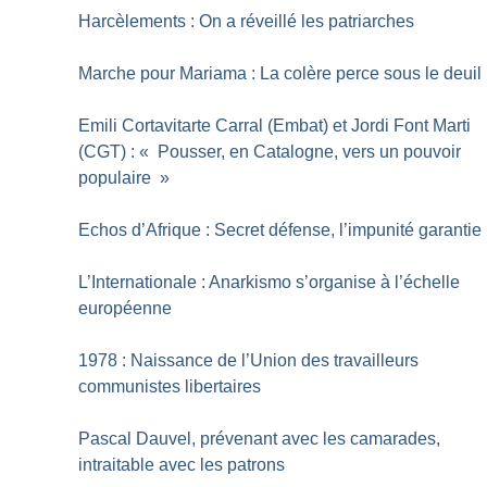
Harcèlements : On a réveillé les patriarches
Marche pour Mariama : La colère perce sous le deuil
Emili Cortavitarte Carral (Embat) et Jordi Font Marti
(CGT) : «
Pousser, en Catalogne, vers un pouvoir
populaire
»
Echos d’Afrique : Secret défense, l’impunité garantie
L’Internationale : Anarkismo s’organise à l’échelle
européenne
1978 : Naissance de l’Union des travailleurs
communistes libertaires
Pascal Dauvel, prévenant avec les camarades,
intraitable avec les patrons