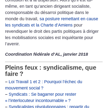
même, en tant qu’ancien dirigeant socialiste,
coresponsable du désarroi politique dans le
monde du travail,
sa posture remettant en cause
les syndicats et la Charte d’Amiens
pour
revendiquer le droit des partis politiques à diriger
les mobilisations sociales est inquiétante pour
l’avenir.
Coordination fédérale d’AL, janvier 2018
Pleins feux : syndicalisme, que
faire
?
–
Loi Travail 1 et 2 : Pourquoi l’échec du
mouvement social
?
–
Syndicats : Se bagarrer pour rester
«
l’interlocuteur incontournable
»
?
–
Syndicalistes révolutionnaires : repartir du