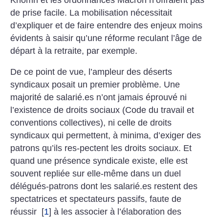
de prise facile. La mobilisation nécessitait
d’expliquer et de faire entendre des enjeux moins
évidents à saisir qu’une réforme reculant l’âge de
départ à la retraite, par exemple.
De ce point de vue, l’ampleur des déserts
syndicaux posait un premier problème. Une
majorité de salarié.es n’ont jamais éprouvé ni
l’existence de droits sociaux (Code du travail et
conventions collectives), ni celle de droits
syndicaux qui permettent, à minima, d’exiger des
patrons qu’ils res-pectent les droits sociaux. Et
quand une présence syndicale existe, elle est
souvent repliée sur elle-même dans un duel
délégués-patrons dont les salarié.es restent des
spectatrices et spectateurs passifs, faute de
réussir
[
1
]
à les associer à l’élaboration des