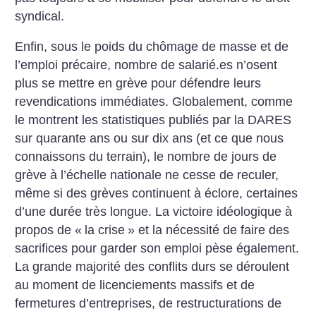
syndical.
Enfin, sous le poids du chômage de masse et de
l’emploi précaire, nombre de salarié.es n’osent
plus se mettre en grève pour défendre leurs
revendications immédiates. Globalement, comme
le montrent les statistiques publiés par la DARES
sur quarante ans ou sur dix ans (et ce que nous
connaissons du terrain), le nombre de jours de
grève à l’échelle nationale ne cesse de reculer,
même si des grèves continuent à éclore, certaines
d’une durée très longue. La victoire idéologique à
propos de «
la crise
» et la nécessité de faire des
sacrifices pour garder son emploi pèse également.
La grande majorité des conflits durs se déroulent
au moment de licenciements massifs et de
fermetures d’entreprises, de restructurations de