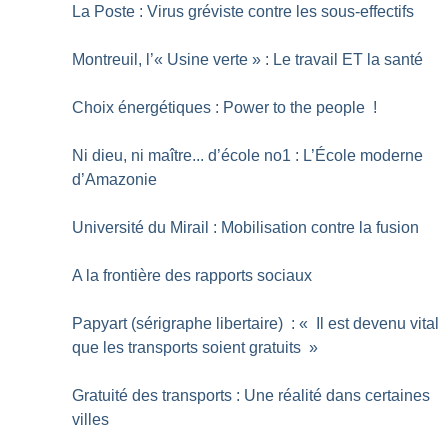
La Poste : Virus gréviste contre les sous-effectifs
Montreuil, l’«
Usine verte
» : Le travail ET la santé
Choix énergétiques : Power to the people
!
Ni dieu, ni maître... d’école no1 : L’École moderne
d’Amazonie
Université du Mirail : Mobilisation contre la fusion
A la frontière des rapports sociaux
Papyart (sérigraphe libertaire) : «
Il est devenu vital
que les transports soient gratuits
»
Gratuité des transports : Une réalité dans certaines
villes