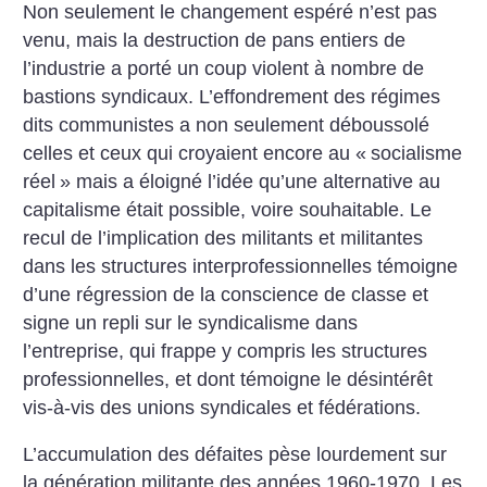
Non seulement le changement espéré n’est pas
venu, mais la destruction de pans entiers de
l’industrie a porté un coup violent à nombre de
bastions syndicaux. L’effondrement des régimes
dits communistes a non seulement déboussolé
celles et ceux qui croyaient encore au «
socialisme
réel
» mais a éloigné l’idée qu’une alternative au
capitalisme était possible, voire souhaitable. Le
recul de l’implication des militants et militantes
dans les structures interprofessionnelles témoigne
d’une régression de la conscience de classe et
signe un repli sur le syndicalisme dans
l’entreprise, qui frappe y compris les structures
professionnelles, et dont témoigne le désintérêt
vis-à-vis des unions syndicales et fédérations.
L’accumulation des défaites pèse lourdement sur
la génération militante des années 1960-1970. Les