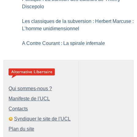
Discepolo
Les classiques de la subversion : Herbert Marcuse :
L’homme unidimensionnel
A Contre Courant : La spirale infernale
Qui sommes-nous ?
Manifeste de l'UCL
Contacts
Syndiquer le site de l'UCL
Plan du site