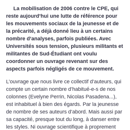
La mobilisation de 2006 contre le CPE, qui
reste aujourd’hui une lutte de référence pour
les mouvements sociaux de la jeunesse et de
la précarité, a déjà donné lieu à un certains
nombre d’analyses, parfois publiées. Avec
Universités sous tension, plusieurs militants et
militantes de Sud-Étudiant ont voulu
coordonner un ouvrage revenant sur des
aspects parfois négligés de ce mouvement.
L’ouvrage que nous livre ce collectif d’auteurs, qui
compte un certain nombre d’habitué-e-s de nos
colonnes (Evelyne Perrin, Nicolas Pasadena...),
est inhabituel à bien des égards. Par la jeunesse
de nombre de ses auteurs d’abord. Mais aussi par
sa capacité, presque tout du long, à danser entre
les styles. Ni ouvrage scientifique à proprement