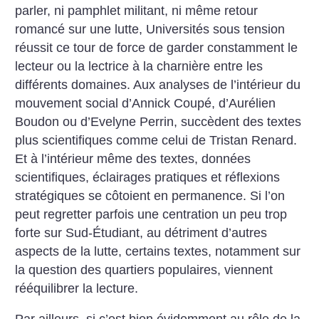
parler, ni pamphlet militant, ni même retour
romancé sur une lutte, Universités sous tension
réussit ce tour de force de garder constamment le
lecteur ou la lectrice à la charnière entre les
différents domaines. Aux analyses de l’intérieur du
mouvement social d’Annick Coupé, d’Aurélien
Boudon ou d’Evelyne Perrin, succèdent des textes
plus scientifiques comme celui de Tristan Renard.
Et à l’intérieur même des textes, données
scientifiques, éclairages pratiques et réflexions
stratégiques se côtoient en permanence. Si l’on
peut regretter parfois une centration un peu trop
forte sur Sud-Étudiant, au détriment d’autres
aspects de la lutte, certains textes, notamment sur
la question des quartiers populaires, viennent
rééquilibrer la lecture.