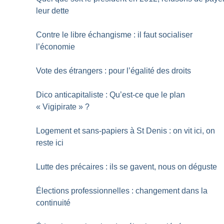
leur dette
Contre le libre échangisme : il faut socialiser
l’économie
Vote des étrangers : pour l’égalité des droits
Dico anticapitaliste : Qu’est-ce que le plan
«
Vigipirate
»
?
Logement et sans-papiers à St Denis : on vit ici, on
reste ici
Lutte des précaires : ils se gavent, nous on déguste
Élections professionnelles : changement dans la
continuité