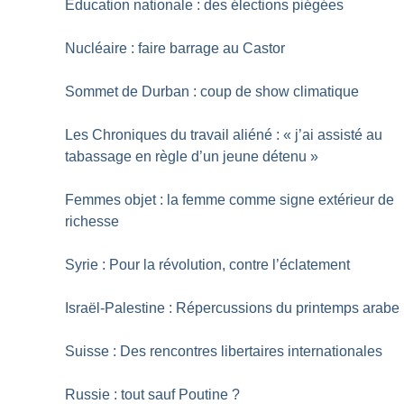
Éducation nationale : des élections piégées
Nucléaire : faire barrage au Castor
Sommet de Durban : coup de show climatique
Les Chroniques du travail aliéné : «
j’ai assisté au
tabassage en règle d’un jeune détenu
»
Femmes objet : la femme comme signe extérieur de
richesse
Syrie : Pour la révolution, contre l’éclatement
Israël-Palestine : Répercussions du printemps arabe
Suisse : Des rencontres libertaires internationales
Russie : tout sauf Poutine
?