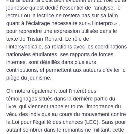
Par ailleurs, si c’est bien évidemment au rôle de la
jeunesse qu’est dédié l’essentiel de l’analyse, le
lecteur ou la lectrice ne restera pas sur sa faim
quant à l’éclairage nécessaire sur «
l’interpro
» ,
pour reprendre une expression utilisée dans le
texte de Tristan Renard. Le rôle de
l’intersyndicale, sa relations avec les coordinations
nationales étudiantes, ses rapports de forces
internes, sont détaillés dans plusieurs
contributions, et permettent aux auteurs d’éviter le
piège du jeunisme.
On notera également tout l’intérêt des
témoignages situés dans la dernière partie du
livre, qui viennent rappeler toute l’importance du
vécu des individus au cours du mouvement contre
la Loi pour l’égalité des chances (LEC). Sans pour
autant sombrer dans le romantisme militant, cette