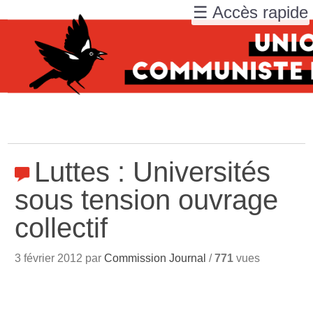
☰ Accès rapide
Luttes : Universités
sous tension ouvrage
collectif
3 février 2012 par
Commission Journal
/
771
vues