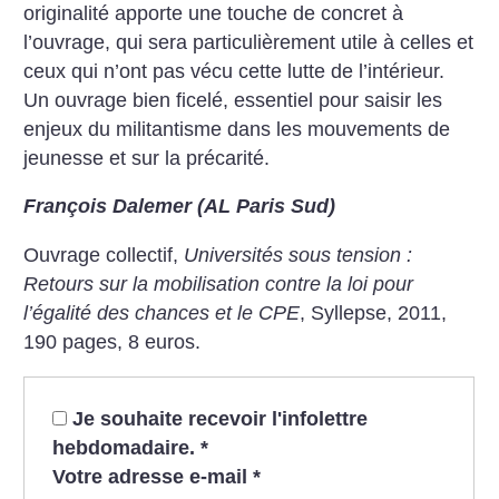
originalité apporte une touche de concret à
l’ouvrage, qui sera particulièrement utile à celles et
ceux qui n’ont pas vécu cette lutte de l’intérieur.
Un ouvrage bien ficelé, essentiel pour saisir les
enjeux du militantisme dans les mouvements de
jeunesse et sur la précarité.
François Dalemer (AL Paris Sud)
Ouvrage collectif,
Universités sous tension :
Retours sur la mobilisation contre la loi pour
l’égalité des chances et le CPE
, Syllepse, 2011,
190 pages, 8 euros.
Je souhaite recevoir l'infolettre
hebdomadaire.
*
Votre adresse e-mail
*