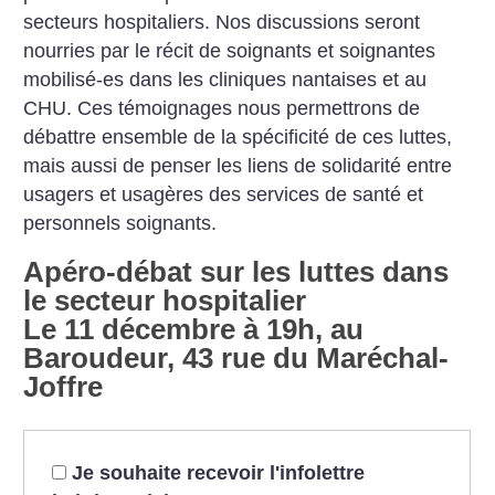
secteurs hospitaliers. Nos discussions seront
nourries par le récit de soignants et soignantes
mobilisé-es dans les cliniques nantaises et au
CHU. Ces témoignages nous permettrons de
débattre ensemble de la spécificité de ces luttes,
mais aussi de penser les liens de solidarité entre
usagers et usagères des services de santé et
personnels soignants.
Apéro-débat sur les luttes dans
le secteur hospitalier
Le 11 décembre à 19h, au
Baroudeur, 43 rue du Maréchal-
Joffre
Je souhaite recevoir l'infolettre