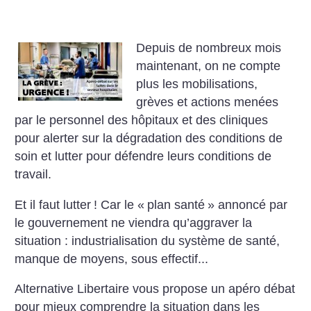
Depuis de nombreux mois
maintenant, on ne compte
plus les mobilisations,
grèves et actions menées
par le personnel des hôpitaux et des cliniques
pour alerter sur la dégradation des conditions de
soin et lutter pour défendre leurs conditions de
travail.
Et il faut lutter
! Car le «
plan santé
» annoncé par
le gouvernement ne viendra qu’aggraver la
situation : industrialisation du système de santé,
manque de moyens, sous effectif...
Alternative Libertaire vous propose un apéro débat
pour mieux comprendre la situation dans les