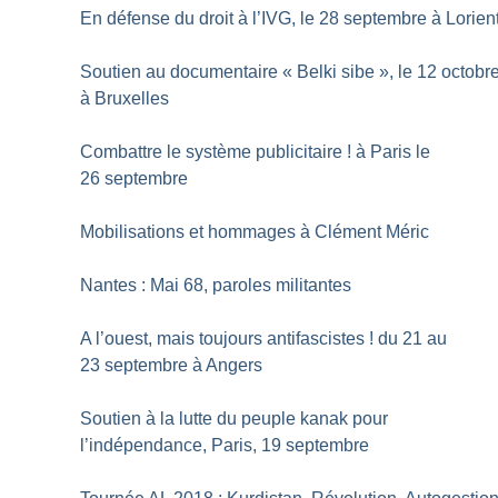
En défense du droit à l’IVG, le 28 septembre à Lorien
Soutien au documentaire «
Belki sibe
», le 12 octobr
à Bruxelles
Combattre le système publicitaire
! à Paris le
26 septembre
Mobilisations et hommages à Clément Méric
Nantes : Mai 68, paroles militantes
A l’ouest, mais toujours antifascistes
! du 21 au
23 septembre à Angers
Soutien à la lutte du peuple kanak pour
l’indépendance, Paris, 19 septembre