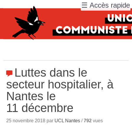
☰ Accès rapide
Luttes dans le
secteur hospitalier, à
Nantes le
11 décembre
25 novembre 2018 par
UCL Nantes
/
792
vues