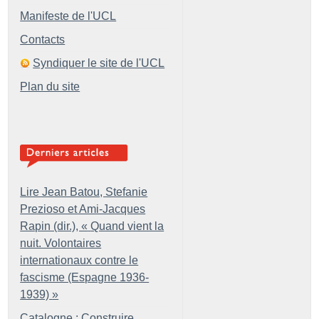
Manifeste de l'UCL
Contacts
Syndiquer le site de l'UCL
Plan du site
Lire Jean Batou, Stefanie
Prezioso et Ami-Jacques
Rapin (dir.), «
Quand vient la
nuit. Volontaires
internationaux contre le
fascisme (Espagne 1936-
1939)
»
Catalogne : Construire