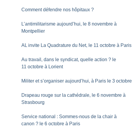
Comment défendre nos hôpitaux
?
L’antimilitarisme aujourd’hui, le 8 novembre à
Montpellier
AL invite La Quadrature du Net, le 11 octobre à Paris
Au travail, dans le syndicat, quelle action
? le
11 octobre à Lorient
Militer et s’organiser aujourd’hui, à Paris le 3 octobre
Drapeau rouge sur la cathédrale, le 6 novembre à
Strasbourg
Service national : Sommes-nous de la chair à
canon
? le 6 octobre à Paris