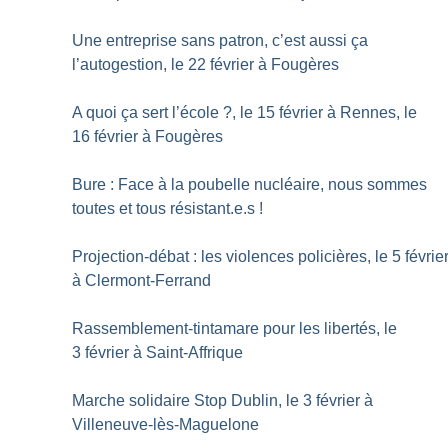
Une entreprise sans patron, c’est aussi ça
l’autogestion, le 22 février à Fougères
A quoi ça sert l’école
?, le 15 février à Rennes, le
16 février à Fougères
Bure : Face à la poubelle nucléaire, nous sommes
toutes et tous résistant.e.s
!
Projection-débat : les violences policières, le 5 févrie
à Clermont-Ferrand
Rassemblement-tintamare pour les libertés, le
3 février à Saint-Affrique
Marche solidaire Stop Dublin, le 3 février à
Villeneuve-lès-Maguelone