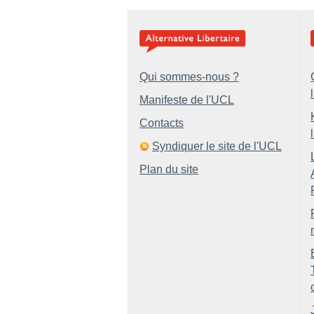
Qui sommes-nous ?
Manifeste de l'UCL
Contacts
Syndiquer le site de l'UCL
Plan du site