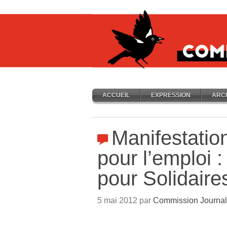
ACCUEIL
EXPRESSION
ARC
Manifestatio
pour l’emploi 
pour Solidaire
5 mai 2012 par
Commission Journal