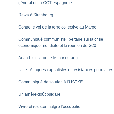
général de la CGT espagnole
Rawa à Strasbourg
Contre le vol de la terre collective au Maroc
Communiqué communiste libertaire sur la crise
économique mondiale et la réunion du G20
Anarchistes contre le mur (Israël)
Italie : Attaques capitalistes et résistances populaires
Communiqué de soutien à l’USTKE
Un arrière-goût bulgare
Vivre et résister malgré l’occupation