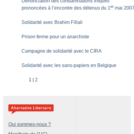
Dénonciation des condamnations iniques
er
prononcées à l’encontre des détenus du 1
mai 200
Solidarité avec Brahim Fillali
Prison ferme pour un anarchiste
Campagne de solidarité avec le CIRA
Solidarité avec les sans-papiers en Belgique
1
2
Qui sommes-nous ?