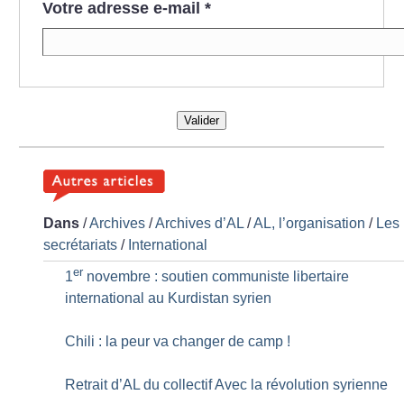
Votre adresse e-mail
*
Valider
Dans
/
Archives
/
Archives d’AL
/
AL, l’organisation
/
Les
secrétariats
/
International
er
1
novembre : soutien communiste libertaire
international au Kurdistan syrien
Chili : la peur va changer de camp
!
Retrait d’AL du collectif Avec la révolution syrienne