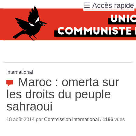
☰ Accès rapide
International
Maroc : omerta sur
les droits du peuple
sahraoui
18 août 2014 par
Commission international
/
1196
vues