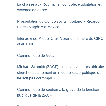
La chasse aux Roumains : contrôle, exploitation et
violence de genre
Présentation du Centre social libertaire «
Ricardo
Flores Magón
» à Mexico
Interview de Miguel Cruz Moreno, membre du CIPO
et du CNI
Communiqué de Vocal
Michael Schmidt (ZACF) : «
Les travailleurs africains
cherchent clairement un modèle socio-politique qui
ne soit pas corrompu
»
Communiqué de soutien à la grève de la fonction
publique de la ZACF