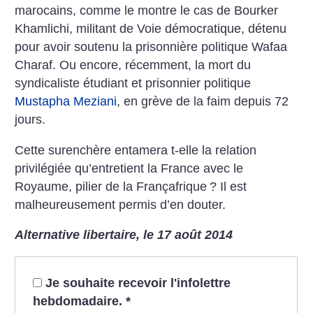
marocains, comme le montre le cas de Bourker
Khamlichi, militant de Voie démocratique, détenu
pour avoir soutenu la prisonnière politique Wafaa
Charaf. Ou encore, récemment, la mort du
syndicaliste étudiant et prisonnier politique
Mustapha Meziani
, en grève de la faim depuis 72
jours.
Cette surenchère entamera t-elle la relation
privilégiée qu’entretient la France avec le
Royaume, pilier de la Françafrique
? Il est
malheureusement permis d’en douter.
Alternative libertaire, le 17 août 2014
Je souhaite recevoir l'infolettre
hebdomadaire.
*