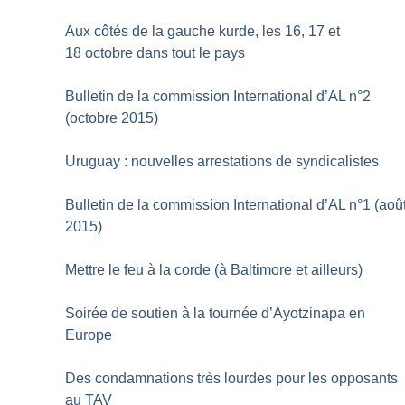
Aux côtés de la gauche kurde, les 16, 17 et
18 octobre dans tout le pays
Bulletin de la commission International d’AL n°2
(octobre 2015)
Uruguay : nouvelles arrestations de syndicalistes
Bulletin de la commission International d’AL n°1 (aoû
2015)
Mettre le feu à la corde (à Baltimore et ailleurs)
Soirée de soutien à la tournée d’Ayotzinapa en
Europe
Des condamnations très lourdes pour les opposants
au TAV