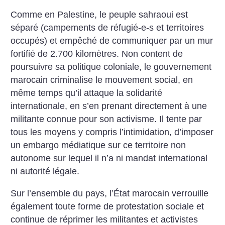
Comme en Palestine, le peuple sahraoui est
séparé (campements de réfugié-e-s et territoires
occupés) et empêché de communiquer par un mur
fortifié de 2.700 kilomètres. Non content de
poursuivre sa politique coloniale, le gouvernement
marocain criminalise le mouvement social, en
même temps qu’il attaque la solidarité
internationale, en s’en prenant directement à une
militante connue pour son activisme. Il tente par
tous les moyens y compris l’intimidation, d’imposer
un embargo médiatique sur ce territoire non
autonome sur lequel il n’a ni mandat international
ni autorité légale.
Sur l’ensemble du pays, l’État marocain verrouille
également toute forme de protestation sociale et
continue de réprimer les militantes et activistes