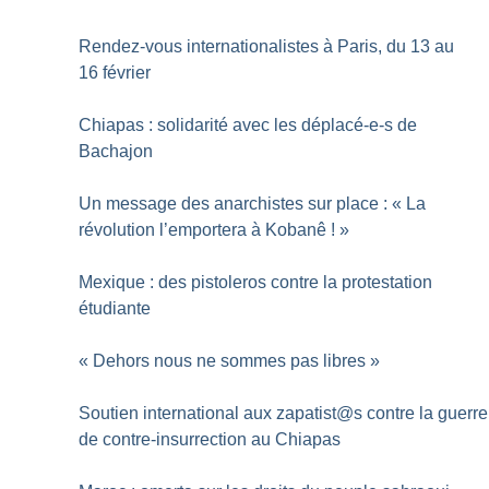
Rendez-vous internationalistes à Paris, du 13 au
16 février
Chiapas : solidarité avec les déplacé-e-s de
Bachajon
Un message des anarchistes sur place : «
La
révolution l’emportera à Kobanê
!
»
Mexique : des pistoleros contre la protestation
étudiante
«
Dehors nous ne sommes pas libres
»
Soutien international aux zapatist@s contre la guerre
de contre-insurrection au Chiapas