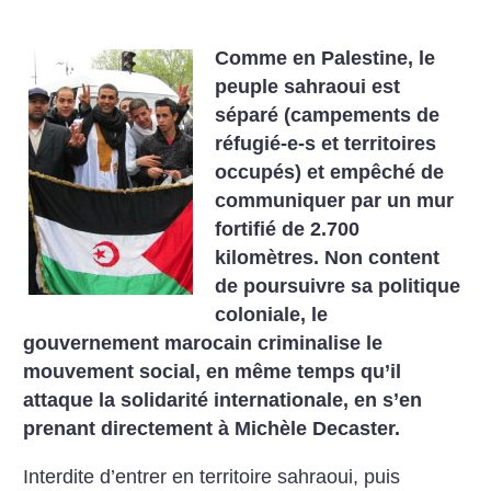
Comme en Palestine, le
peuple sahraoui est
séparé (campements de
réfugié-e-s et territoires
occupés) et empêché de
communiquer par un mur
fortifié de 2.700
kilomètres. Non content
de poursuivre sa politique
coloniale, le
gouvernement marocain criminalise le
mouvement social, en même temps qu’il
attaque la solidarité internationale, en s’en
prenant directement à Michèle Decaster.
Interdite d’entrer en territoire sahraoui, puis