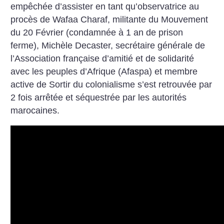
empêchée d’assister en tant qu’observatrice au
procès de Wafaa Charaf, militante du Mouvement
du 20 Février (condamnée à 1 an de prison
ferme), Michèle Decaster, secrétaire générale de
l’Association française d’amitié et de solidarité
avec les peuples d’Afrique (Afaspa) et membre
active de Sortir du colonialisme s’est retrouvée par
2 fois arrêtée et séquestrée par les autorités
marocaines.