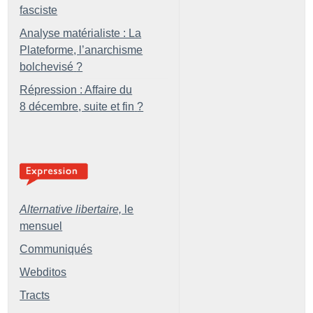
fasciste
Analyse matérialiste : La
Plateforme, l’anarchisme
bolchevisé
?
Répression : Affaire du
8 décembre, suite et fin
?
Alternative libertaire,
le
mensuel
Communiqués
Webditos
Tracts