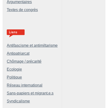
Argumentaires
Textes de congrès
Antifascisme et antimiltarisme
Antipatriarcat
Chômage / précarité
Ecologie
Politique
Réseau international
Sans-papiers et migrant.e.s
Syndicalisme