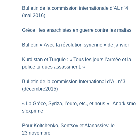
Bulletin de la commission internationale d’AL n°4
(mai 2016)
Grèce : les anarchistes en guerre contre les mafias
Bulletin «
Avec la révolution syrienne
» de janvier
Kurdistan et Turquie : «
Tous les jours l’armée et la
police turques assassinent.
»
Bulletin de la commission International d’AL n°3
(décembre2015)
«
La Grèce, Syriza, l’euro, etc., et nous
» : Anarkismo
s’exprime
Pour Koltchenko, Sentsov et Afanassiev, le
23 novembre