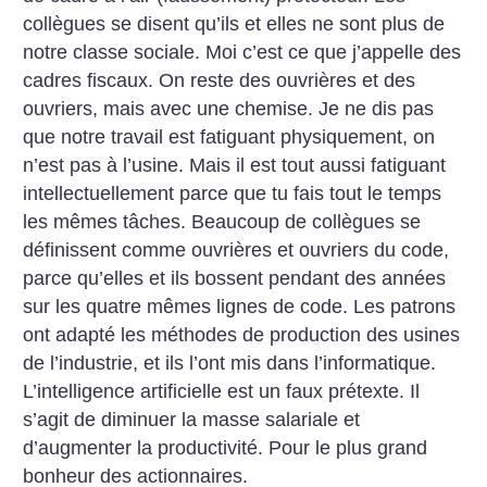
collègues se disent qu’ils et elles ne sont plus de
notre classe sociale. Moi c’est ce que j’appelle des
cadres fiscaux. On reste des ouvrières et des
ouvriers, mais avec une chemise. Je ne dis pas
que notre travail est fatiguant physiquement, on
n’est pas à l’usine. Mais il est tout aussi fatiguant
intellectuellement parce que tu fais tout le temps
les mêmes tâches. Beaucoup de collègues se
définissent comme ouvrières et ouvriers du code,
parce qu’elles et ils bossent pendant des années
sur les quatre mêmes lignes de code. Les patrons
ont adapté les méthodes de production des usines
de l’industrie, et ils l’ont mis dans l’informatique.
L’intelligence artificielle est un faux prétexte. Il
s’agit de diminuer la masse salariale et
d’augmenter la productivité. Pour le plus grand
bonheur des actionnaires.