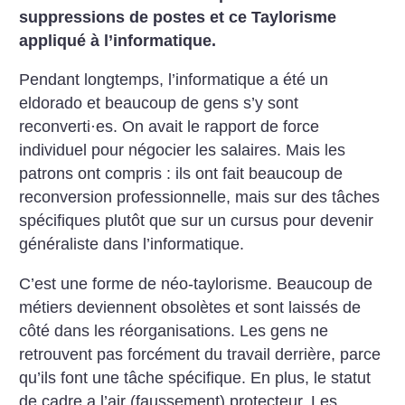
suppressions de postes et ce Taylorisme
appliqué à l’informatique.
Pendant longtemps, l’informatique a été un
eldorado et beaucoup de gens s’y sont
reconverti
·
es. On avait le rapport de force
individuel pour négocier les salaires. Mais les
patrons ont compris : ils ont fait beaucoup de
reconversion professionnelle, mais sur des tâches
spécifiques plutôt que sur un cursus pour devenir
généraliste dans l’informatique.
C’est une forme de néo-taylorisme. Beaucoup de
métiers deviennent obsolètes et sont laissés de
côté dans les réorganisations. Les gens ne
retrouvent pas forcément du travail derrière, parce
qu’ils font une tâche spécifique. En plus, le statut
de cadre a l’air (faussement) protecteur. Les