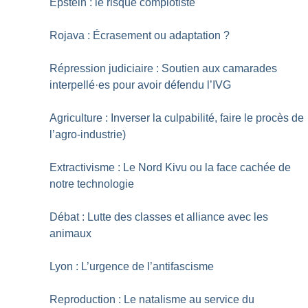
Epstein : le risque complotiste
Rojava : Écrasement ou adaptation
?
Répression judiciaire : Soutien aux camarades
interpellé
·
es pour avoir défendu l’IVG
Agriculture : Inverser la culpabilité, faire le procès de
l’agro-industrie)
Extractivisme : Le Nord Kivu ou la face cachée de
notre technologie
Débat : Lutte des classes et alliance avec les
animaux
Lyon : L’urgence de l’antifascisme
Reproduction : Le natalisme au service du