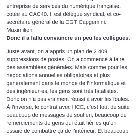
entreprise de services du numérique française,
cotée au CAC40. Il est délégué syndical, et co-
secrétaire général de la CGT Capgemini.
Maximilien
Donc il a fallu convaincre un peu les collègues.
Juste avant, on a appris un plan de 2 409
suppressions de postes. On a commencé à faire
des assemblées générales. Mais comme pour les
négociations annuelles obligatoires et plus
généralement dans le monde de l’informatique et
des ingénieur
·
es, les gens sont très fatalistes.
Donc on n’a pas vraiment réussi à avoir les foules.
À l’inverse, le contrat avec l’ICE, c’est tout de suite
beaucoup de messages de soutien, beaucoup de
remerciements de gens qui était fièr
·
es qu’on
essaie de combattre ça de l’intérieur. Et beaucoup