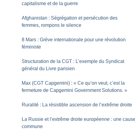
capitalisme et de la guerre
Afghanistan : Ségrégation et persécution des
femmes, rompons le silence
8 Mars : Grève internationale pour une révolution
féministe
Structuration de la CGT : L’exemple du Syndicat
général du Livre parisien
Max (CGT Capgemini) : «
Ce qu’on veut, c’est la
fermeture de Capgemini Government Solutions.
»
Ruralité : La résistible ascension de l’extrême droite
La Russie et l’extrême droite européenne : une caus
commune