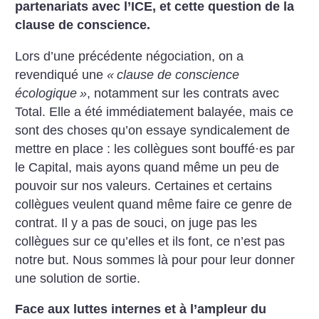
partenariats avec l’ICE, et cette question de la
clause de conscience.
Lors d’une précédente négociation, on a
revendiqué une
«
clause de conscience
écologique
»
, notamment sur les contrats avec
Total. Elle a été immédiatement balayée, mais ce
sont des choses qu’on essaye syndicalement de
mettre en place : les collègues sont bouffé
·
es par
le Capital, mais ayons quand même un peu de
pouvoir sur nos valeurs. Certaines et certains
collègues veulent quand même faire ce genre de
contrat. Il y a pas de souci, on juge pas les
collègues sur ce qu’elles et ils font, ce n’est pas
notre but. Nous sommes là pour pour leur donner
une solution de sortie.
Face aux luttes internes et à l’ampleur du