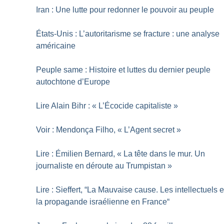
Iran : Une lutte pour redonner le pouvoir au peuple
États-Unis : L’autoritarisme se fracture : une analyse
américaine
Peuple same : Histoire et luttes du dernier peuple
autochtone d’Europe
Lire Alain Bihr : «
L’Écocide capitaliste
»
Voir : Mendonça Filho, «
L’Agent secret
»
Lire : Émilien Bernard, «
La tête dans le mur. Un
journaliste en déroute au Trumpistan
»
Lire : Sieffert, “La Mauvaise cause. Les intellectuels e
la propagande israélienne en France“