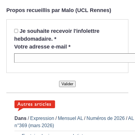
Propos recueillis par Malo (UCL Rennes)
Je souhaite recevoir l'infolettre
hebdomadaire.
*
Votre adresse e-mail
*
Valider
Dans
/
Expression
/
Mensuel AL
/
Numéros de 2026
/
AL
n°369 (mars 2026)