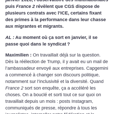
puis
France 2
révèlent que CGS dispose de
plusieurs contrats avec l’ICE, certains fixant
des primes à la performance dans leur chasse
aux migrantes et migrants.
AL :
Au moment où ça sort en janvier, il se
passe quoi dans le syndicat
?
Maximilien :
On travaillait déjà sur la question.
Dès la réélection de Trump, il y avait eu un mail de
l’ambassadeur envoyé aux entreprises. Capgemini
a commencé à changer son discours politique,
notamment sur l’inclusivité et la diversité. Quand
France 2
sort son enquête, ça a accéléré les
choses. On a bouclé et sorti tout ce sur quoi on
travaillait depuis un mois : posts Instagram,
communiqués de presse, répondre à tous les