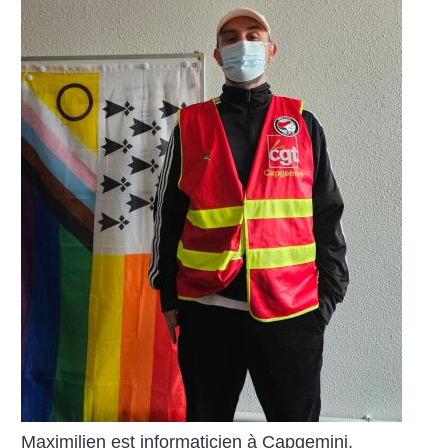
Maximilien est informaticien à Capgemini,