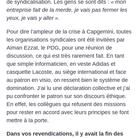
de syndicalisation. Les gens se sont dits :
«
mon
entreprise fait de la merde, je vais pas fermer les
yeux, je vais y aller
»
.
Pour dire l’ampleur de la crise à Capgemini, toutes
les organisations syndicales ont été invitées par
Aiman Ezzat, le PDG, pour une réunion de
discussion, ce qui est très rarement fait. En tant
que simple informaticien, en veste Adidas et
casquette Lacoste, au siège international et face
au patron en visio, on ressent bien le système de
domination. J’ai lu une déclaration collective et j’ai
pu confronter le patron sur son discours éthique.
En effet, les collègues qui refusent des missions
pour rester en accord avec leurs principes se font
mettre à la porte.
Dans vos revendications, il y avait la fin des