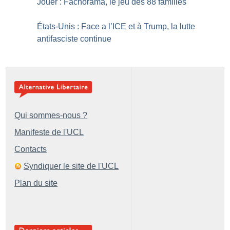
Jouer : Fachorama, le jeu des 88 familles
États-Unis : Face a l’ICE et à Trump, la lutte
antifasciste continue
Qui sommes-nous ?
Manifeste de l'UCL
Contacts
Syndiquer le site de l'UCL
Plan du site