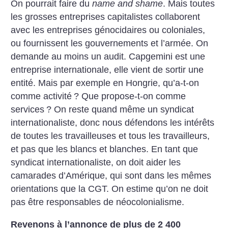
On pourrait faire du
name and shame
. Mais toutes
les grosses entreprises capitalistes collaborent
avec les entreprises génocidaires ou coloniales,
ou fournissent les gouvernements et l’armée. On
demande au moins un audit. Capgemini est une
entreprise internationale, elle vient de sortir une
entité. Mais par exemple en Hongrie, qu’a-t-on
comme activité
? Que propose-t-on comme
services
? On reste quand même un syndicat
internationaliste, donc nous défendons les intérêts
de toutes les travailleuses et tous les travailleurs,
et pas que les blancs et blanches. En tant que
syndicat internationaliste, on doit aider les
camarades d’Amérique, qui sont dans les mêmes
orientations que la CGT. On estime qu’on ne doit
pas être responsables de néocolonialisme.
Revenons à l’annonce de plus de 2 400