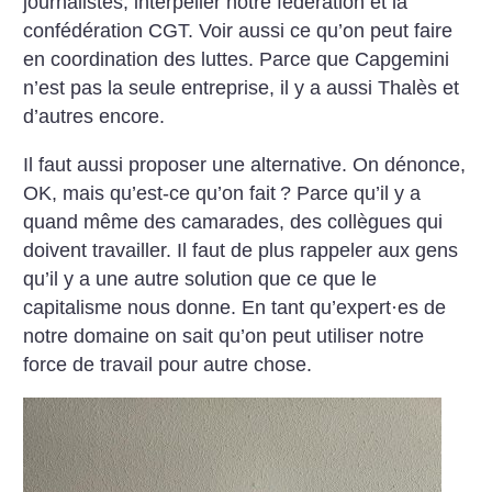
journalistes, interpeller notre fédération et la
confédération CGT. Voir aussi ce qu’on peut faire
en coordination des luttes. Parce que Capgemini
n’est pas la seule entreprise, il y a aussi Thalès et
d’autres encore.
Il faut aussi proposer une alternative. On dénonce,
OK, mais qu’est-ce qu’on fait
? Parce qu’il y a
quand même des camarades, des collègues qui
doivent travailler. Il faut de plus rappeler aux gens
qu’il y a une autre solution que ce que le
capitalisme nous donne. En tant qu’expert
·
es de
notre domaine on sait qu’on peut utiliser notre
force de travail pour autre chose.