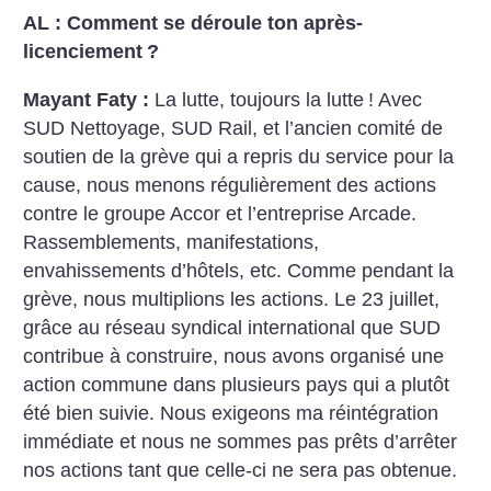
AL : Comment se déroule ton après-
licenciement
?
Mayant Faty :
La lutte, toujours la lutte
! Avec
SUD Nettoyage, SUD Rail, et l’ancien comité de
soutien de la grève qui a repris du service pour la
cause, nous menons régulièrement des actions
contre le groupe Accor et l’entreprise Arcade.
Rassemblements, manifestations,
envahissements d’hôtels, etc. Comme pendant la
grève, nous multiplions les actions. Le 23 juillet,
grâce au réseau syndical international que SUD
contribue à construire, nous avons organisé une
action commune dans plusieurs pays qui a plutôt
été bien suivie.
Nous exigeons ma réintégration
immédiate et nous ne sommes pas prêts d’arrêter
nos actions tant que celle-ci ne sera pas obtenue.