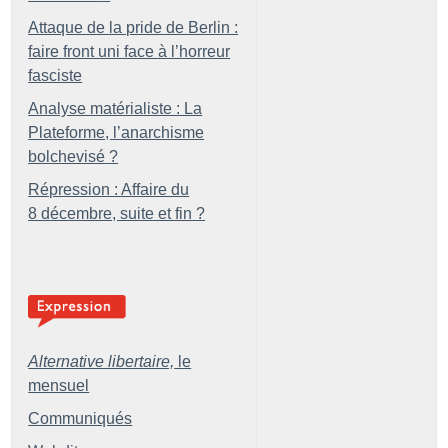
Attaque de la pride de Berlin :
faire front uni face à l’horreur
fasciste
Analyse matérialiste : La
Plateforme, l’anarchisme
bolchevisé
?
Répression : Affaire du
8 décembre, suite et fin
?
Alternative libertaire,
le
mensuel
Communiqués