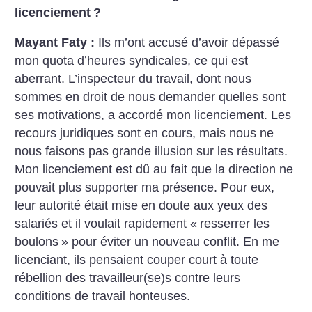
licenciement
?
Mayant Faty :
Ils m’ont accusé d’avoir dépassé
mon quota d’heures syndicales, ce qui est
aberrant. L’inspecteur du travail, dont nous
sommes en droit de nous demander quelles sont
ses motivations, a accordé mon licenciement. Les
recours juridiques sont en cours, mais nous ne
nous faisons pas grande illusion sur les résultats.
Mon licenciement est dû au fait que la direction ne
pouvait plus supporter ma présence. Pour eux,
leur autorité était mise en doute aux yeux des
salariés et il voulait rapidement «
resserrer les
boulons
» pour éviter un nouveau conflit. En me
licenciant, ils pensaient couper court à toute
rébellion des travailleur(se)s contre leurs
conditions de travail honteuses.