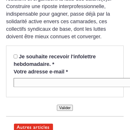
Construire une riposte interprofessionnelle,
indispensable pour gagner, passe déjà par la
solidarité active envers ces camarades, ces
collectifs syndicaux de base, dont les luttes
doivent être mieux connues et converger.
Je souhaite recevoir l'infolettre
hebdomadaire.
*
Votre adresse e-mail
*
Valider