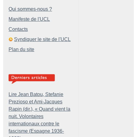
Qui sommes-nous ?
Manifeste de l'UCL
Contacts
Syndiquer le site de l'UCL
Plan du site
Lire Jean Batou, Stefanie
Prezioso et Ami-Jacques
Rapin (dir.), «
Quand vient la
nuit. Volontaires
internationaux contre le
fascisme (Espagne 1936-