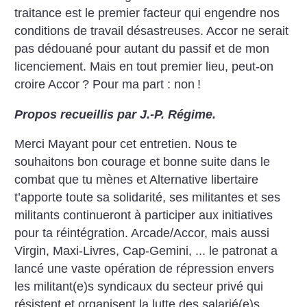
traitance est le premier facteur qui engendre nos
conditions de travail désastreuses. Accor ne serait
pas dédouané pour autant du passif et de mon
licenciement. Mais en tout premier lieu, peut-on
croire Accor
? Pour ma part : non
!
Propos recueillis par J.-P. Régime.
Merci Mayant pour cet entretien. Nous te
souhaitons bon courage et bonne suite dans le
combat que tu mènes et Alternative libertaire
t’apporte toute sa solidarité, ses militantes et ses
militants continueront à participer aux initiatives
pour ta réintégration. Arcade/Accor, mais aussi
Virgin, Maxi-Livres, Cap-Gemini, ... le patronat a
lancé une vaste opération de répression envers
les militant(e)s syndicaux du secteur privé qui
résistent et organisent la lutte des salarié(e)s.