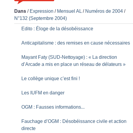
Dans
/
Expression
/
Mensuel AL
/
Numéros de 2004
/
N°132 (Septembre 2004)
Edito : Éloge de la désobéissance
Anticapitalisme : des remises en cause nécessaires
Mayant Faty (SUD-Nettoyage) : «
La direction
d’Arcade a mis en place un réseau de délateurs
»
Le collège unique c’est fini
!
Les IUFM en danger
OGM : Fausses informations...
Fauchage d’OGM : Désobéissance civile et action
directe