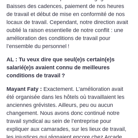
Baisses des cadences, paiement de nos heures
de travail et début de mise en conformité de nos
locaux de travail. Cependant, notre direction avait
oublié la raison essentielle de notre conflit : une
amélioration des conditions de travail pour
l’ensemble du personnel
!
AL : Tu veux dire que seul(e)s certain(e)s
salarié(e)s avaient connu de meilleures
conditions de travail
?
Mayant Faty :
Exactement. L’amélioration avait
été organisée dans les hôtels où travaillaient les
anciennes grévistes. Ailleurs, peu ou aucun
changement. Nous avons donc continué notre
travail syndical au sein de l’entreprise pour
expliquer aux camarades, sur les lieux de travail,
les injustices qui régnaient encore chez Arcade.