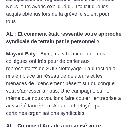
Nous leurs avons expliqué qu’il fallait que les
acquis obtenus lors de la grève le soient pour
tous.
AL : Et comment était ressentie votre approche
syndicale de terrain par le personnel
?
Mayant Faty :
Bien, mais beaucoup de nos
collègues ont très peur de parler aux
représentants de SUD Nettoyage. La direction a
mis en place un réseau de délateurs et les
menaces de licenciement pèsent sur quiconque
veut s’adresser à nous. Une campagne sur le
thème que nous voulions faire couler l’entreprise a
aussi été lancée par Arcade et relayée par
certaines organisations syndicales.
AL : Comment Arcade a organisé votre