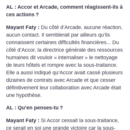
AL : Accor et Arcade, comment réagissent-ils à
ces actions
?
Mayant Faty :
Du côté d’Arcade, aucune réaction,
aucun contact. Il semblerait par ailleurs qu’ils
connaissent certaines difficultés financières...
Du
côté d’Accor, la directrice générale des ressources
humaines dit vouloir «
internaliser
» le nettoyage
de leurs hôtels et rompre avec la sous-traitance.
Elle a aussi indiqué qu’Accor avait cassé plusieurs
dizaines de contrats avec Arcade et que cesser
définitivement leur collaboration avec Arcade était
une hypothèse.
AL : Qu’en penses-tu
?
Mayant Faty :
Si Accor cessait la sous-traitance,
ce serait en soi une grande victoire car la sous-