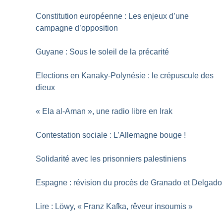
Constitution européenne : Les enjeux d’une
campagne d’opposition
Guyane : Sous le soleil de la précarité
Elections en Kanaky-Polynésie : le crépuscule des
dieux
«
Ela al-Aman
», une radio libre en Irak
Contestation sociale : L’Allemagne bouge
!
Solidarité avec les prisonniers palestiniens
Espagne : révision du procès de Granado et Delgad
Lire : Löwy, «
Franz Kafka, rêveur insoumis
»