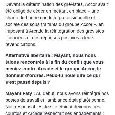
Devant la détermination des grévistes, Accor avait
été obligé de céder en mettant en place «
une
charte de bonne conduite professionnelle et
sociale des sous-traitants du groupe Accor
», en
imposant à Arcade la réintégration des grévistes
licenciées et des réponses positives à leurs
revendications.
Alternative libertaire : Mayant, nous nous
étions rencontrés à la fin du conflit que vous
meniez contre Arcade et le groupe Accor, le
donneur d’ordres. Peux-tu nous dire ce qui
s’est passé depuis
?
Mayant Faty :
Au début, nous avons réintégré nos
postes de travail et l’ambiance était plutôt bonne.
Nos responsables de site étaient devenus très
courtois et Arcade respectait ses engagements :