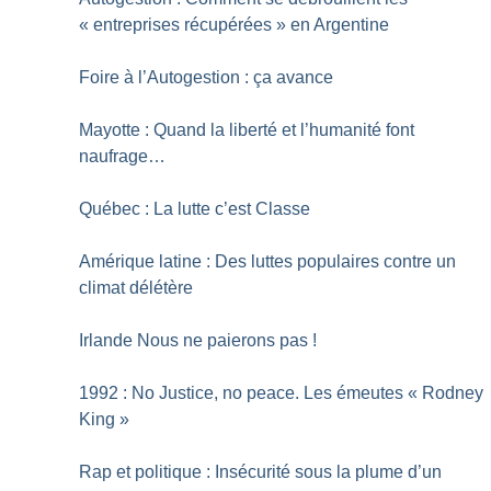
«
entreprises récupérées
» en Argentine
Foire à l’Autogestion : ça avance
Mayotte : Quand la liberté et l’humanité font
naufrage…
Québec : La lutte c’est Classe
Amérique latine : Des luttes populaires contre un
climat délétère
Irlande Nous ne paierons pas
!
1992 : No Justice, no peace. Les émeutes «
Rodney
King
»
Rap et politique : Insécurité sous la plume d’un