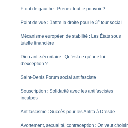
Front de gauche : Prenez tout le pouvoir
?
e
Point de vue : Battre la droite pour le 3
tour social
Mécanisme européen de stabilité : Les États sous
tutelle financière
Dico anti-sécuritaire : Qu’est-ce qu’une loi
d’exception
?
Saint-Denis Forum social antifasciste
Souscription : Solidarité avec les antifascistes
inculpés
Antifascisme : Succès pour les Antifa à Dresde
Avortement, sexualité, contraception : On veut choisir