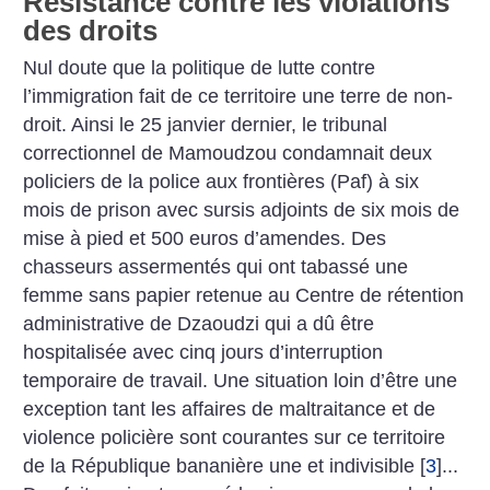
Résistance contre les violations
des droits
Nul doute que la politique de lutte contre
l’immigration fait de ce territoire une terre de non-
droit. Ainsi le 25 janvier dernier, le tribunal
correctionnel de Mamoudzou condamnait deux
policiers de la police aux frontières (Paf) à six
mois de prison avec sursis adjoints de six mois de
mise à pied et 500 euros d’amendes. Des
chasseurs assermentés qui ont tabassé une
femme sans papier retenue au Centre de rétention
administrative de Dzaoudzi qui a dû être
hospitalisée avec cinq jours d’interruption
temporaire de travail. Une situation loin d’être une
exception tant les affaires de maltraitance et de
violence policière sont courantes sur ce territoire
de la République bananière une et indivisible
[
3
]
...