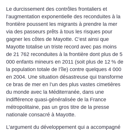
Le durcissement des contrôles frontaliers et
l’augmentation exponentielle des reconduites à la
frontière poussent les migrants à prendre la mer
via des passeurs prêts à tous les risques pour
gagner les côtes de Mayotte. C’est ainsi que
Mayotte totalise un triste record avec pas moins
de 21 762 reconduites à la frontière dont plus de 5
000 enfants mineurs en 2011 (soit plus de 12
% de
la population totale de l’île) contre quelques 4 000
en 2004. Une situation désastreuse qui transforme
ce bras de mer en l’un des plus vastes cimetières
du monde avec la Méditerranée, dans une
indifférence quasi-généralisée de la France
métropolitaine, pas un gros titre de la presse
nationale consacré à Mayotte.
L’argument du développement qui a accompagné