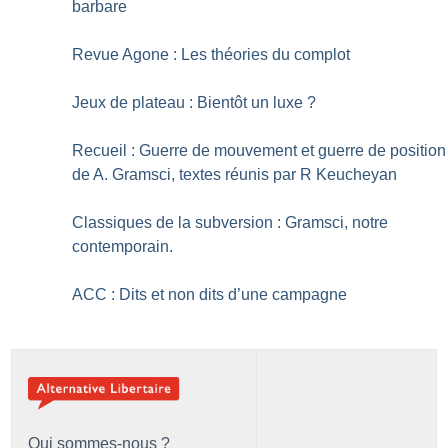
barbare
Revue Agone : Les théories du complot
Jeux de plateau : Bientôt un luxe
?
Recueil : Guerre de mouvement et guerre de position
de A. Gramsci, textes réunis par R Keucheyan
Classiques de la subversion : Gramsci, notre
contemporain.
ACC : Dits et non dits d’une campagne
Qui sommes-nous ?