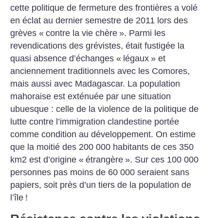
cette politique de fermeture des frontières a volé
en éclat au dernier semestre de 2011 lors des
grèves «
contre la vie chère
». Parmi les
revendications des grévistes, était fustigée la
quasi absence d’échanges «
légaux
» et
anciennement traditionnels avec les Comores,
mais aussi avec Madagascar. La population
mahoraise est exténuée par une situation
ubuesque : celle de la violence de la politique de
lutte contre l’immigration clandestine portée
comme condition au développement. On estime
que la moitié des 200 000 habitants de ces 350
km2 est d’origine «
étrangère
». Sur ces 100 000
personnes pas moins de 60 000 seraient sans
papiers, soit près d’un tiers de la population de
l’île
!