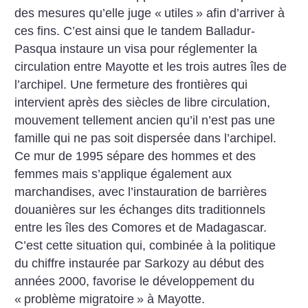
des mesures qu’elle juge «
utiles
» afin d’arriver à
ces fins. C’est ainsi que le tandem Balladur-
Pasqua instaure un visa pour réglementer la
circulation entre Mayotte et les trois autres îles de
l’archipel. Une fermeture des frontières qui
intervient après des siècles de libre circulation,
mouvement tellement ancien qu’il n’est pas une
famille qui ne pas soit dispersée dans l’archipel.
Ce mur de 1995 sépare des hommes et des
femmes mais s’applique également aux
marchandises, avec l’instauration de barrières
douanières sur les échanges dits traditionnels
entre les îles des Comores et de Madagascar.
C’est cette situation qui, combinée à la politique
du chiffre instaurée par Sarkozy au début des
années 2000, favorise le développement du
«
problème migratoire
» à Mayotte.