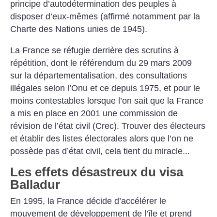
principe d’autodétermination des peuples à
disposer d’eux-mêmes (affirmé notamment par la
Charte des Nations unies de 1945).
La France se réfugie derrière des scrutins à
répétition, dont le référendum du 29 mars 2009
sur la départementalisation, des consultations
illégales selon l’Onu et ce depuis 1975, et pour le
moins contestables lorsque l’on sait que la France
a mis en place en 2001 une commission de
révision de l’état civil (Crec). Trouver des électeurs
et établir des listes électorales alors que l’on ne
possède pas d’état civil, cela tient du miracle...
Les effets désastreux du visa
Balladur
En 1995, la France décide d’accélérer le
mouvement de développement de l’île et prend