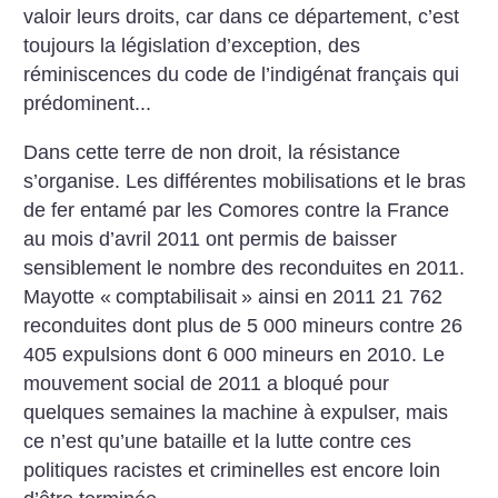
valoir leurs droits, car dans ce département, c’est
toujours la législation d’exception, des
réminiscences du code de l’indigénat français qui
prédominent...
Dans cette terre de non droit, la résistance
s’organise. Les différentes mobilisations et le bras
de fer entamé par les Comores contre la France
au mois d’avril 2011 ont permis de baisser
sensiblement le nombre des reconduites en 2011.
Mayotte «
comptabilisait
» ainsi en 2011 21 762
reconduites dont plus de 5 000 mineurs contre 26
405 expulsions dont 6 000 mineurs en 2010. Le
mouvement social de 2011 a bloqué pour
quelques semaines la machine à expulser, mais
ce n’est qu’une bataille et la lutte contre ces
politiques racistes et criminelles est encore loin