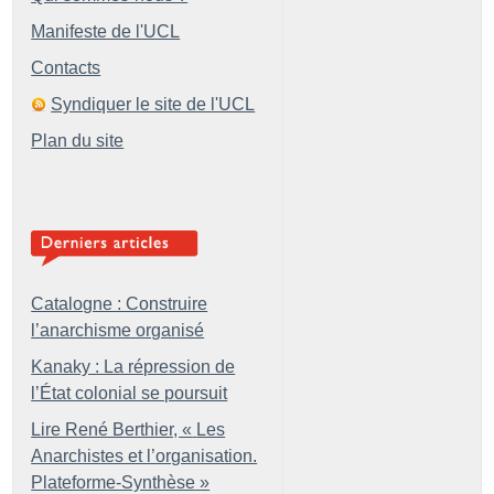
Manifeste de l'UCL
Contacts
Syndiquer le site de l'UCL
Plan du site
Catalogne : Construire
l’anarchisme organisé
Kanaky : La répression de
l’État colonial se poursuit
Lire René Berthier, «
Les
Anarchistes et l’organisation.
Plateforme-Synthèse
»