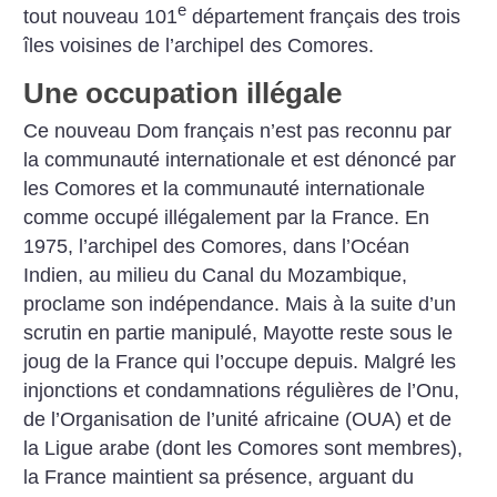
e
tout nouveau 101
département français des trois
îles voisines de l’archipel des Comores.
Une occupation illégale
Ce nouveau Dom français n’est pas reconnu par
la communauté internationale et est dénoncé par
les Comores et la communauté internationale
comme occupé illégalement par la France. En
1975, l’archipel des Comores, dans l’Océan
Indien, au milieu du Canal du Mozambique,
proclame son indépendance. Mais à la suite d’un
scrutin en partie manipulé, Mayotte reste sous le
joug de la France qui l’occupe depuis. Malgré les
injonctions et condamnations régulières de l’Onu,
de l’Organisation de l’unité africaine (OUA) et de
la Ligue arabe (dont les Comores sont membres),
la France maintient sa présence, arguant du