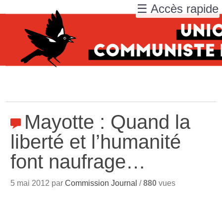
☰ Accès rapide
Mayotte : Quand la
liberté et l’humanité
font naufrage…
5 mai 2012 par
Commission Journal
/
880
vues