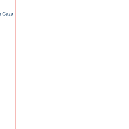
on Gaza