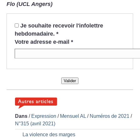
Flo (UCL Angers)
Je souhaite recevoir l'infolettre
hebdomadaire.
*
Votre adresse e-mail
*
Valider
Dans
/
Expression
/
Mensuel AL
/
Numéros de 2021
/
N°315 (avril 2021)
La violence des marges