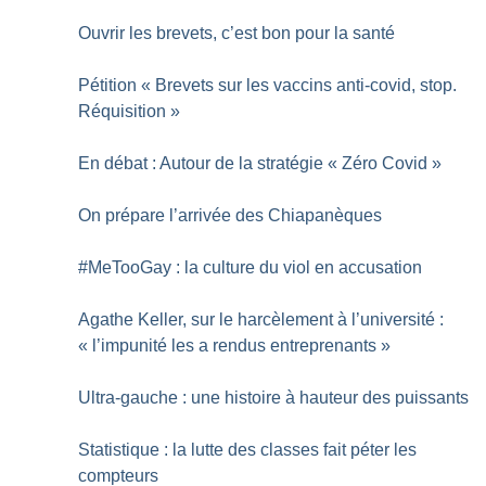
Ouvrir les brevets, c’est bon pour la santé
Pétition «
Brevets sur les vaccins anti-covid, stop.
Réquisition
»
En débat : Autour de la stratégie «
Zéro Covid
»
On prépare l’arrivée des Chiapanèques
#MeTooGay : la culture du viol en accusation
Agathe Keller, sur le harcèlement à l’université :
«
l’impunité les a rendus entreprenants
»
Ultra-gauche : une histoire à hauteur des puissants
Statistique : la lutte des classes fait péter les
compteurs