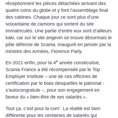
réceptionnent les pièces détachées arrivant des
quatre coins du globe et y font l’assemblage final
des cabines. Chaque jour ce sont plus d’une
soixantaine de camions qui sortent du site
immatriculés. Une partie d’entre eux sont d’ailleurs
kaki, car sur le site angevin se trouve désormais le
pôle défense de Scania, inauguré en janvier par la
ministre des Armées, Florence Parly.
e
En 2021 enfin, pour la 4
année consécutive,
Scania France a été récompensée par le Top
Employer Institute – une de ces officines de
certification par le biais desquelles le patronat ­
s’autocongratule –, pour son engagement en
faveur du «
bien-être de ses salariés
».
Tout ça, c’est pour la com’. La réalité est bien
différente pour les centaines de salariés qui