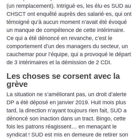
(un remplacement). Intrigué
·
es, les élu
·
es SUD au
CHSCT ont enquêté auprès des salarié
·
es, qui ont
témoigné qu’à aucun moment n’avait été évoqué
un manque de compétence de cette intérimaire.
Ce qui a été dénoncé en revanche, c’est le
comportement d’un des managers du secteur, un
cauchemar pour l’équipe, qui a provoqué le départ
de 3 intérimaires et la démission de 2 CDI.
Les choses se corsent avec la
grève
La situation ne s’améliorant pas, un droit d’alerte
DP a été déposé en janvier 2019. Huit mois plus
tard, la direction n’ayant toujours rien fait, SUD a
dénoncé son inaction dans un tract. Bingo, cette
fois les patrons réagissent… en menaçant le
syndicat
! SUD est mis en demeure de retirer son