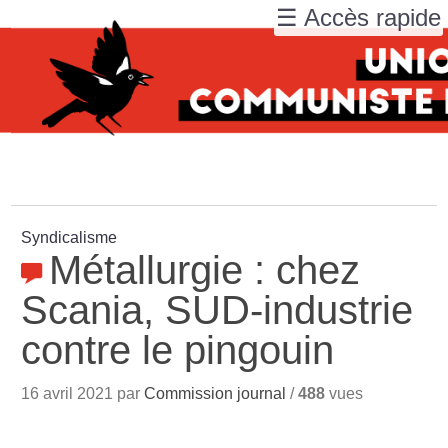
☰ Accès rapide
Syndicalisme
Métallurgie : chez
Scania, SUD-industrie
contre le pingouin
16 avril 2021 par
Commission journal
/
488
vues