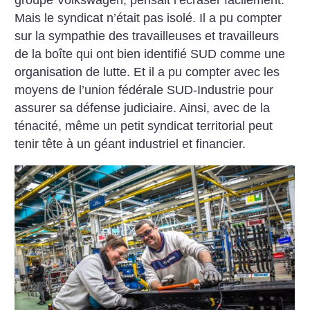
groupe Volkswagen, pensait l’écraser facilement.
Mais le syndicat n’était pas isolé. Il a pu compter
sur la sympathie des travailleuses et travailleurs
de la boîte qui ont bien identifié SUD comme une
organisation de lutte. Et il a pu compter avec les
moyens de l’union fédérale SUD-Industrie pour
assurer sa défense judiciaire. Ainsi, avec de la
ténacité, même un petit syndicat territorial peut
tenir tête à un géant industriel et financier.