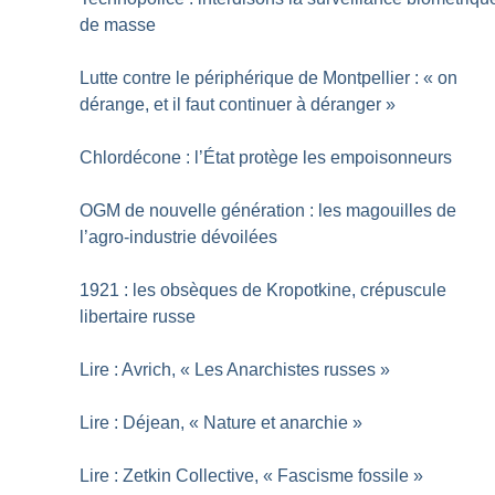
de masse
Lutte contre le périphérique de Montpellier : «
on
dérange, et il faut continuer à déranger
»
Chlordécone : l’État protège les empoisonneurs
OGM de nouvelle génération : les magouilles de
l’agro-industrie dévoilées
1921 : les obsèques de Kropotkine, crépuscule
libertaire russe
Lire : Avrich, «
Les Anarchistes russes
»
Lire : Déjean, «
Nature et anarchie
»
Lire : Zetkin Collective, «
Fascisme fossile
»