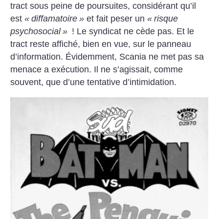
tract sous peine de poursuites, considérant qu’il
est
«
diffamatoire
»
et fait peser un
«
risque
psychosocial
»
! Le syndicat ne cède pas. Et le
tract reste affiché, bien en vue, sur le panneau
d’information. Évidemment, Scania ne met pas sa
menace a exécution. Il ne s’agissait, comme
souvent, que d’une tentative d’intimidation.