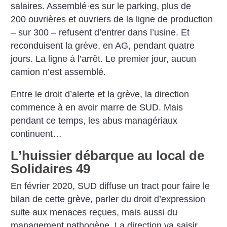
salaires. Assemblé
·
es sur le parking, plus de
200 ouvrières et ouvriers de la ligne de production
– sur 300 – refusent d’entrer dans l’usine. Et
reconduisent la grève, en AG, pendant quatre
jours. La ligne à l’arrêt. Le premier jour, aucun
camion n’est assemblé.
Entre le droit d’alerte et la ­grève, la direction
commence à en avoir marre de SUD. Mais
pendant ce temps, les abus managériaux
continuent…
L’huissier débarque au local de
Solidaires 49
En février 2020, SUD diffuse un tract pour faire le
bilan de cette grève, parler du droit d’expression
suite aux menaces reçues, mais aussi du
management pathogène. La direction va saisir