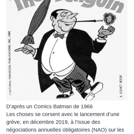
D’après un Comics Batman de 1966
Les choses se corsent avec le lancement d’une
grève, en décembre 2019, à l’issue des
négociations annuelles obligatoires (NAO) sur les