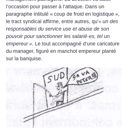
l’occasion pour passer à l’attaque. Dans un
paragraphe intitulé «
coup de froid en logistique
»,
le tract syndical affirme, entre autres, qu’
«
un des
responsables du service use et abuse de son
pouvoir pour sanctionner les salarié
·
es, tel un
empereur
».
Le tout accompagné d’une caricature
du manager, figuré en manchot empereur planté
sur la banquise.