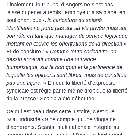
Finalement, le tribunal d’Angers ne s’est pas
laissé duper et a remis l’employeur à sa place, en
soulignant que
«
la caricature du salarié
identifiable ne porte pas sur sa vie privée mais sur
son rôle en tant que manager du service logistique
mettant en œuvre les orientations de la direction
».
Et de conclure :
«
Comme toute caricature, ce
dessin apparaît comme une outrance
humoristique, sur le bon goût et la pertinence de
laquelle les opinions sont libres, mais ne constitue
pas une injure.
»
Eh oui, la liberté d’expression
syndicale est régie par le même droit que la liberté
de la presse
! Scania a été déboutée.
Ce qui est beau dans cette histoire, c’est que
SUD-Industrie 49 ne compte qu’une vingtaine
d’adhérents. Scania, multinationale intégrée au