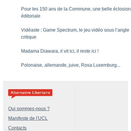
Pour les 150 ans de la Commune, une belle éclosion
éditoriale
Vidéaste : Game Spectrum, le jeu vidéo sous l’angle
critique
Madama Diawara, il vit ici, il reste ici
!
Polonaise, allemande, juive, Rosa Luxemburg...
Qui sommes-nous ?
Manifeste de l'UCL
Contacts