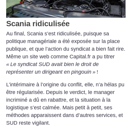
Scania ridiculisée
Au final, Scania s’est ridiculisée, puisque sa
politique managériale a été exposée sur la place
publique, et que l’action du syndicat a bien fait rire.
Même un site web comme Capital.fr a pu titrer
«
Le syndicat SUD avait bien le droit de
représenter un dirigeant en pingouin
»
!
L’intérimaire à l’origine du conflit, elle, n’a hélas pu
être régularisée. Depuis le verdict, le manager
incriminé a dû en rabattre, et la situation à la
logistique s’est calmée. Mais petit à petit, ses
méthodes apparaissent dans d’autres services, et
SUD reste vigilant.