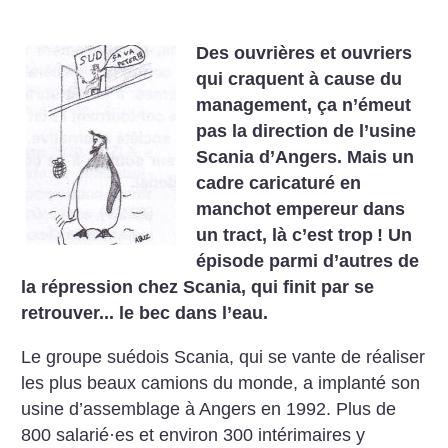
Des ouvrières et ouvriers
qui craquent à cause du
management, ça n’émeut
pas la direction de l’usine
Scania d’Angers. Mais un
cadre caricaturé en
manchot empereur dans
un tract, là c’est trop
! Un
épisode parmi d’autres de
la répression chez Scania, qui finit par se
retrouver... le bec dans l’eau.
Le groupe suédois Scania, qui se vante de réaliser
les plus beaux camions du monde, a implanté son
usine d’assemblage à Angers en 1992. Plus de
800 salarié
·
es et environ 300 intérimaires y