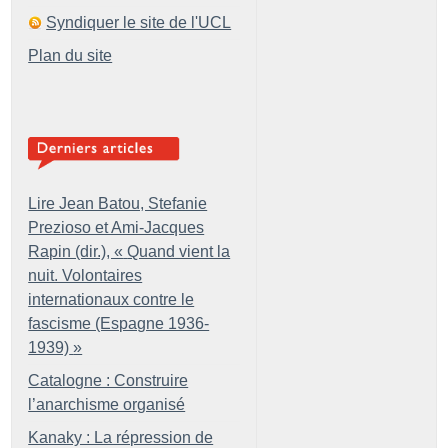
Syndiquer le site de l'UCL
Plan du site
Lire Jean Batou, Stefanie
Prezioso et Ami-Jacques
Rapin (dir.), «
Quand vient la
nuit. Volontaires
internationaux contre le
fascisme (Espagne 1936-
1939)
»
Catalogne : Construire
l’anarchisme organisé
Kanaky : La répression de