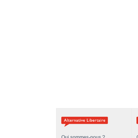
Qui sommes-nous ?