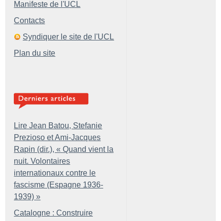
Manifeste de l'UCL
Contacts
Syndiquer le site de l'UCL
Plan du site
Lire Jean Batou, Stefanie
Prezioso et Ami-Jacques
Rapin (dir.), «
Quand vient la
nuit. Volontaires
internationaux contre le
fascisme (Espagne 1936-
1939)
»
Catalogne : Construire