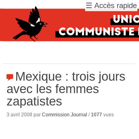
☰ Accès rapide
Mexique : trois jours
avec les femmes
zapatistes
3 avril 2008 par
Commission Journal
/
1077
vues