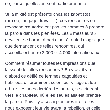
ce, parce qu’elles en sont partie prenante.
Si la mixité est présente chez les zapatistes
(armée, langage, travail…), ces rencontres en
revanche n’autorisaient pas les hommes à prendre
la parole dans les plénières. Les «
messieurs
»
devaient se borner à participer à toute la logistique
que demandent de telles rencontres, qui
accueillaient entre 3 000 et 4 000 internationaux.
Comment résumer toutes les impressions que
laissent de telles rencontres
? En vrac, il y a
d’abord ce défilé de femmes cagoulées et
habillées différemment selon leur village et leur
ethnie, les unes derrière les autres, se dirigeant
vers le chapiteau où elles-seules allaient prendre
la parole. Puis il y a ces «
plénières
» où elles
nous exposent leur vie avant la rébellion, et celle