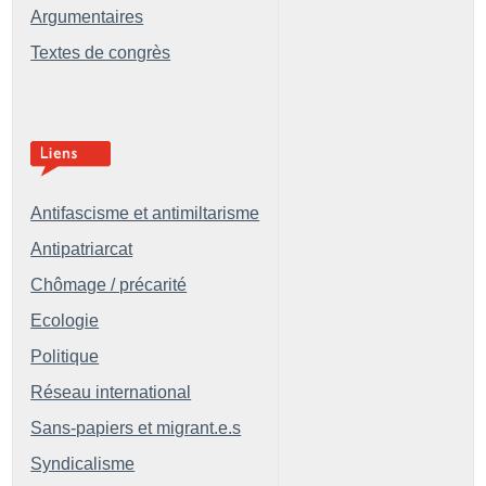
Argumentaires
Textes de congrès
Antifascisme et antimiltarisme
Antipatriarcat
Chômage / précarité
Ecologie
Politique
Réseau international
Sans-papiers et migrant.e.s
Syndicalisme