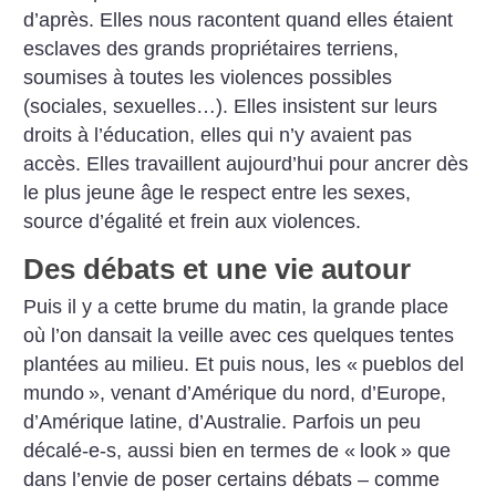
d’après. Elles nous racontent quand elles étaient
esclaves des grands propriétaires terriens,
soumises à toutes les violences possibles
(sociales, sexuelles…). Elles insistent sur leurs
droits à l’éducation, elles qui n’y avaient pas
accès. Elles travaillent aujourd’hui pour ancrer dès
le plus jeune âge le respect entre les sexes,
source d’égalité et frein aux violences.
Des débats et une vie autour
Puis il y a cette brume du matin, la grande place
où l’on dansait la veille avec ces quelques tentes
plantées au milieu. Et puis nous, les «
pueblos del
mundo
», venant d’Amérique du nord, d’Europe,
d’Amérique latine, d’Australie. Parfois un peu
décalé-e-s, aussi bien en termes de «
look
» que
dans l’envie de poser certains débats – comme