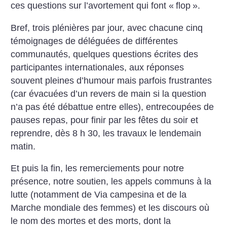
ces questions sur l’avortement qui font «
flop
».
Bref, trois plénières par jour, avec chacune cinq
témoignages de déléguées de différentes
communautés, quelques questions écrites des
participantes internationales, aux réponses
souvent pleines d’humour mais parfois frustrantes
(car évacuées d’un revers de main si la question
n’a pas été débattue entre elles), entrecoupées de
pauses repas, pour finir par les fêtes du soir et
reprendre, dès 8 h 30, les travaux le lendemain
matin.
Et puis la fin, les remerciements pour notre
présence, notre soutien, les appels communs à la
lutte (notamment de Via campesina et de la
Marche mondiale des femmes) et les discours où
le nom des mortes et des morts, dont la