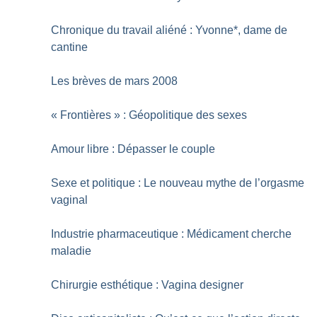
Chronique du travail aliéné : Yvonne*, dame de
cantine
Les brèves de mars 2008
«
Frontières
» : Géopolitique des sexes
Amour libre : Dépasser le couple
Sexe et politique : Le nouveau mythe de l’orgasme
vaginal
Industrie pharmaceutique : Médicament cherche
maladie
Chirurgie esthétique : Vagina designer