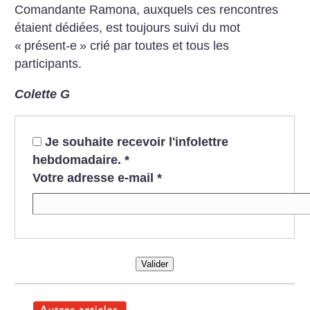
Comandante Ramona, auxquels ces rencontres
étaient dédiées, est toujours suivi du mot
«
présent-e
» crié par toutes et tous les
participants.
Colette G
Je souhaite recevoir l'infolettre
hebdomadaire.
*
Votre adresse e-mail
*
Valider