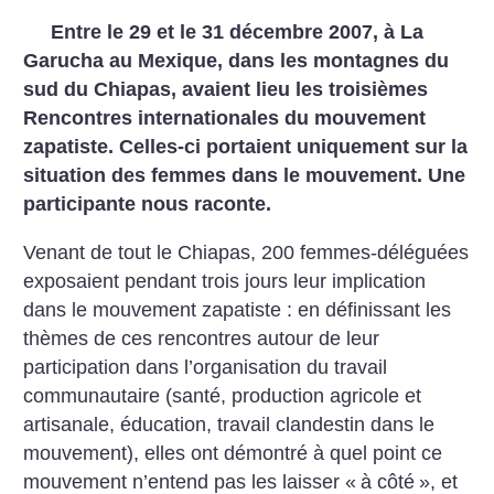
Entre le 29 et le 31 décembre 2007, à La
Garucha au Mexique, dans les montagnes du
sud du Chiapas, avaient lieu les troisièmes
Rencontres internationales du mouvement
zapatiste. Celles-ci portaient uniquement sur la
situation des femmes dans le mouvement. Une
participante nous raconte.
Venant de tout le Chiapas, 200 femmes-déléguées
exposaient pendant trois jours leur implication
dans le mouvement zapatiste : en définissant les
thèmes de ces rencontres autour de leur
participation dans l’organisation du travail
communautaire (santé, production agricole et
artisanale, éducation, travail clandestin dans le
mouvement), elles ont démontré à quel point ce
mouvement n’entend pas les laisser «
à côté
», et