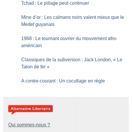
Tchad : Le pillage peut continuer
Mine d’or : Les caïmans noirs valent mieux que le
Medef guyanais
1968 : Le tournant ouvrier du mouvement afro-
américain
Classiques de la subversion : Jack London, «
Le
Talon de fer
»
A contre-courant : Un cocufiage en règle
Qui sommes-nous ?