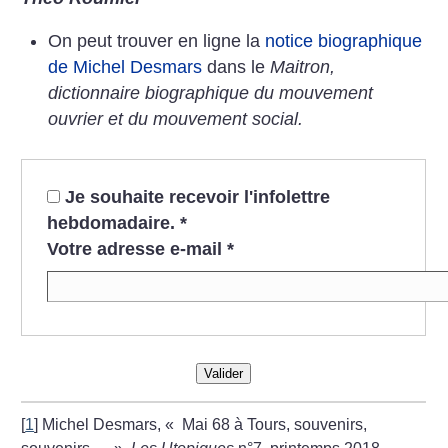
On peut trouver en ligne la
notice biographique
de Michel Desmars
dans le
Maitron,
dictionnaire biographique du mouvement
ouvrier et du mouvement social.
Je souhaite recevoir l'infolettre
hebdomadaire.
*
Votre adresse e-mail
*
Valider
[
1
]
Michel Desmars, «
Mai 68 à Tours, souvenirs,