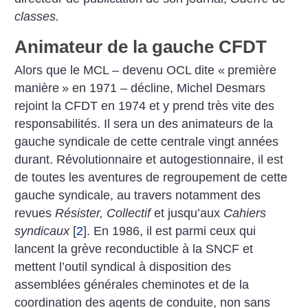
classes.
Animateur de la gauche CFDT
Alors que le MCL – devenu OCL dite «
première
manière
» en 1971 – décline, Michel Desmars
rejoint la CFDT en 1974 et y prend très vite des
responsabilités. Il sera un des animateurs de la
gauche syndicale de cette centrale vingt années
durant. Révolutionnaire et autogestionnaire, il est
de toutes les aventures de regroupement de cette
gauche syndicale, au travers notamment des
revues
Résister, Collectif
et jusqu’aux
Cahiers
syndicaux
[
2
]
. En 1986, il est parmi ceux qui
lancent la grève reconductible à la SNCF et
mettent l’outil syndical à disposition des
assemblées générales cheminotes et de la
coordination des agents de conduite, non sans