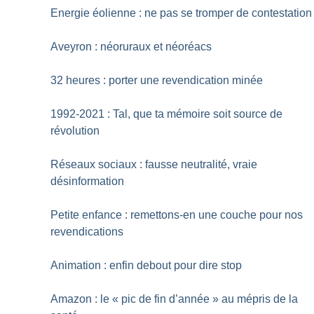
Energie éolienne : ne pas se tromper de contestation
Aveyron : néoruraux et néoréacs
32 heures : porter une revendication minée
1992-2021 : Tal, que ta mémoire soit source de
révolution
Réseaux sociaux : fausse neutralité, vraie
désinformation
Petite enfance : remettons-en une couche pour nos
revendications
Animation : enfin debout pour dire stop
Amazon : le «
pic de fin d’année
» au mépris de la