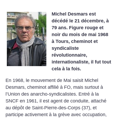
Michel Desmars est
décédé le 21 décembre, à
79 ans. Figure rouge et
noir du mois de mai 1968
à Tours, cheminot et
syndicaliste
révolutionnaire,
internationaliste, il fut tout
cela à la fois.
En 1968, le mouvement de Mai saisit Michel
Desmars, cheminot affilié à FO, mais surtout à
l’Union des anarcho-syndicalistes. Entré à la
SNCF en 1961, il est agent de conduite, attaché
au dépôt de Saint-Pierre-des-Corps (37), et
participe activement à la grève avec occupation,