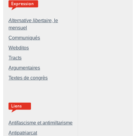
Alternative libertaire,
le
mensuel
Communiqués
Webditos
Tracts
Argumentaires
Textes de congrès
Antifascisme et antimiltarisme
Antipatriarcat