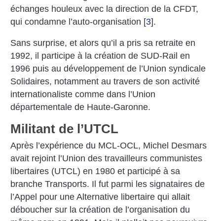
échanges houleux avec la direction de la CFDT,
qui condamne l’auto-organisation
[
3
]
.
Sans surprise, et alors qu’il a pris sa retraite en
1992, il participe à la création de SUD-Rail en
1996 puis au développement de l’Union syndicale
Solidaires, notamment au travers de son activité
internationaliste comme dans l’Union
départementale de Haute-Garonne.
Militant de l’UTCL
Après l’expérience du MCL-OCL, Michel Desmars
avait rejoint l’Union des travailleurs communistes
libertaires (UTCL) en 1980 et participé à sa
branche Transports. Il fut parmi les signataires de
l’Appel pour une Alternative libertaire qui allait
déboucher sur la création de l’organisation du