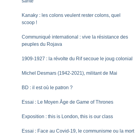
santé
Kanaky : les colons veulent rester colons, quel
scoop
!
Communiqué international : vive la résistance des
peuples du Rojava
1909-1927 : la révolte du Rif secoue le joug colonial
Michel Desmars (1942-2021), militant de Mai
BD : il est où le patron
?
Essai : Le Moyen Âge de Game of Thrones
Exposition : this is London, this is our class
Essai : Face au Covid-19, le communisme ou la mort