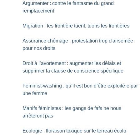
Argumenter : contre le fantasme du grand
remplacement
Migration : les frontière tuent, tuons les frontières
Assurance chômage : protestation trop clairsemée
pour nos droits
Droit à l’avortement : augmenter les délais et
supprimer la clause de conscience spécifique
Feminist-washing : qu’il est bon d’être exploité
·
e par
une femme
Manifs féministes : les gangs de fafs ne nous
arrêteront pas
Ecologie : floraison toxique sur le terreau écolo