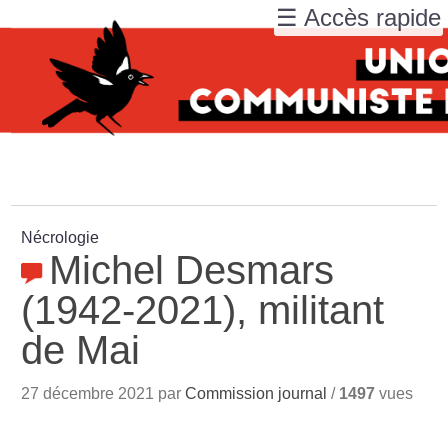
☰ Accès rapide
Nécrologie
Michel Desmars
(1942-2021), militant
de Mai
27 décembre 2021 par
Commission journal
/
1497
vues