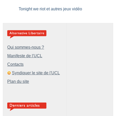
Tonight we riot et autres jeux vidéo
Qui sommes-nous ?
Manifeste de l'UCL
Contacts
Syndiquer le site de l'UCL
Plan du site