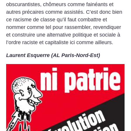
obscurantistes, chômeurs comme fainéants et
autres précaires comme assistés. C’est donc bien
ce racisme de classe qu’il faut combattre et
nommer comme tel pour rassembler, revendiquer
et construire une alternative politique et sociale à
l’ordre raciste et capitaliste ici comme ailleurs.
Laurent Esquerre (AL Paris-Nord-Est)