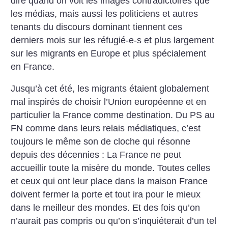
dire quand on voit les images contradictoires que
les médias, mais aussi les politiciens et autres
tenants du discours dominant tiennent ces
derniers mois sur les réfugié-e-s et plus largement
sur les migrants en Europe et plus spécialement
en France.
Jusqu’à cet été, les migrants étaient globalement
mal inspirés de choisir l’Union européenne et en
particulier la France comme destination. Du PS au
FN comme dans leurs relais médiatiques, c’est
toujours le même son de cloche qui résonne
depuis des décennies : La France ne peut
accueillir toute la misère du monde. Toutes celles
et ceux qui ont leur place dans la maison France
doivent fermer la porte et tout ira pour le mieux
dans le meilleur des mondes. Et des fois qu’on
n’aurait pas compris ou qu’on s’inquiéterait d’un tel