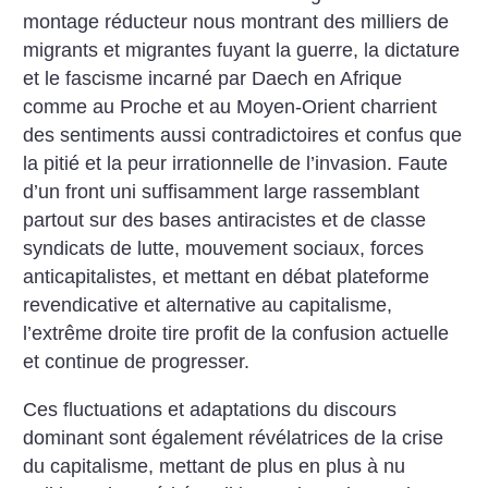
montage réducteur nous montrant des milliers de
migrants et migrantes fuyant la guerre, la dictature
et le fascisme incarné par Daech en Afrique
comme au Proche et au Moyen-Orient charrient
des sentiments aussi contradictoires et confus que
la pitié et la peur irrationnelle de l’invasion. Faute
d’un front uni suffisamment large rassemblant
partout sur des bases antiracistes et de classe
syndicats de lutte, mouvement sociaux, forces
anticapitalistes, et mettant en débat plateforme
revendicative et alternative au capitalisme,
l’extrême droite tire profit de la confusion actuelle
et continue de progresser.
Ces fluctuations et adaptations du discours
dominant sont également révélatrices de la crise
du capitalisme, mettant de plus en plus à nu