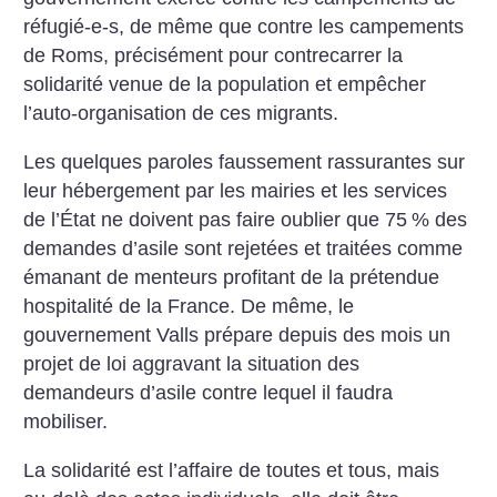
réfugié-e-s, de même que contre les campements
de Roms, précisément pour contrecarrer la
solidarité venue de la population et empêcher
l’auto-organisation de ces migrants.
Les quelques paroles faussement rassurantes sur
leur hébergement par les mairies et les services
de l’État ne doivent pas faire oublier que 75
% des
demandes d’asile sont rejetées et traitées comme
émanant de menteurs profitant de la prétendue
hospitalité de la France. De même, le
gouvernement Valls prépare depuis des mois un
projet de loi aggravant la situation des
demandeurs d’asile contre lequel il faudra
mobiliser.
La solidarité est l’affaire de toutes et tous, mais