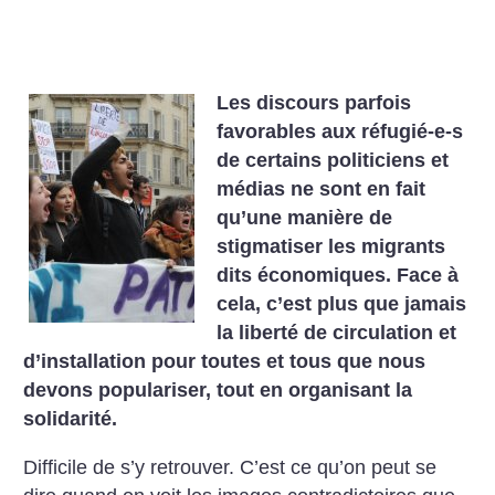
Les discours parfois
favorables aux réfugié-e-s
de certains politiciens et
médias ne sont en fait
qu’une manière de
stigmatiser les migrants
dits économiques. Face à
cela, c’est plus que jamais
la liberté de circulation et
d’installation pour toutes et tous que nous
devons populariser, tout en organisant la
solidarité.
Difficile de s’y retrouver. C’est ce qu’on peut se