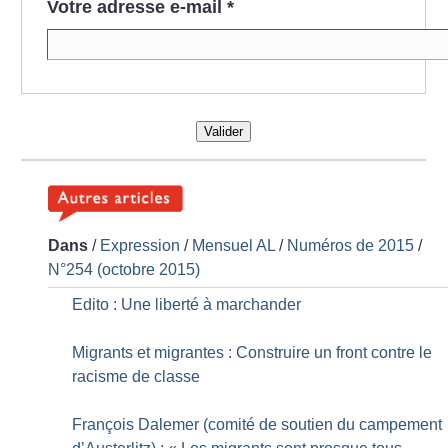
Votre adresse e-mail
*
Valider
Dans
/
Expression
/
Mensuel AL
/
Numéros de 2015
/
N°254 (octobre 2015)
Edito : Une liberté à marchander
Migrants et migrantes : Construire un front contre le
racisme de classe
François Dalemer (comité de soutien du campement