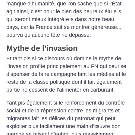
manque d’humanité, que l’on sache que si l’État
agit ainsi, c’est pour le bien des heureux élu-e-s
qui seront mieux intégré-e-s dans notre beau
pays, car la France sait se montrer généreuse...
pourvu qu’aucune tête ne dépasse.
Mythe de l’invasion
Et tant pis si ce discours où domine le mythe de
l’invasion profite principalement au FN qui peut se
dispenser de faire campagne tant les médias et le
reste de la classe politique dont il fait également
partie ne cessent de l’alimenter en carburant.
Tant pis également si le renforcement du contrôle
social et de la répression contre les migrants et
migrantes fait les délices du patronat qui peut
exploiter plus facilement une main-d’œuvre bon
marché se taisant d’autant plus massivement