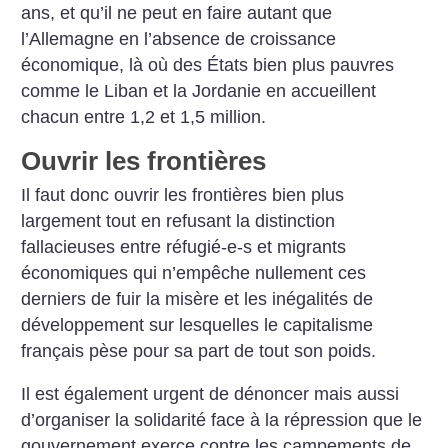
ans, et qu’il ne peut en faire autant que
l’Allemagne en l’absence de croissance
économique, là où des États bien plus pauvres
comme le Liban et la Jordanie en accueillent
chacun entre 1,2 et 1,5 million.
Ouvrir les frontières
Il faut donc ouvrir les frontières bien plus
largement tout en refusant la distinction
fallacieuses entre réfugié-e-s et migrants
économiques qui n’empêche nullement ces
derniers de fuir la misère et les inégalités de
développement sur lesquelles le capitalisme
français pèse pour sa part de tout son poids.
Il est également urgent de dénoncer mais aussi
d’organiser la solidarité face à la répression que le
gouvernement exerce contre les campements de