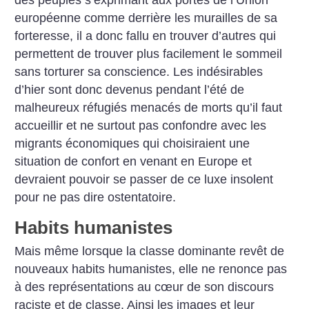
des peuples s’exprimant aux portes de l’Union
européenne comme derrière les murailles de sa
forteresse, il a donc fallu en trouver d’autres qui
permettent de trouver plus facilement le sommeil
sans torturer sa conscience. Les indésirables
d’hier sont donc devenus pendant l’été de
malheureux réfugiés menacés de morts qu’il faut
accueillir et ne surtout pas confondre avec les
migrants économiques qui choisiraient une
situation de confort en venant en Europe et
devraient pouvoir se passer de ce luxe insolent
pour ne pas dire ostentatoire.
Habits humanistes
Mais même lorsque la classe dominante revêt de
nouveaux habits humanistes, elle ne renonce pas
à des représentations au cœur de son discours
raciste et de classe. Ainsi les images et leur