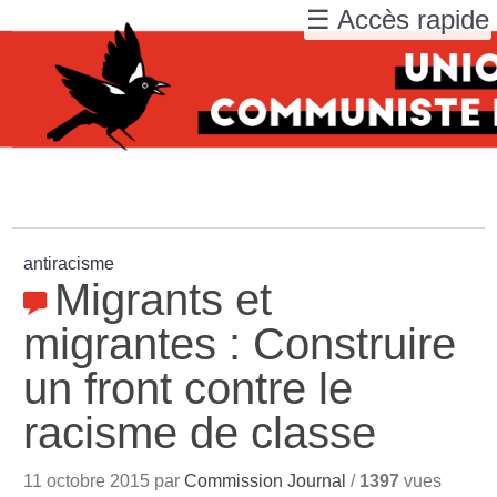
☰ Accès rapide
antiracisme
Migrants et
migrantes : Construire
un front contre le
racisme de classe
11 octobre 2015 par
Commission Journal
/
1397
vues