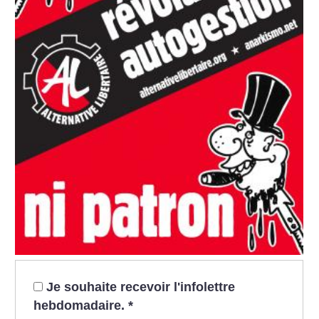
Je souhaite recevoir l'infolettre
hebdomadaire.
*