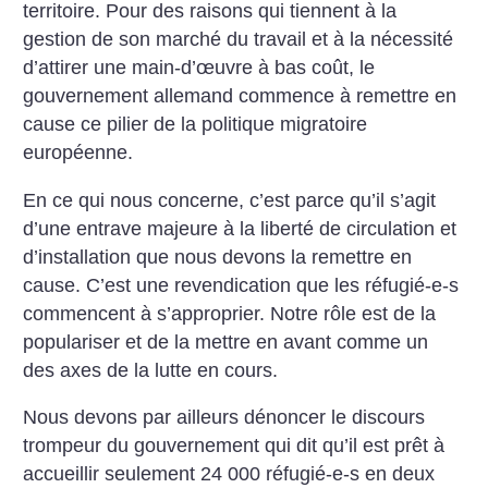
territoire. Pour des raisons qui tiennent à la
gestion de son marché du travail et à la nécessité
d’attirer une main-d’œuvre à bas coût, le
gouvernement allemand commence à remettre en
cause ce pilier de la politique migratoire
européenne.
En ce qui nous concerne, c’est parce qu’il s’agit
d’une entrave majeure à la liberté de circulation et
d’installation que nous devons la remettre en
cause. C’est une revendication que les réfugié-e-s
commencent à s’approprier. Notre rôle est de la
populariser et de la mettre en avant comme un
des axes de la lutte en cours.
Nous devons par ailleurs dénoncer le discours
trompeur du gouvernement qui dit qu’il est prêt à
accueillir seulement 24 000 réfugié-e-s en deux