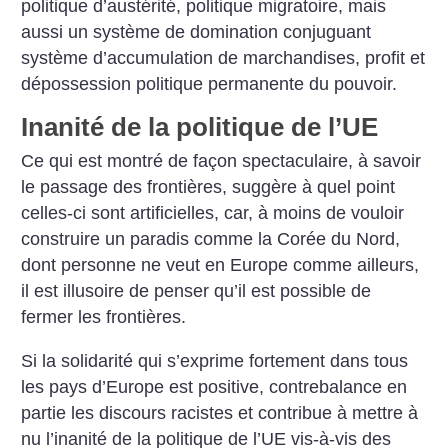
politique d’austérité, politique migratoire, mais
aussi un système de domination conjuguant
système d’accumulation de marchandises, profit et
dépossession politique permanente du pouvoir.
Inanité de la politique de l’UE
Ce qui est montré de façon spectaculaire, à savoir
le passage des frontières, suggère à quel point
celles-ci sont artificielles, car, à moins de vouloir
construire un paradis comme la Corée du Nord,
dont personne ne veut en Europe comme ailleurs,
il est illusoire de penser qu’il est possible de
fermer les frontières.
Si la solidarité qui s’exprime fortement dans tous
les pays d’Europe est positive, contrebalance en
partie les discours racistes et contribue à mettre à
nu l’inanité de la politique de l’UE vis-à-vis des