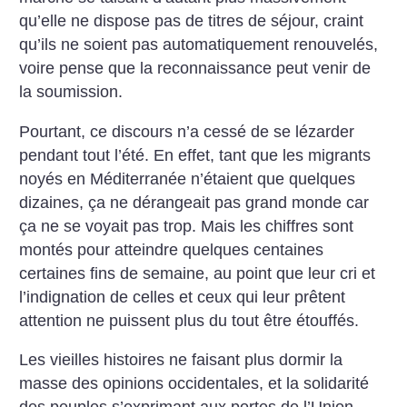
qu’elle ne dispose pas de titres de séjour, craint
qu’ils ne soient pas automatiquement renouvelés,
voire pense que la reconnaissance peut venir de
la soumission.
Pourtant, ce discours n’a cessé de se lézarder
pendant tout l’été. En effet, tant que les migrants
noyés en Méditerranée n’étaient que quelques
dizaines, ça ne dérangeait pas grand monde car
ça ne se voyait pas trop. Mais les chiffres sont
montés pour atteindre quelques centaines
certaines fins de semaine, au point que leur cri et
l’indignation de celles et ceux qui leur prêtent
attention ne puissent plus du tout être étouffés.
Les vieilles histoires ne faisant plus dormir la
masse des opinions occidentales, et la solidarité