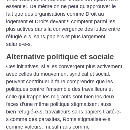
essentiel. De même on ne peut qu’approuver le
fait que des organisations comme Droit au
logement et Droits devant
!! comptent parmi les
plus actives dans la convergence des luttes entre
réfugié-e-s, sans-papiers et plus largement
salarié-e-s.
Alternative politique et sociale
Ces initiatives, si elles convergent plus activement
avec celles du mouvement syndical et social,
peuvent contribuer à faire comprendre que les
politiques contre l’ensemble des travailleurs et
celle qui frappe les migrants sont bien les deux
faces d’une même politique stigmatisant aussi
bien réfugié-e-s, travailleurs sans papiers traité-e-
s comme des parasites, Roms stigmatisé-e-s
comme voleurs, musulmans comme