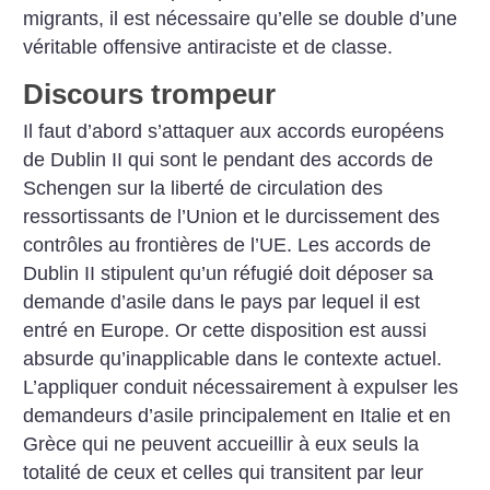
migrants, il est nécessaire qu’elle se double d’une
véritable offensive antiraciste et de classe.
Discours trompeur
Il faut d’abord s’attaquer aux accords européens
de Dublin II qui sont le pendant des accords de
Schengen sur la liberté de circulation des
ressortissants de l’Union et le durcissement des
contrôles au frontières de l’UE. Les accords de
Dublin II stipulent qu’un réfugié doit déposer sa
demande d’asile dans le pays par lequel il est
entré en Europe. Or cette disposition est aussi
absurde qu’inapplicable dans le contexte actuel.
L’appliquer conduit nécessairement à expulser les
demandeurs d’asile principalement en Italie et en
Grèce qui ne peuvent accueillir à eux seuls la
totalité de ceux et celles qui transitent par leur