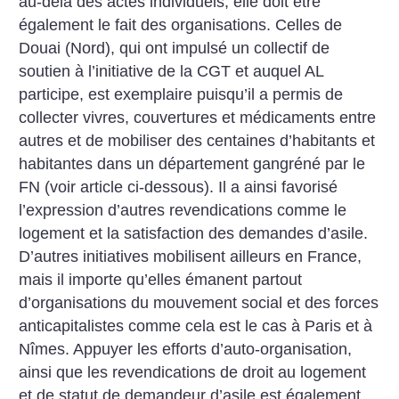
au-delà des actes individuels, elle doit être
également le fait des organisations. Celles de
Douai (Nord), qui ont impulsé un collectif de
soutien à l’initiative de la CGT et auquel AL
participe, est exemplaire puisqu’il a permis de
collecter vivres, couvertures et médicaments entre
autres et de mobiliser des centaines d’habitants et
habitantes dans un département gangréné par le
FN (voir article ci-dessous). Il a ainsi favorisé
l’expression d’autres revendications comme le
logement et la satisfaction des demandes d’asile.
D’autres initiatives mobilisent ailleurs en France,
mais il importe qu’elles émanent partout
d’organisations du mouvement social et des forces
anticapitalistes comme cela est le cas à Paris et à
Nîmes. Appuyer les efforts d’auto-organisation,
ainsi que les revendications de droit au logement
et de statut de demandeur d’asile est également