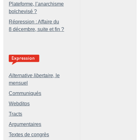
Plateforme, l’anarchisme
bolchevisé
?
Répression : Affaire du
8 décembre, suite et fin
?
Alternative libertaire,
le
mensuel
Communiqués
Webditos
Tracts
Argumentaires
Textes de congrès