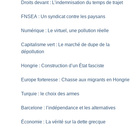
Droits devant : L’indemnisation du temps de trajet
FNSEA : Un syndicat contre les paysans
Numérique : Le virtuel, une pollution réelle
Capitalisme vert : Le marché de dupe de la
dépollution
Hongrie : Construction d’un État fasciste
Europe forteresse : Chasse aux migrants en Hongrie
Turquie : le choix des armes
Barcelone : l’indépendance et les alternatives
Économie : La vérité sur la dette grecque