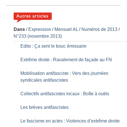
Dans
/
Expression
/
Mensuel AL
/
Numéros de 2013
/
N°233 (novembre 2013)
Edito : Ça sent le bouc émissaire
Extrême droite : Ravalement de façade au FN
Mobilisation antifasciste : Vers des journées
syndicales antifascistes
Collectifs antifascistes locaux : Boîte à outils
Les brèves antifascistes
Le fascisme en actes : Violences d’extrême droite