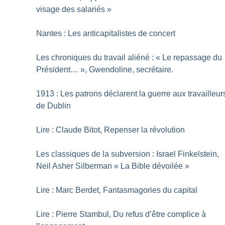
visage des salariés
»
Nantes : Les anticapitalistes de concert
Les chroniques du travail aliéné : «
Le repassage du
Président…
», Gwendoline, secrétaire.
1913 : Les patrons déclarent la guerre aux travailleur
de Dublin
Lire : Claude Bitot, Repenser la révolution
Les classiques de la subversion : Israel Finkelstein,
Neil Asher Silberman «
La Bible dévoilée
»
Lire : Marc Berdet, Fantasmagories du capital
Lire : Pierre Stambul, Du refus d’être complice à