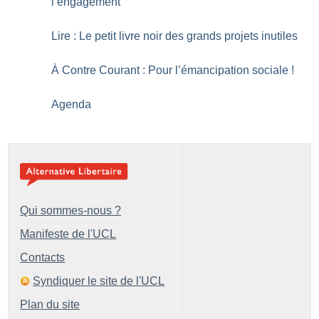
l’engagement
Lire : Le petit livre noir des grands projets inutiles
À Contre Courant : Pour l’émancipation sociale
!
Agenda
Qui sommes-nous ?
Manifeste de l'UCL
Contacts
Syndiquer le site de l'UCL
Plan du site