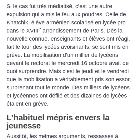
Si le cas fut très médiatisé, c’est une autre
expulsion qui a mis le feu aux poudres. Celle de
Khatchik, élève arménien scolarisé en lycée pro
e
dans le XVIII
arrondissement de Paris. Dès la
nouvelle connue, enseignants et élèves ont réagi,
fait le tour des lycées avoisinants, se sont mis en
grève. La mobilisation d’un millier de lycéens
devant le rectorat le mercredi 16 octobre avait de
quoi surprendre. Mais c’est le jeudi et le vendredi
que la mobilisation a véritablement pris son essor,
surprenant tout le monde.
Des milliers de lycéens
et lycéennes ont défilé et des dizaines de lycées
étaient en grève.
L’habituel mépris envers la
jeunesse
Aussitôt, les mêmes arguments, ressassés à