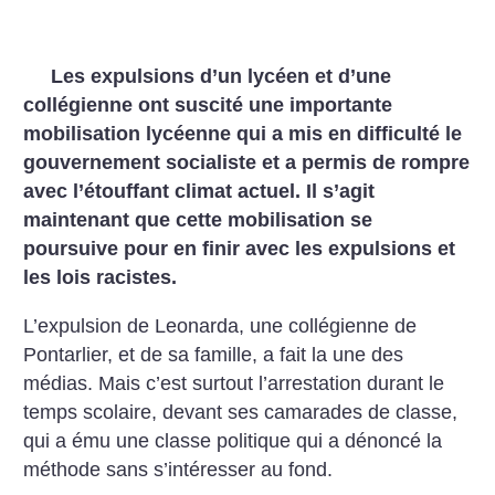
Les expulsions d’un lycéen et d’une
collégienne ont suscité une importante
mobilisation lycéenne qui a mis en difficulté le
gouvernement socialiste et a permis de rompre
avec l’étouffant climat actuel. Il s’agit
maintenant que cette mobilisation se
poursuive pour en finir avec les expulsions et
les lois racistes.
L’expulsion de Leonarda, une collégienne de
Pontarlier, et de sa famille, a fait la une des
médias. Mais c’est surtout l’arrestation durant le
temps scolaire, devant ses camarades de classe,
qui a ému une classe politique qui a dénoncé la
méthode sans s’intéresser au fond.