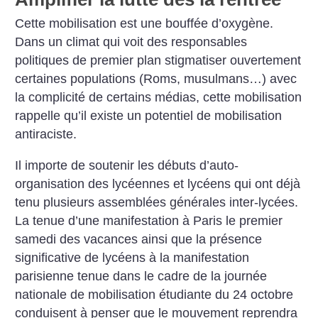
Cette mobilisation est une bouffée d’oxygène.
Dans un climat qui voit des responsables
politiques de premier plan stigmatiser ouvertement
certaines populations (Roms, musulmans…) avec
la complicité de certains médias, cette mobilisation
rappelle qu’il existe un potentiel de mobilisation
antiraciste.
Il importe de soutenir les débuts d’auto-
organisation des lycéennes et lycéens qui ont déjà
tenu plusieurs assemblées générales inter-lycées.
La tenue d’une manifestation à Paris le premier
samedi des vacances ainsi que la présence
significative de lycéens à la manifestation
parisienne tenue dans le cadre de la journée
nationale de mobilisation étudiante du 24 octobre
conduisent à penser que le mouvement reprendra