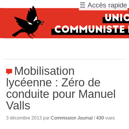
☰ Accès rapide
Mobilisation
lycéenne : Zéro de
conduite pour Manuel
Valls
3 décembre 2013 par
Commission Journal
/
430
vues