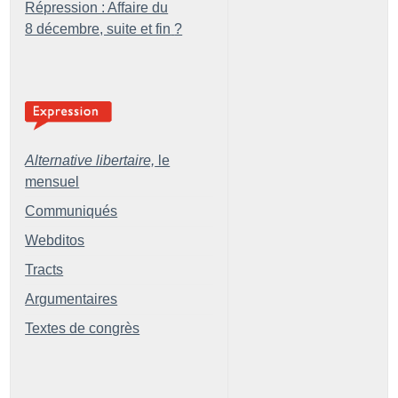
Répression : Affaire du
8 décembre, suite et fin
?
Alternative libertaire,
le
mensuel
Communiqués
Webditos
Tracts
Argumentaires
Textes de congrès