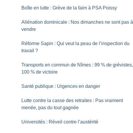
Boîte en lutte : Grève de la faim à PSA Poissy
Aliénation dominicale : Nos dimanches ne sont pas 
vendre
Réforme Sapin : Qui veut la peau de l’inspection du
travail
?
Transports en commun de Nîmes : 99
% de grévistes
100
% de victoire
Santé publique : Urgences en danger
Lutte contre la casse des retraites : Pas vraiment
menée, pas du tout gagnée
Universités : Réveil contre l’austérité