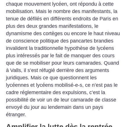
chaque mouvement lycéen, ont répondu à cette
mobilisation. Mais le nombre des manifestants, la
tenue de défilés en différents endroits de Paris en
plus des deux grandes manifestations, le
dynamisme des cortèges ou encore le haut niveau
de conscience politique des pancartes brandies
invalident la traditionnelle hypothèse de lycéens
plus intéressés par le fait de manquer des cours
que de se mobiliser pour leurs camarades. Quand
à Valls, il s’est réfugié derrière des arguments
juridiques. Mais ce que questionnent les
lycéennes et lycéens mobilisé-e-s, ce n’est pas le
cadre réglementaire des expulsions, c’est la
possibilité de voir un de leur camarade de classe
envoyé du jour au lendemain dans un pays
étranger.
Amplifier la lutte dès la rentrée