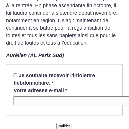
à la rentrée. En phase ascendante fin octobre, il
lui faudra continuer à s’étendre début novembre,
notamment en région. Il s’agit maintenant de
continuer à se battre pour la régularisation de
toutes et tous les sans-papiers ainsi que pour le
droit de toutes et tous à l’éducation.
Aurélien (AL Paris Sud)
Je souhaite recevoir l'infolettre
hebdomadaire.
*
Votre adresse e-mail
*
Valider