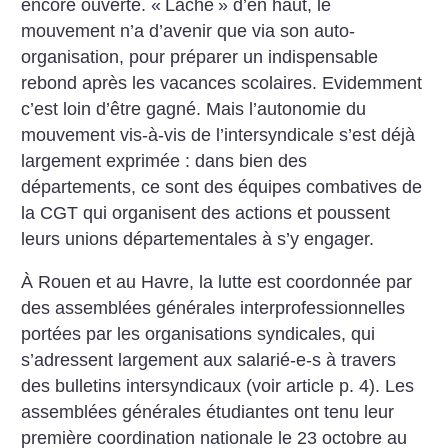
encore ouverte. «
Lâché
» d’en haut, le
mouvement n’a d’avenir que via son auto-
organisation, pour préparer un indispensable
rebond après les vacances scolaires. Evidemment
c’est loin d’être gagné. Mais l’autonomie du
mouvement vis-à-vis de l’intersyndicale s’est déjà
largement exprimée : dans bien des
départements, ce sont des équipes combatives de
la CGT qui organisent des actions et poussent
leurs unions départementales à s’y engager.
À Rouen et au Havre, la lutte est coordonnée par
des assemblées générales interprofessionnelles
portées par les organisations syndicales, qui
s’adressent largement aux salarié-e-s à travers
des bulletins intersyndicaux (voir article p. 4). Les
assemblées générales étudiantes ont tenu leur
première coordination nationale le 23 octobre au