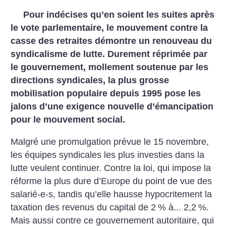
Pour indécises qu’en soient les suites après
le vote parlementaire, le
mouvement contre la
casse des retraites démontre un renouveau du
syndicalisme de lutte. Durement réprimée par
le gouvernement, mollement soutenue par les
directions syndicales, la plus grosse
mobilisation populaire depuis 1995 pose les
jalons d’une exigence nouvelle d’émancipation
pour le mouvement social.
Malgré une promulgation prévue le 15 novembre,
les équipes syndicales les plus investies dans la
lutte veulent continuer. Contre la loi, qui impose la
réforme la plus dure d’Europe du point de vue des
salarié-e-s, tandis qu’elle hausse hypocritement la
taxation des revenus du capital de 2
% à... 2,2
%.
Mais aussi contre ce gouvernement autoritaire, qui