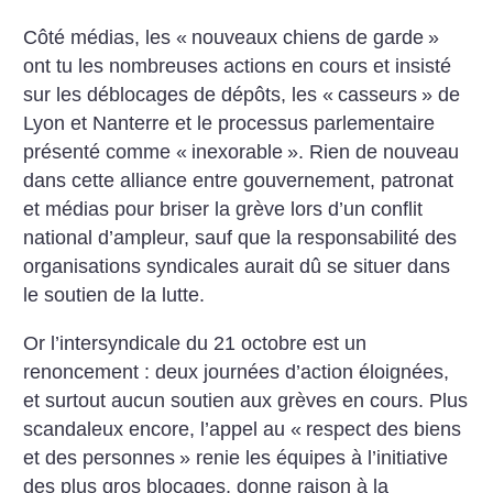
Côté médias, les «
nouveaux chiens de garde
»
ont tu les nombreuses actions en cours et insisté
sur les déblocages de dépôts, les «
casseurs
» de
Lyon et Nanterre et le processus parlementaire
présenté comme «
inexorable
». Rien de nouveau
dans cette alliance entre gouvernement, patronat
et médias pour briser la grève lors d’un conflit
national d’ampleur, sauf que la responsabilité des
organisations syndicales aurait dû se situer dans
le soutien de la lutte.
Or l’intersyndicale du 21 octobre est un
renoncement : deux journées d’action éloignées,
et surtout aucun soutien aux grèves en cours. Plus
scandaleux encore, l’appel au «
respect des biens
et des personnes
» renie les équipes à l’initiative
des plus gros blocages, donne raison à la