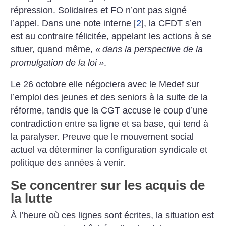
répression. Solidaires et FO n’ont pas signé
l’appel.
Dans une note interne
[
2
]
, la CFDT s’en
est au contraire félicitée, appelant les actions à se
situer, quand même,
«
dans la perspective de la
promulgation de la loi
»
.
Le 26 octobre elle négociera avec le Medef sur
l’emploi des jeunes et des seniors à la suite de la
réforme, tandis que la CGT accuse le coup d’une
contradiction entre sa ligne et sa base, qui tend à
la paralyser. Preuve que le mouvement social
actuel va déterminer la configuration syndicale et
politique des années à venir.
Se concentrer sur les acquis de
la lutte
À l’heure où ces lignes sont écrites, la situation est