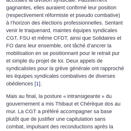
gagnantes, elles auraient confirmé leur position
(respectivement réformiste et pseudo combative)
à l’horizon des élections professionnelles. Sentant
venir le traquenard, maintes équipes syndicales
CGT, FSU et même CFDT, ainsi que Solidaires et
FO dans leur ensemble, ont tâché d’ancrer la
mobilisation en se positionnant pour le retrait pur
et simple du projet de loi. Deux appels de
syndicalistes pour la grève générale ont rapproché
les équipes syndicales combatives de diverses
obédiences
[
1
]
.
Mais au final, la posture «
intransigeante
» du
gouvernement a mis Thibaut et Chérèque dos au
mur. La CGT a préféré accompagner sa base
plutôt que de justifier une capitulation sans
combat, impulsant des reconductions après la