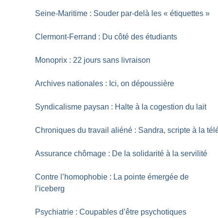
Seine-Maritime : Souder par-delà les «
étiquettes
»
Clermont-Ferrand : Du côté des étudiants
Monoprix : 22 jours sans livraison
Archives nationales : Ici, on dépoussière
Syndicalisme paysan : Halte à la cogestion du lait
Chroniques du travail aliéné : Sandra, scripte à la tél
Assurance chômage : De la solidarité à la servilité
Contre l’homophobie : La pointe émergée de
l’iceberg
Psychiatrie : Coupables d’être psychotiques