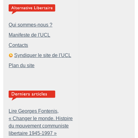
Qui sommes-nous ?
Manifeste de l'UCL
Contacts
Syndiquer le site de l'UCL
Plan du site
Lire Georges Fontenis,
«
Changer le monde. Histoire
du mouvement communiste
libertaire 1945-1997
»