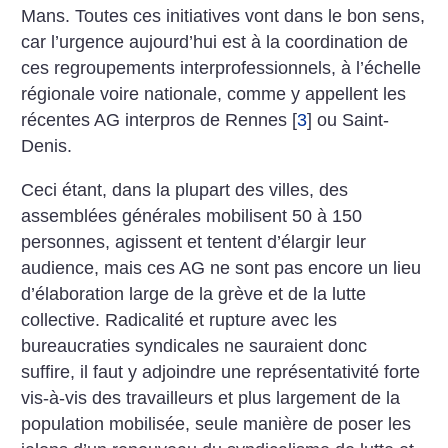
Mans. Toutes ces initiatives vont dans le bon sens,
car l’urgence aujourd’hui est à la coordination de
ces regroupements interprofessionnels, à l’échelle
régionale voire nationale, comme y appellent les
récentes AG interpros de Rennes
[
3
]
ou Saint-
Denis.
Ceci étant, dans la plupart des villes, des
assemblées générales mobilisent 50 à 150
personnes, agissent et tentent d’élargir leur
audience, mais ces AG ne sont pas encore un lieu
d’élaboration large de la grève et de la lutte
collective. Radicalité et rupture avec les
bureaucraties syndicales ne sauraient donc
suffire, il faut y adjoindre une représentativité forte
vis-à-vis des travailleurs et plus largement de la
population mobilisée, seule manière de poser les