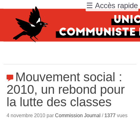
☰ Accès rapide
Mouvement social :
2010, un rebond pour
la lutte des classes
4 novembre 2010 par
Commission Journal
/
1377
vues