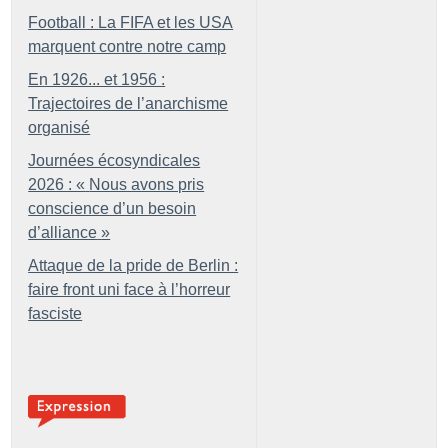
Football : La FIFA et les USA
marquent contre notre camp
En 1926... et 1956 :
Trajectoires de l’anarchisme
organisé
Journées écosyndicales
2026 : «
Nous avons pris
conscience d’un besoin
d’alliance
»
Attaque de la pride de Berlin :
faire front uni face à l’horreur
fasciste