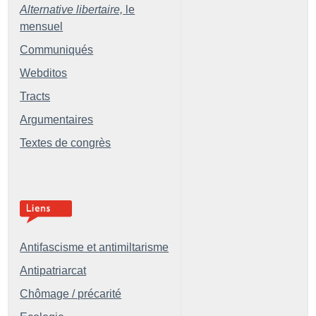
Alternative libertaire,
le
mensuel
Communiqués
Webditos
Tracts
Argumentaires
Textes de congrès
Antifascisme et antimiltarisme
Antipatriarcat
Chômage / précarité