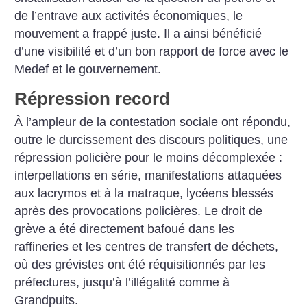
de l’entrave aux activités économiques, le
mouvement a frappé juste. Il a ainsi bénéficié
d’une visibilité et d’un bon rapport de force avec le
Medef et le gouvernement.
Répression record
À l’ampleur de la contestation sociale ont répondu,
outre le durcissement des discours politiques, une
répression policière pour le moins décomplexée :
interpellations en série, manifestations attaquées
aux lacrymos et à la matraque, lycéens blessés
après des provocations policières. Le droit de
grève a été directement bafoué dans les
raffineries et les centres de transfert de déchets,
où des grévistes ont été réquisitionnés par les
préfectures, jusqu’à l’illégalité comme à
Grandpuits.