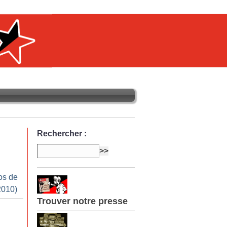
Rechercher :
os de
2010)
Trouver notre presse