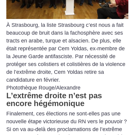
À Strasbourg, la liste Strasbourg c’est nous a fait
beaucoup de bruit dans la fachosphère avec ses
tracts en arabe, turque et alsacien. De plus, elle
était représentée par Cem Yoldas, ex-membre de
la Jeune Garde antifasciste. Par nécessité de
protéger ses colistiers et colistières de la violence
de l’extrême droite, Cem Yoldas retire sa
candidature en février.
Photothèque Rouge/Alexandre
L’extrême droite n’est pas
encore hégémonique
Finalement, ces élections ne sont-elles pas une
nouvelle étape victorieuse du RN vers le pouvoir
?
Si on va au-delà des proclamations de l’extrême