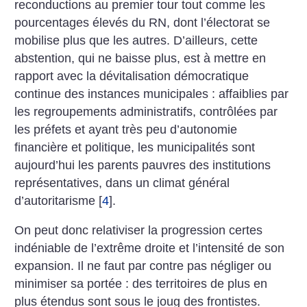
reconductions au premier tour tout comme les
pourcentages élevés du RN, dont l’électorat se
mobilise plus que les autres. D’ailleurs, cette
abstention, qui ne baisse plus, est à mettre en
rapport avec la dévitalisation démocratique
continue des instances municipales : affaiblies par
les regroupements administratifs, contrôlées par
les préfets et ayant très peu d’autonomie
financière et politique, les municipalités sont
aujourd’hui les parents pauvres des institutions
représentatives, dans un climat général
d’autoritarisme
[
4
]
.
On peut donc relativiser la progression certes
indéniable de l’extrême droite et l’intensité de son
expansion. Il ne faut par contre pas négliger ou
minimiser sa portée : des territoires de plus en
plus étendus sont sous le joug des frontistes.