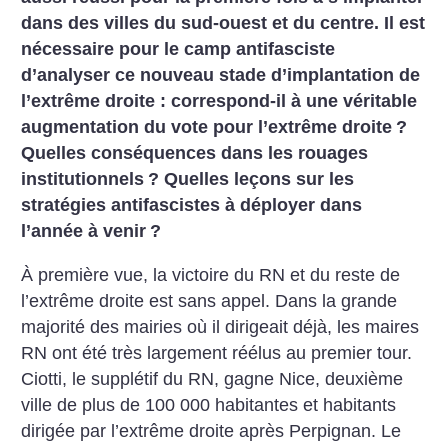
dans des villes du sud-ouest et du centre. Il est
nécessaire pour le camp antifasciste
d’analyser ce nouveau stade d’implantation de
l’extrême droite : correspond-il à une véritable
augmentation du vote pour l’extrême droite
?
Quelles conséquences dans les rouages
institutionnels
? Quelles leçons sur les
stratégies antifascistes à déployer dans
l’année à venir
?
À première vue, la victoire du RN et du reste de
l’extrême droite est sans appel. Dans la grande
majorité des mairies où il dirigeait déjà, les maires
RN ont été très largement réélus au premier tour.
Ciotti, le supplétif du RN, gagne Nice, deuxième
ville de plus de 100 000 habitantes et habitants
dirigée par l’extrême droite après Perpignan. Le