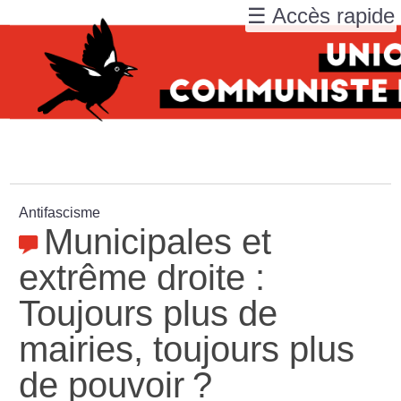
☰ Accès rapide
Antifascisme
Municipales et
extrême droite :
Toujours plus de
mairies, toujours plus
de pouvoir
?