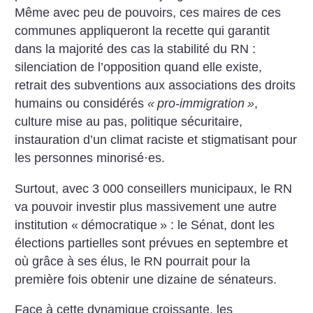
Même avec peu de pouvoirs, ces maires de ces
communes appliqueront la recette qui garantit
dans la majorité des cas la stabilité du RN :
silenciation de l’opposition quand elle existe,
retrait des subventions aux associations des droits
humains ou considérés
«
pro-immigration
»
,
culture mise au pas, politique sécuritaire,
instauration d’un climat raciste et stigmatisant pour
les personnes minorisé
·
es.
Surtout, avec 3 000 conseillers municipaux, le RN
va pouvoir investir plus massivement une autre
institution «
démocratique
» : le Sénat, dont les
élections partielles sont prévues en septembre et
où grâce à ses élus, le RN pourrait pour la
première fois obtenir une dizaine de sénateurs.
Face à cette dynamique croissante, les