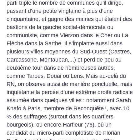
parti triple le nombre de communes qu’il dirige,
passant d’une petite vingtaine à plus d’une
cinquantaine, et gagne des mairies qui étaient des
bastions de la gauche social-démocrate ou
communiste, comme Vierzon dans le Cher ou La
Flèche dans la Sarthe. Il s’implante aussi dans
plusieurs villes moyennes du Sud-Ouest (Castres,
Carcassone, Montauban,...) et perd de peu au
deuxième tour dans de nombreuses autres,
comme Tarbes, Douai ou Lens. Mais au-delà du
RN, on observe aussi de manière ponctuelle, mais
inquiétante la percée d’une extrême droite radicale
assumée dans quelques villes : notamment Sarah
Knafo à Paris, membre de Reconquête
!, avec 10
% des suffrages (surtout dans les quartiers
bourgeois), ou encore Harfleur (76), où un
candidat du micro-parti complotiste de Florian