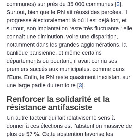
communes) sur près de 35 000 communes
[
2
]
.
Surtout, bien que le RN ait réussi des percées, il
progresse électoralement là où il est déjà fort, et
surtout, son implantation reste très fluctuante : elle
connaît une diminution, voire une disparition,
notamment dans les grandes agglomérations, la
banlieue parisienne, et même certains
départements où pourtant, il avait connu ses
premiers succès aux municipales, comme dans
l’Eure. Enfin, le RN reste quasiment inexistant sur
une large partie du territoire
[
3
]
.
Renforcer la solidarité et la
résistance antifasciste
Un autre facteur qui fait relativiser le sens à
donner à ces élections est l’abstention massive de
plus de 57 %. Cette abstention favorise les