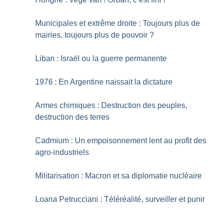
Municipales et extrême droite : Toujours plus de
mairies, toujours plus de pouvoir
?
Liban : Israël ou la guerre permanente
1976 : En Argentine naissait la dictature
Armes chimiques : Destruction des peuples,
destruction des terres
Cadmium : Un empoisonnement lent au profit des
agro-industriels
Militarisation : Macron et sa diplomatie nucléaire
Loana Petrucciani : Téléréalité, surveiller et punir