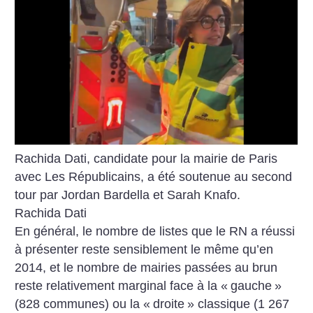
Rachida Dati, candidate pour la mairie de Paris
avec Les Républicains, a été soutenue au second
tour par Jordan Bardella et Sarah Knafo.
Rachida Dati
En général, le nombre de listes que le RN a réussi
à présenter reste sensiblement le même qu’en
2014, et le nombre de mairies passées au brun
reste relativement marginal face à la «
gauche
»
(828 communes) ou la «
droite
» classique (1 267