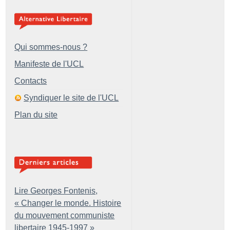
Qui sommes-nous ?
Manifeste de l'UCL
Contacts
Syndiquer le site de l'UCL
Plan du site
Lire Georges Fontenis,
«
Changer le monde. Histoire
du mouvement communiste
libertaire 1945-1997
»