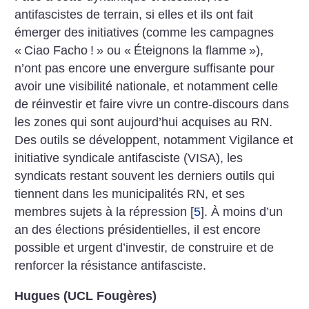
antifascistes de terrain, si elles et ils ont fait
émerger des initiatives (comme les campagnes
«
Ciao Facho
!
» ou «
Éteignons la flamme
»),
n’ont pas encore une envergure suffisante pour
avoir une visibilité nationale, et notamment celle
de réinvestir et faire vivre un contre-discours dans
les zones qui sont aujourd’hui acquises au RN.
Des outils se développent, notamment Vigilance et
initiative syndicale antifasciste (VISA), les
syndicats restant souvent les derniers outils qui
tiennent dans les municipalités RN, et ses
membres sujets à la répression
[
5
]
. À moins d’un
an des élections présidentielles, il est encore
possible et urgent d’investir, de construire et de
renforcer la résistance antifasciste.
Hugues (UCL Fougères)