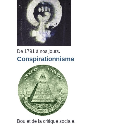
De 1791 à nos jours.
Conspirationnisme
Boulet de la critique sociale.