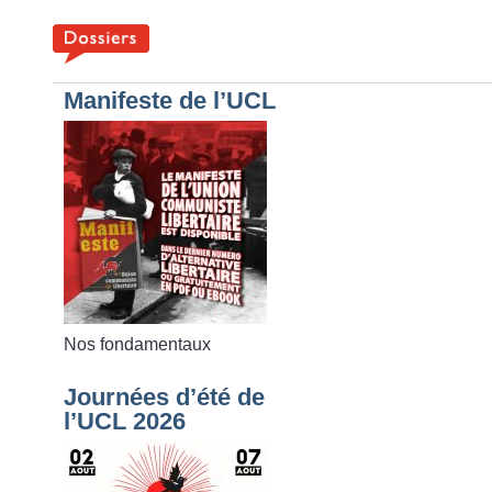
Manifeste de l’UCL
Nos fondamentaux
Journées d’été de
l’UCL 2026