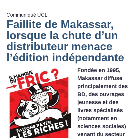
Communiqué UCL
Faillite de Makassar,
lorsque la chute d’un
distributeur menace
l’édition indépendante
Fondée en 1995,
Makassar diffuse
principalement des
BD, des ouvrages
jeunesse et des
livres spécialisés
(notamment en
sciences sociales)
venant du secteur