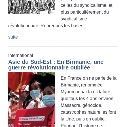
celles du syndicalisme, et
plus particulièrement du
syndicalisme
révolutionnaire. Reprenons les bases.
suite
International
Asie du Sud-Est : En Birmanie, une
guerre révolutionnaire oubliée
En France on ne parle de la
Birmanie, renommée
Myanmar par la dictature,
que tous les 4 ans environ.
Massacre, génocide,
catastrophes naturelles font
la Une, puis on oublie.
Pourtant l’histoire ne