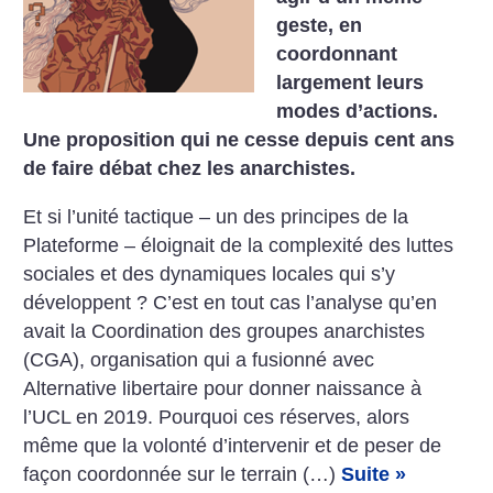
geste, en
coordonnant
largement leurs
modes d’actions.
Une proposition qui ne cesse depuis cent ans
de faire débat chez les anarchistes.
Et si l’unité tactique – un des principes de la
Plateforme – éloignait de la complexité des luttes
sociales et des dynamiques locales qui s’y
développent ? C’est en tout cas l’analyse qu’en
avait la Coordination des groupes anarchistes
(CGA), organisation qui a fusionné avec
Alternative libertaire pour donner naissance à
l’UCL en 2019. Pourquoi ces réserves, alors
même que la volonté d’intervenir et de peser de
façon coordonnée sur le terrain (…)
Suite »