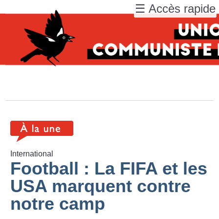
☰ Accès rapide
International
Football : La FIFA et les
USA marquent contre
notre camp