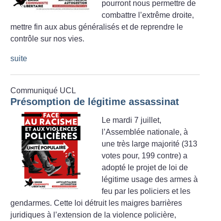
pourront nous permettre de
combattre l’extrême droite,
mettre fin aux abus généralisés et de reprendre le
contrôle sur nos vies.
suite
Communiqué UCL
Présomption de légitime assassinat
Le mardi 7 juillet,
l’Assemblée nationale, à
une très large majorité (313
votes pour, 199 contre) a
adopté le projet de loi de
légitime usage des armes à
feu par les policiers et les
gendarmes. Cette loi détruit les maigres barrières
juridiques à l’extension de la violence policière,