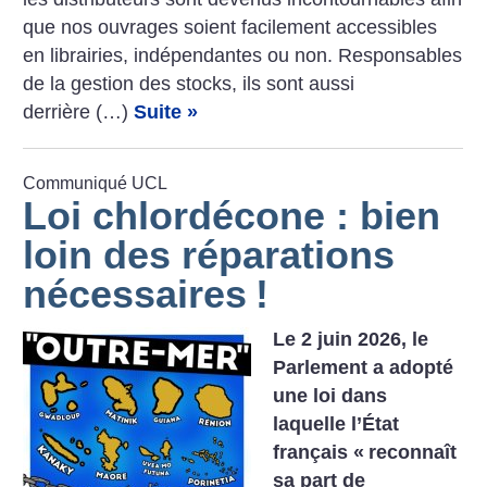
que nos ouvrages soient facilement accessibles
en librairies, indépendantes ou non. Responsables
de la gestion des stocks, ils sont aussi
derrière (…)
Suite »
Communiqué UCL
Loi chlordécone : bien
loin des réparations
nécessaires
!
Le 2 juin 2026, le
Parlement a adopté
une loi dans
laquelle l’État
français «
reconnaît
sa part de