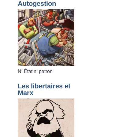
Autogestion
Ni État ni patron
Les libertaires et
Marx