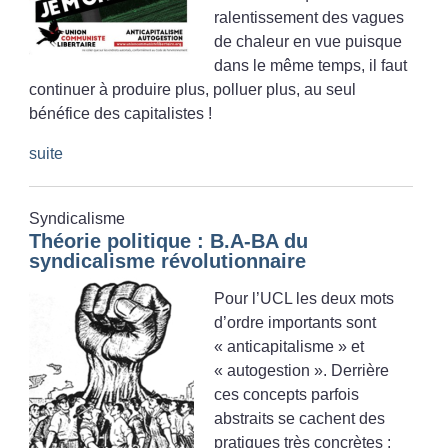
ralentissement des vagues
de chaleur en vue puisque
dans le même temps, il faut
continuer à produire plus, polluer plus, au seul
bénéfice des capitalistes
!
suite
Syndicalisme
Théorie politique : B.A-BA du
syndicalisme révolutionnaire
Pour l’UCL les deux mots
d’ordre importants sont
«
anticapitalisme
» et
«
autogestion
». Derrière
ces concepts parfois
abstraits se cachent des
pratiques très concrètes :