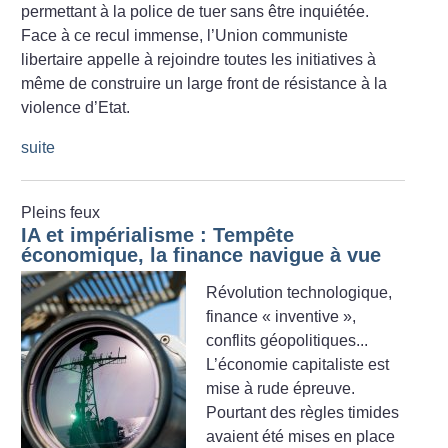
permettant à la police de tuer sans être inquiétée.
Face à ce recul immense, l’Union communiste
libertaire appelle à rejoindre toutes les initiatives à
même de construire un large front de résistance à la
violence d’Etat.
suite
Pleins feux
IA et impérialisme : Tempête
économique, la finance navigue à vue
Révolution technologique,
finance «
inventive
»,
conflits géopolitiques...
L’économie capitaliste est
mise à rude épreuve.
Pourtant des règles timides
avaient été mises en place