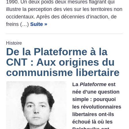
1990. Un deux poids deux mesures flagrant qui
illustre la perception des vies sur les territoires non
occidentaux. Après des décennies d’inaction, de
freins (…)
Suite »
Histoire
De la Plateforme à la
CNT : Aux origines du
communisme libertaire
La
Plateforme
est
née d’une question
simple : pourquoi
les révolutionnaires
libertaires ont-ils
échoué là où les