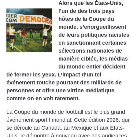
Alors que les États-Unis,
l’un de des trois pays
hôtes de la Coupe du
monde, s’enorgueillissent
de leurs politiques racistes
en sanctionnant certaines
sélections nationales de
manière ciblée, les médias
du monde entier décident
de fermer les yeux. L’impact d’un tel
événement touche pourtant des milliards de
personnes et offre une vitrine médiatique
comme on en voit rarement.
La Coupe du monde de football est le plus grand
événement sportif mondial. Cette édition 2026, qui
se déroule au Canada, au Mexique et aux États-
Unis, le démontre à nouveau avec des audiences