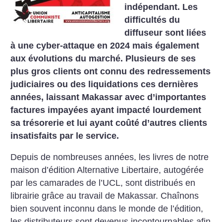
indépendant. Les
difficultés du
diffuseur sont liées
à une cyber-attaque en 2024 mais également
aux évolutions du marché. Plusieurs de ses
plus gros clients ont connu des redressements
judiciaires ou des liquidations ces dernières
années, laissant Makassar avec d’importantes
factures impayées ayant impacté lourdement
sa trésorerie et lui ayant coûté d’autres clients
insatisfaits par le service.
Depuis de nombreuses années, les livres de notre
maison d’édition Alternative Libertaire, autogérée
par les camarades de l’UCL, sont distribués en
librairie grâce au travail de Makassar. Chaînons
bien souvent inconnu dans le monde de l’édition,
les distributeurs sont devenus incontournables afin