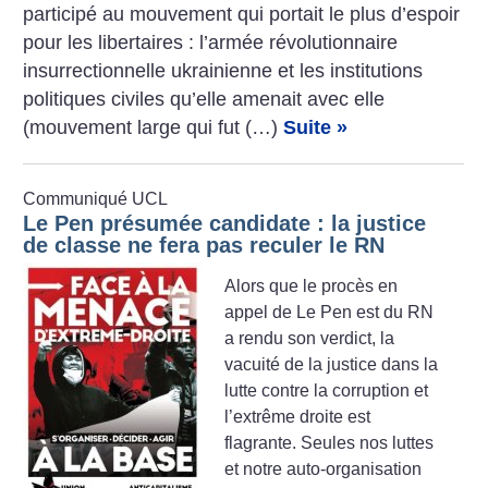
participé au mouvement qui portait le plus d’espoir
pour les libertaires : l’armée révolutionnaire
insurrectionnelle ukrainienne et les institutions
politiques civiles qu’elle amenait avec elle
(mouvement large qui fut (…)
Suite »
Communiqué UCL
Le Pen présumée candidate : la justice
de classe ne fera pas reculer le RN
Alors que le procès en
appel de Le Pen est du RN
a rendu son verdict, la
vacuité de la justice dans la
lutte contre la corruption et
l’extrême droite est
flagrante. Seules nos luttes
et notre auto-organisation