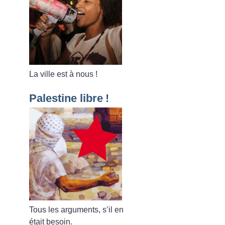
La ville est à nous
!
Palestine libre
!
Tous les arguments, s’il en
était besoin.