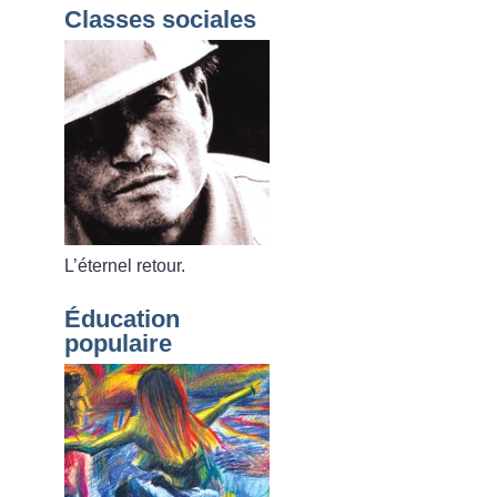
Classes sociales
L’éternel retour.
Éducation
populaire