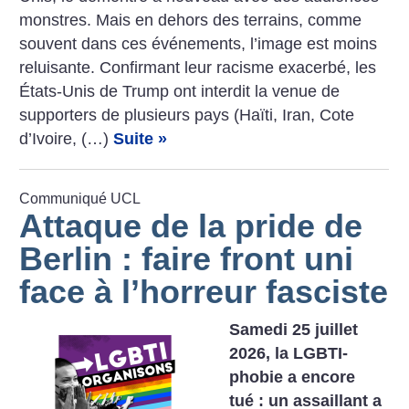
­monstres. Mais en dehors des terrains, comme
souvent dans ces événements, l’image est moins
reluisante. Confirmant leur racisme exacerbé, les
États-Unis de Trump ont interdit la venue de
supporters de plusieurs pays (Haïti, Iran, Cote
d’Ivoire, (…)
Suite »
Communiqué UCL
Attaque de la pride de
Berlin : faire front uni
face à l’horreur fasciste
Samedi 25 juillet
2026, la LGBTI-
phobie a encore
tué : un assaillant a