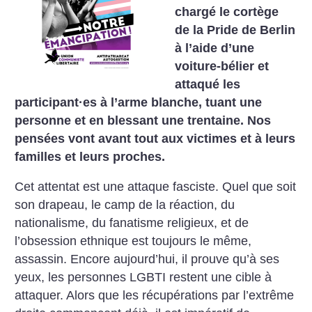
chargé le cortège
de la Pride de Berlin
à l’aide d’une
voiture-bélier et
attaqué les
participant
·
es à l’arme blanche, tuant une
personne et en blessant une trentaine. Nos
pensées vont avant tout aux victimes et à leurs
familles et leurs proches.
Cet attentat est une attaque fasciste. Quel que soit
son drapeau, le camp de la réaction, du
nationalisme, du fanatisme religieux, et de
l’obsession ethnique est toujours le même,
assassin. Encore aujourd’hui, il prouve qu’à ses
yeux, les personnes LGBTI restent une cible à
attaquer. Alors que les récupérations par l’extrême