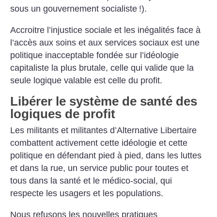
sous un gouvernement socialiste
!).
Accroitre l’injustice sociale et les inégalités face à
l’accès aux soins et aux services sociaux est une
politique inacceptable fondée sur l’idéologie
capitaliste la plus brutale, celle qui valide que la
seule logique valable est celle du profit.
Libérer le système de santé des
logiques de profit
Les militants et militantes d’Alternative Libertaire
combattent activement cette idéologie et cette
politique en défendant pied à pied, dans les luttes
et dans la rue, un service public pour toutes et
tous dans la santé et le médico-social, qui
respecte les usagers et les populations.
Nous refusons les nouvelles pratiques