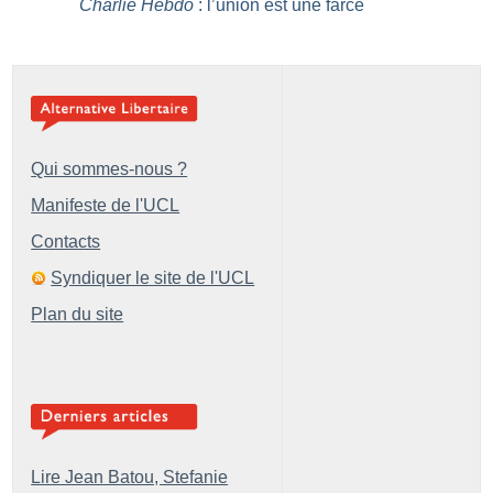
Charlie Hebdo
: l’union est une farce
Qui sommes-nous ?
Manifeste de l'UCL
Contacts
Syndiquer le site de l'UCL
Plan du site
Lire Jean Batou, Stefanie