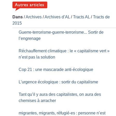
Dans
/
Archives
/
Archives d’AL
/
Tracts AL
/
Tracts de
2015
Guerre-terrorisme-guerre-terrorisme... Sortir de
l’engrenage
Réchauffement climatique : le «
capitalisme vert
»
n’est pas la solution
Cop 21 : une mascarade anti-écologique
L’urgence écologique : sortir du capitalisme
Tant qu’il y aura des capitalistes, on aura des
chemises à arracher
migrantes, migrants, réfugié-es : personne n’est