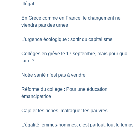
illégal
En Grèce comme en France, le changement ne
viendra pas des urnes
L’urgence écologique : sortir du capitalisme
Collèges en grève le 17 septembre, mais pour quoi
faire
?
Notre santé n’est pas à vendre
Réforme du collège : Pour une éducation
émancipatrice
Cajoler les riches, matraquer les pauvres
L’égalité femmes-hommes, c’est partout, tout le temp