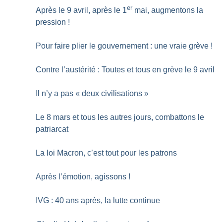
er
Après le 9 avril, après le 1
mai, augmentons la
pression
!
Pour faire plier le gouvernement : une vraie grève
!
Contre l’austérité : Toutes et tous en grève le 9 avril
Il n’y a pas «
deux civilisations
»
Le 8 mars et tous les autres jours, combattons le
patriarcat
La loi Macron, c’est tout pour les patrons
Après l’émotion, agissons
!
IVG : 40 ans après, la lutte continue