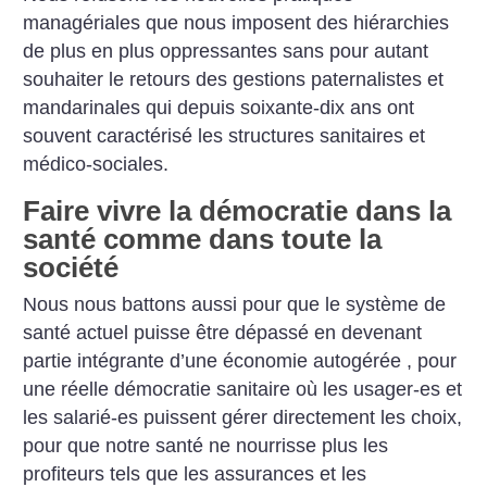
managériales que nous imposent des hiérarchies
de plus en plus oppressantes sans pour autant
souhaiter le retours des gestions paternalistes et
mandarinales qui depuis soixante-dix ans ont
souvent caractérisé les structures sanitaires et
médico-sociales.
Faire vivre la démocratie dans la
santé comme dans toute la
société
Nous nous battons aussi pour que le système de
santé actuel puisse être dépassé en devenant
partie intégrante d’une économie autogérée , pour
une réelle démocratie sanitaire où les usager-es et
les salarié-es puissent gérer directement les choix,
pour que notre santé ne nourrisse plus les
profiteurs tels que les assurances et les