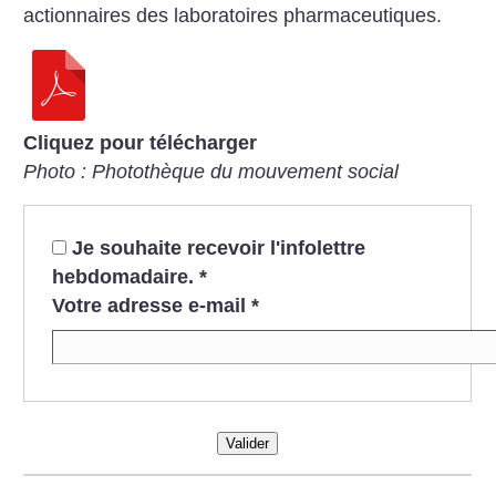
actionnaires des laboratoires pharmaceutiques.
Cliquez pour télécharger
Photo : Photothèque du mouvement social
Je souhaite recevoir l'infolettre
hebdomadaire.
*
Votre adresse e-mail
*
Valider