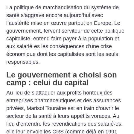
La politique de marchandisation du système de
santé s’aggrave encore aujourd’hui avec
l’austérité mise en œuvre partout en Europe. Le
gouvernement, fervent serviteur de cette politique
capitaliste, entend faire payer à la population et
aux salarié-es les conséquences d’une crise
économique dont les capitalistes sont les seuls
responsables.
Le gouvernement a choisi son
camp : celui du capital
Au lieu de s’attaquer aux profits honteux des
entreprises pharmaceutiques et des assurances
privées, Marisol Touraine est en train d’ouvrir le
secteur de la santé à leurs appétits voraces.
Au
lieu d’entendre les revendications des salarié-es,
elle leur envoie les CRS (comme déjà en 1991