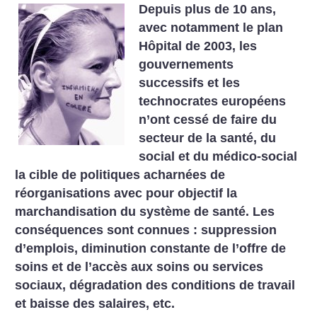
Depuis plus de 10 ans,
avec notamment le plan
Hôpital de 2003, les
gouvernements
successifs et les
technocrates européens
n’ont cessé de faire du
secteur de la santé, du
social et du médico-social
la cible de politiques acharnées de
réorganisations avec pour objectif la
marchandisation du système de santé. Les
conséquences sont connues : suppression
d’emplois, diminution constante de l’offre de
soins et de l’accès aux soins ou services
sociaux, dégradation des conditions de travail
et baisse des salaires, etc.