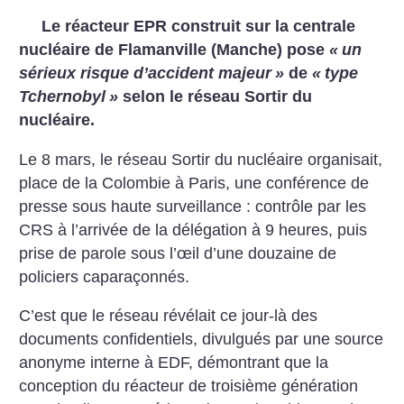
Le réacteur EPR construit sur la centrale
nucléaire de Flamanville (Manche) pose
«
un
sérieux risque d’accident majeur
»
de
«
type
Tchernobyl
»
selon le réseau Sortir du
nucléaire.
Le 8 mars, le réseau Sortir du nucléaire organisait,
place de la Colombie à Paris, une conférence de
presse sous haute surveillance : contrôle par les
CRS à l’arrivée de la délégation à 9 heures, puis
prise de parole sous l’œil d’une douzaine de
policiers caparaçonnés.
C’est que le réseau révélait ce jour-là des
documents confidentiels, divulgués par une source
anonyme interne à EDF, démontrant que la
conception du réacteur de troisième génération