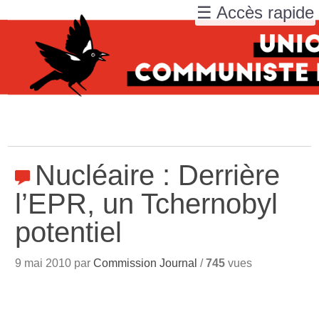
☰ Accès rapide
Nucléaire : Derrière
l’EPR, un Tchernobyl
potentiel
9 mai 2010 par
Commission Journal
/
745
vues