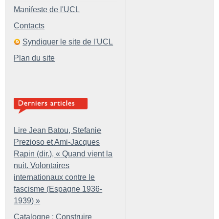
Manifeste de l'UCL
Contacts
Syndiquer le site de l'UCL
Plan du site
Lire Jean Batou, Stefanie
Prezioso et Ami-Jacques
Rapin (dir.), «
Quand vient la
nuit. Volontaires
internationaux contre le
fascisme (Espagne 1936-
1939)
»
Catalogne : Construire