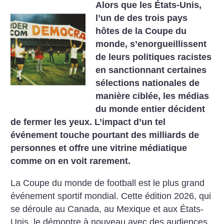
Alors que les États-Unis,
l’un de des trois pays
hôtes de la Coupe du
monde, s’enorgueillissent
de leurs politiques racistes
en sanctionnant certaines
sélections nationales de
manière ciblée, les médias
du monde entier décident
de fermer les yeux. L’impact d’un tel
événement touche pourtant des milliards de
personnes et offre une vitrine médiatique
comme on en voit rarement.
La Coupe du monde de football est le plus grand
événement sportif mondial. Cette édition 2026, qui
se déroule au Canada, au Mexique et aux États-
Unis, le démontre à nouveau avec des audiences