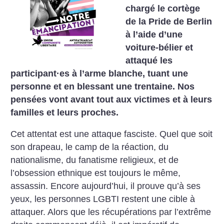
chargé le cortège
de la Pride de Berlin
à l’aide d’une
voiture-bélier et
attaqué les
participant
·
es à l’arme blanche, tuant une
personne et en blessant une trentaine. Nos
pensées vont avant tout aux victimes et à leurs
familles et leurs proches.
Cet attentat est une attaque fasciste. Quel que soit
son drapeau, le camp de la réaction, du
nationalisme, du fanatisme religieux, et de
l’obsession ethnique est toujours le même,
assassin. Encore aujourd’hui, il prouve qu’à ses
yeux, les personnes LGBTI restent une cible à
attaquer. Alors que les récupérations par l’extrême