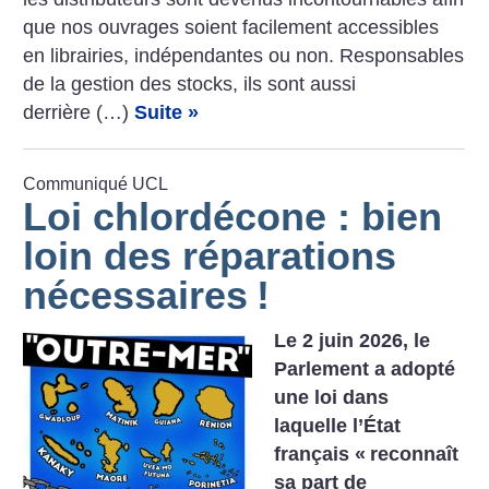
que nos ouvrages soient facilement accessibles
en librairies, indépendantes ou non. Responsables
de la gestion des stocks, ils sont aussi
derrière (…)
Suite »
Communiqué UCL
Loi chlordécone : bien
loin des réparations
nécessaires
!
Le 2 juin 2026, le
Parlement a adopté
une loi dans
laquelle l’État
français «
reconnaît
sa part de