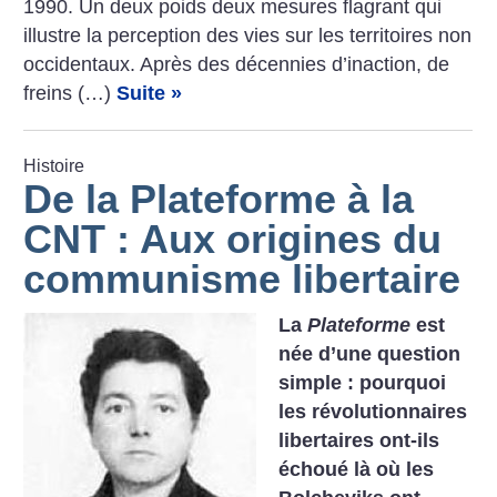
1990. Un deux poids deux mesures flagrant qui
illustre la perception des vies sur les territoires non
occidentaux. Après des décennies d’inaction, de
freins (…)
Suite »
Histoire
De la Plateforme à la
CNT : Aux origines du
communisme libertaire
La
Plateforme
est
née d’une question
simple : pourquoi
les révolutionnaires
libertaires ont-ils
échoué là où les