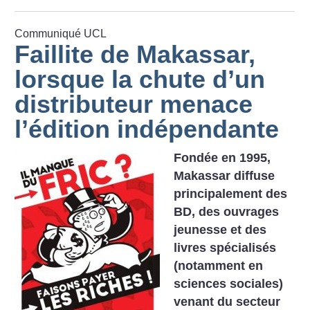
Communiqué UCL
Faillite de Makassar,
lorsque la chute d’un
distributeur menace
l’édition indépendante
Fondée en 1995,
Makassar diffuse
principalement des
BD, des ouvrages
jeunesse et des
livres spécialisés
(notamment en
sciences sociales)
venant du secteur