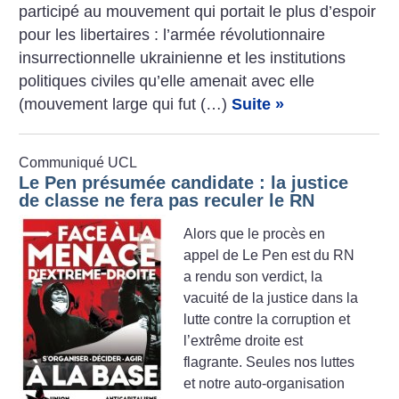
participé au mouvement qui portait le plus d’espoir
pour les libertaires : l’armée révolutionnaire
insurrectionnelle ukrainienne et les institutions
politiques civiles qu’elle amenait avec elle
(mouvement large qui fut (…)
Suite »
Communiqué UCL
Le Pen présumée candidate : la justice
de classe ne fera pas reculer le RN
Alors que le procès en
appel de Le Pen est du RN
a rendu son verdict, la
vacuité de la justice dans la
lutte contre la corruption et
l’extrême droite est
flagrante. Seules nos luttes
et notre auto-organisation