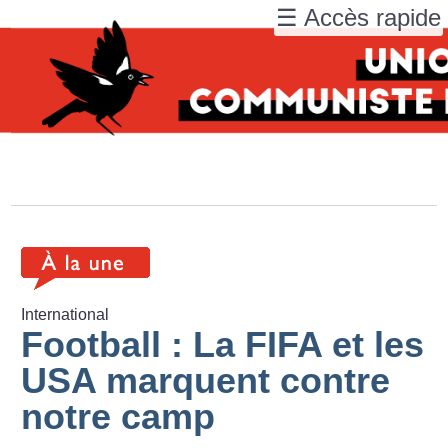
☰ Accès rapide
International
Football : La FIFA et les
USA marquent contre
notre camp