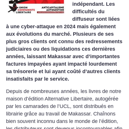
indépendant. Les
difficultés du
diffuseur sont liées
à une cyber-attaque en 2024 mais également
aux évolutions du marché. Plusieurs de ses
plus gros clients ont connu des redressements
judiciaires ou des liquidations ces dernières
années, laissant Makassar avec d’importantes
factures impayées ayant impacté lourdement
sa trésorerie et lui ayant coûté d’autres clients
insatisfaits par le service.
Depuis de nombreuses années, les livres de notre
maison d’édition Alternative Libertaire, autogérée
par les camarades de l’UCL, sont distribués en
librairie grâce au travail de Makassar. Chaînons
bien souvent inconnu dans le monde de l’édition,
les distributeurs sont devenus incontournables afin