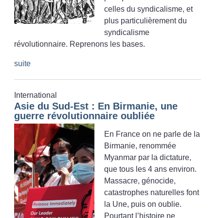
celles du syndicalisme, et
plus particulièrement du
syndicalisme
révolutionnaire. Reprenons les bases.
suite
International
Asie du Sud-Est : En Birmanie, une
guerre révolutionnaire oubliée
En France on ne parle de la
Birmanie, renommée
Myanmar par la dictature,
que tous les 4 ans environ.
Massacre, génocide,
catastrophes naturelles font
la Une, puis on oublie.
Pourtant l’histoire ne