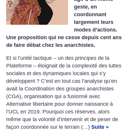
geste, en
coordonnant
largement leurs
modes d’actions.
Une proposition qui ne cesse depuis cent ans
de faire débat chez les anarchistes.
Et si l’unité tactique – un des principes de la
Plateforme – éloignait de la complexité des luttes
sociales et des dynamiques locales qui s’y
développent ? C’est en tout cas l’analyse qu’en
avait la Coordination des groupes anarchistes
(CGA), organisation qui a fusionné avec
Alternative libertaire pour donner naissance à
l’UCL en 2019. Pourquoi ces réserves, alors
même que la volonté d’intervenir et de peser de
façon coordonnée sur le terrain (…)
Suite »