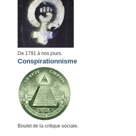
De 1791 à nos jours.
Conspirationnisme
Boulet de la critique sociale.