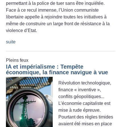
permettant à la police de tuer sans être inquiétée.
Face à ce recul immense, l’Union communiste
libertaire appelle à rejoindre toutes les initiatives à
même de construire un large front de résistance à la
violence d’Etat.
suite
Pleins feux
IA et impérialisme : Tempête
économique, la finance navigue à vue
Révolution technologique,
finance «
inventive
»,
conflits géopolitiques...
L’économie capitaliste est
mise à rude épreuve.
Pourtant des règles timides
avaient été mises en place