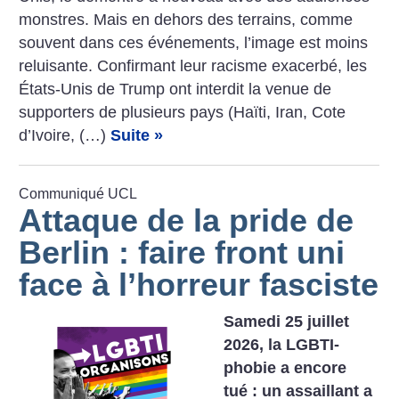
­monstres. Mais en dehors des terrains, comme
souvent dans ces événements, l’image est moins
reluisante. Confirmant leur racisme exacerbé, les
États-Unis de Trump ont interdit la venue de
supporters de plusieurs pays (Haïti, Iran, Cote
d’Ivoire, (…)
Suite »
Communiqué UCL
Attaque de la pride de
Berlin : faire front uni
face à l’horreur fasciste
Samedi 25 juillet
2026, la LGBTI-
phobie a encore
tué : un assaillant a