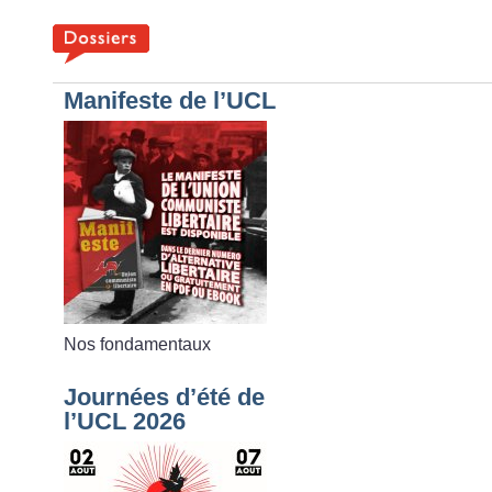
Manifeste de l’UCL
Nos fondamentaux
Journées d’été de
l’UCL 2026