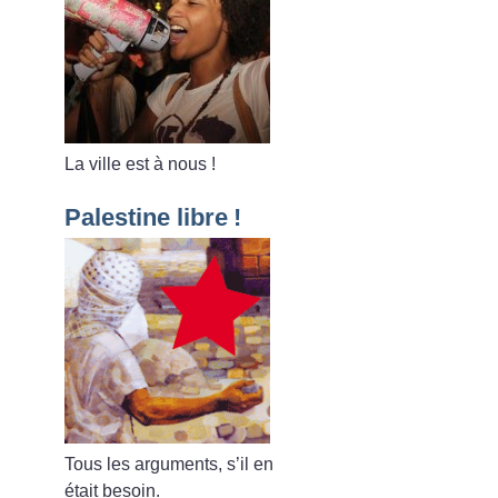
La ville est à nous
!
Palestine libre
!
Tous les arguments, s’il en
était besoin.