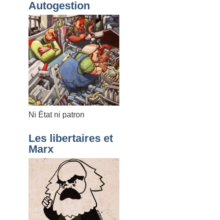
Autogestion
Ni État ni patron
Les libertaires et
Marx