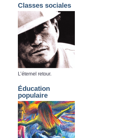
Classes sociales
L’éternel retour.
Éducation
populaire