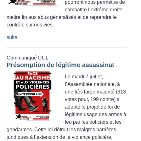
pourront nous permettre de
combattre l’extrême droite,
mettre fin aux abus généralisés et de reprendre le
contrôle sur nos vies.
suite
Communiqué UCL
Présomption de légitime assassinat
Le mardi 7 juillet,
l’Assemblée nationale, à
une très large majorité (313
votes pour, 199 contre) a
adopté le projet de loi de
légitime usage des armes à
feu par les policiers et les
gendarmes. Cette loi détruit les maigres barrières
juridiques à l’extension de la violence policière,