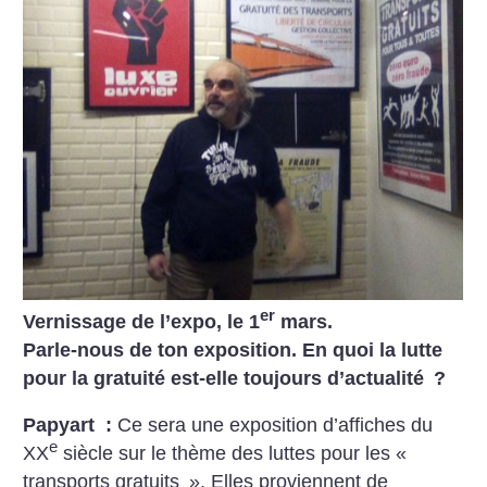
er
Vernissage de l’expo, le 1
mars.
Parle-nous de ton exposition. En quoi la lutte
pour la gratuité est-elle toujours d’actualité
?
Papyart :
Ce sera une exposition d’affiches du
e
XX
siècle sur le thème des luttes pour les «
transports gratuits
». Elles proviennent de