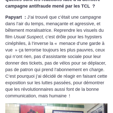
campagne antifraude mené par les TCL
?
Papyart :
J’ai trouvé que c’était une campagne
dans l’air du temps, menaçante et agressive, et
bêtement moralisatrice. Reprendre les visuels du
film
Usual Suspect,
c’est drôle pour les hypsters
cinéphiles, à l’inverse la «
menace d’une garde à
vue
» ça terrorise toujours les plus pauvres, ceux
qui n’ont rien, pas d’assistante sociale pour leur
donner des tickets, pas de vélos pour se déplacer,
pas de patron qui prend l’abonnement en charge.
C’est pourquoi j’ai décidé de réagir en faisant cette
exposition sur les luttes passées, pour démontrer
que les révolutionnaires aussi font de la bonne
communication, mais humaine
!