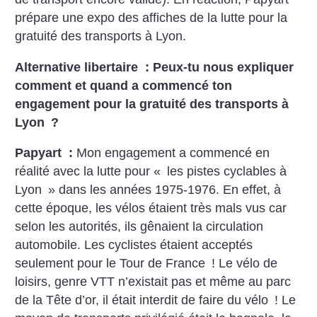
prépare une expo des affiches de la lutte pour la
gratuité des transports à Lyon.
Alternative libertaire : Peux-tu nous expliquer
comment et quand a commencé ton
engagement pour la gratuité des transports à
Lyon
?
Papyart :
Mon engagement a commencé en
réalité avec la lutte pour «
les pistes cyclables à
Lyon
» dans les années 1975-1976. En effet, à
cette époque, les vélos étaient très mals vus car
selon les autorités, ils gênaient la circulation
automobile. Les cyclistes étaient acceptés
seulement pour le Tour de France
! Le vélo de
loisirs, genre VTT n’existait pas et même au parc
de la Tête d’or, il était interdit de faire du vélo
! Le