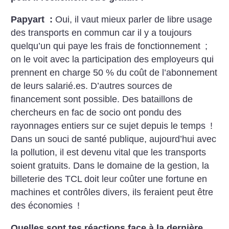
Papyart :
Oui, il vaut mieux parler de libre usage
des transports en commun car il y a toujours
quelqu’un qui paye les frais de fonctionnement
;
on le voit avec la participation des employeurs qui
prennent en charge 50 % du coût de l’abonnement
de leurs salarié.es. D’autres sources de
financement sont possible. Des bataillons de
chercheurs en fac de socio ont pondu des
rayonnages entiers sur ce sujet depuis le temps
!
Dans un souci de santé publique, aujourd’hui avec
la pollution, il est devenu vital que les transports
soient gratuits. Dans le domaine de la gestion, la
billeterie des TCL doit leur coûter une fortune en
machines et contrôles divers, ils feraient peut être
des économies
!
Quelles sont tes réactions face à la dernière