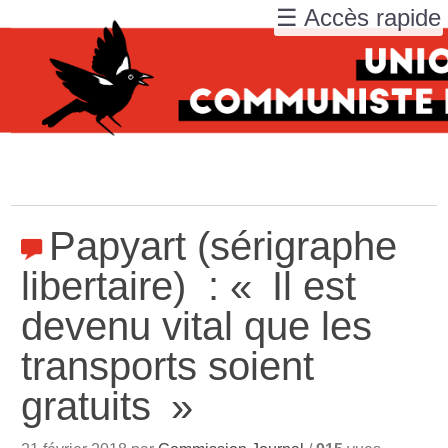
☰ Accès rapide
Papyart (sérigraphe
libertaire) : «
Il est
devenu vital que les
transports soient
gratuits
»