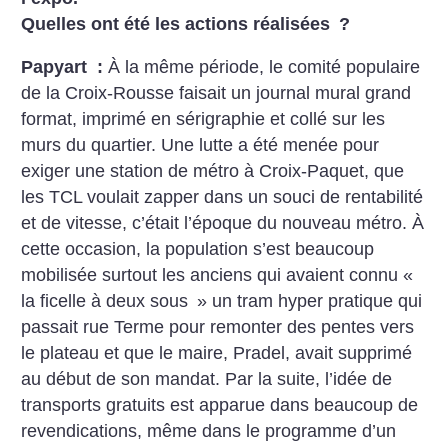
Quelles ont été les actions réalisées
?
Papyart :
À la même période, le comité populaire
de la Croix-Rousse faisait un journal mural grand
format, imprimé en sérigraphie et collé sur les
murs du quartier. Une lutte a été menée pour
exiger une station de métro à Croix-Paquet, que
les TCL voulait zapper dans un souci de rentabilité
et de vitesse, c’était l’époque du nouveau métro. À
cette occasion, la population s’est beaucoup
mobilisée surtout les anciens qui avaient connu «
la ficelle à deux sous
» un tram hyper pratique qui
passait rue Terme pour remonter des pentes vers
le plateau et que le maire, Pradel, avait supprimé
au début de son mandat. Par la suite, l’idée de
transports gratuits est apparue dans beaucoup de
revendications, même dans le programme d’un