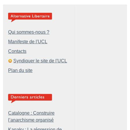
Qui sommes-nous ?
Manifeste de l'UCL
Contacts
Syndiquer le site de l'UCL
Plan du site
Catalogne : Construire
l’anarchisme organisé
Kanaky : La répression de