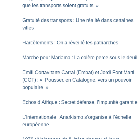
que les transports soient gratuits
»
Gratuité des transports : Une réalité dans certaines
villes
Harcèlements : On a réveillé les patriarches
Marche pour Mariama : La colère perce sous le deuil
Emili Cortavitarte Carral (Embat) et Jordi Font Marti
(CGT) : «
Pousser, en Catalogne, vers un pouvoir
populaire
»
Echos d’Afrique : Secret défense, l’impunité garantie
L’Internationale : Anarkismo s’organise à l’échelle
européenne