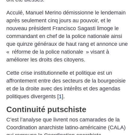
Acculé, Manuel Merino démissionne le lendemain
après seulement cinq jours au pouvoir, et le
nouveau président Francisco Sagasti limoge le
commandant en chef de la police nationale ainsi
que quinze généraux de haut rang et annonce une
«
réforme de la police nationale
» visant à
améliorer les droits des citoyens.
Cette crise institutionnelle et politique est un
affrontement entre des secteurs de la bourgeoisie
et de la droite avec des intérêts et des agendas
politiques divergents
[
1
]
.
Continuité putschiste
C’est l’analyse que livrent nos camarades de la
Coordination anarchiste latino-américaine (CALA)