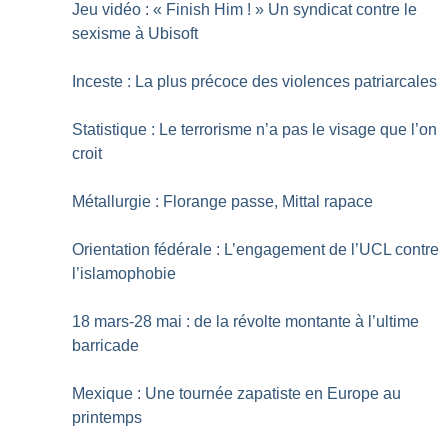
Jeu vidéo : «
Finish Him
!
» Un syndicat contre le
sexisme à Ubisoft
Inceste : La plus précoce des violences patriarcales
Statistique : Le terrorisme n’a pas le visage que l’on
croit
Métallurgie : Florange passe, Mittal rapace
Orientation fédérale : L’engagement de l’UCL contre
l’islamophobie
18 mars-28 mai : de la révolte montante à l’ultime
barricade
Mexique : Une tournée zapatiste en Europe au
printemps