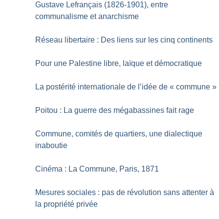
Gustave Lefrançais (1826-1901), entre
communalisme et anarchisme
Réseau libertaire : Des liens sur les cinq continents
Pour une Palestine libre, laïque et démocratique
La postérité internationale de l’idée de «
commune
»
Poitou : La guerre des mégabassines fait rage
Commune, comités de quartiers, une dialectique
inaboutie
Cinéma : La Commune, Paris, 1871
Mesures sociales : pas de révolution sans attenter à
la propriété privée