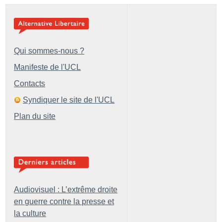
Qui sommes-nous ?
Manifeste de l'UCL
Contacts
Syndiquer le site de l'UCL
Plan du site
Audiovisuel : L’extrême droite
en guerre contre la presse et
la culture