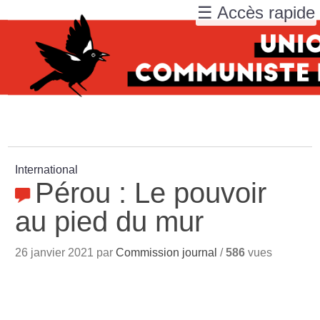
☰ Accès rapide
International
Pérou : Le pouvoir
au pied du mur
26 janvier 2021 par
Commission journal
/
586
vues