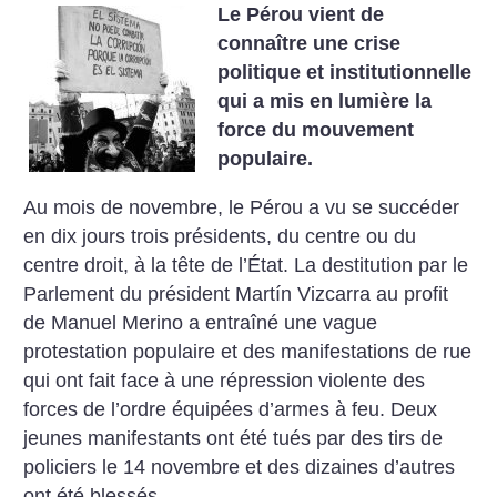
Le Pérou vient de
connaître une crise
politique et institutionnelle
qui a mis en lumière la
force du mouvement
populaire.
Au mois de novembre, le Pérou a vu se succéder
en dix jours trois présidents, du centre ou du
centre droit, à la tête de l’État. La destitution par le
Parlement du président Martín Vizcarra au profit
de Manuel Merino a entraîné une vague
protestation populaire et des manifestations de rue
qui ont fait face à une répression violente des
forces de l’ordre équipées d’armes à feu. Deux
jeunes manifestants ont été tués par des tirs de
policiers le 14 novembre et des dizaines d’autres
ont été blessés.