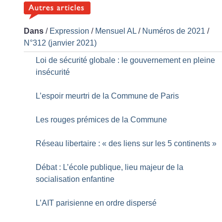
Dans
/
Expression
/
Mensuel AL
/
Numéros de 2021
/
N°312 (janvier 2021)
Loi de sécurité globale : le gouvernement en pleine
insécurité
L’espoir meurtri de la Commune de Paris
Les rouges prémices de la Commune
Réseau libertaire : «
des liens sur les 5 continents
»
Débat : L’école publique, lieu majeur de la
socialisation enfantine
L’AIT parisienne en ordre dispersé