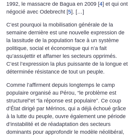
1992, le massacre de Bagua en 2009
[
4
]
et qui ont
négocié avec Odebrecht
[
5
]
. […]
C’est pourquoi la mobilisation générale de la
semaine dernière est une nouvelle expression de
la lassitude de la population face à un système
politique, social et économique qui n’a fait
qu’assujettir et affamer les secteurs opprimés.
C’est l’expression la plus puissante de la longue et
déterminée résistance de tout un peuple.
Comme l’affirment depuis longtemps le camp
populaire organisé au Pérou, “le problème est
structurel”et “la réponse est populaire”. Ce coup
d’État dirigé par Mérinos, qui a déjà échoué grâce
à la lutte du peuple, ouvre également une période
d’instabilité et de réadaptation des secteurs
dominants pour approfondir le modèle néolibéral,