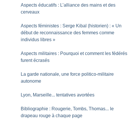
Aspects éducatifs : L’alliance des mains et des
cerveaux
Aspects féministes : Serge Kibal (historien) : «
Un
début de reconnaissance des femmes comme
individus libres
»
Aspects militaires : Pourquoi et comment les fédérés
furent écrasés
La garde nationale, une force politico-militaire
autonome
Lyon, Marseille... tentatives avortées
Bibliographie : Rougerie, Tombs, Thomas... le
drapeau rouge à chaque page