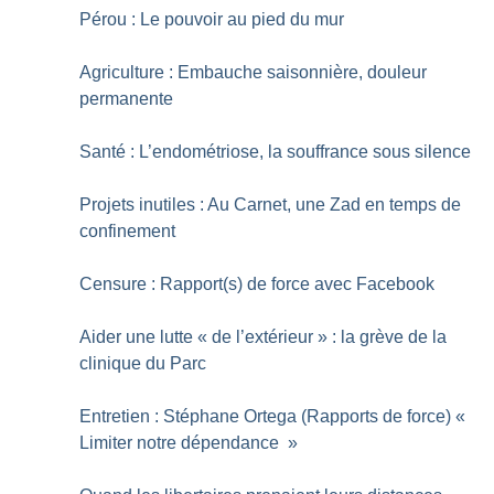
Pérou : Le pouvoir au pied du mur
Agriculture : Embauche saisonnière, douleur
permanente
Santé : L’endométriose, la souffrance sous silence
Projets inutiles : Au Carnet, une Zad en temps de
confinement
Censure : Rapport(s) de force avec Facebook
Aider une lutte «
de l’extérieur
» : la grève de la
clinique du Parc
Entretien : Stéphane Ortega (Rapports de force) «
Limiter notre dépendance
»