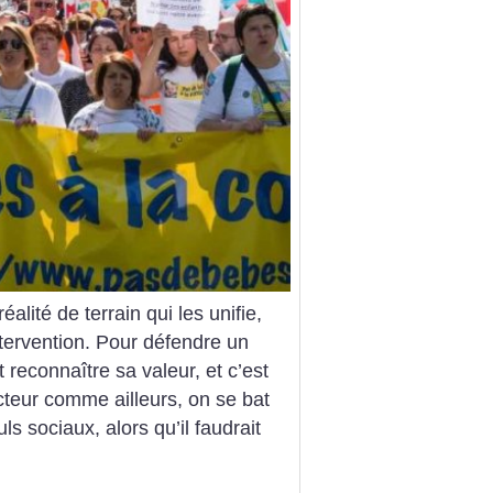
éalité de terrain qui les unifie,
intervention. Pour défendre un
et reconnaître sa valeur, et c’est
teur comme ailleurs, on se bat
 sociaux, alors qu’il faudrait