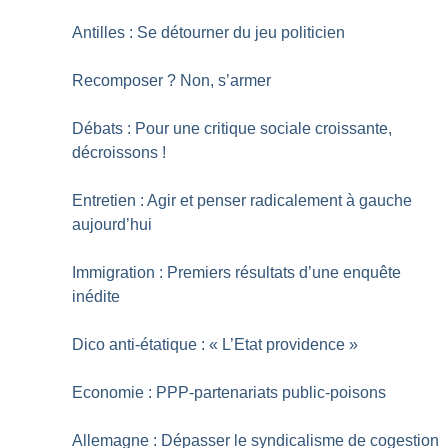
Antilles : Se détourner du jeu politicien
Recomposer
? Non, s’armer
Débats : Pour une critique sociale croissante,
décroissons
!
Entretien : Agir et penser radicalement à gauche
aujourd’hui
Immigration : Premiers résultats d’une enquête
inédite
Dico anti-étatique : «
L’Etat providence
»
Economie : PPP-partenariats public-poisons
Allemagne : Dépasser le syndicalisme de cogestion