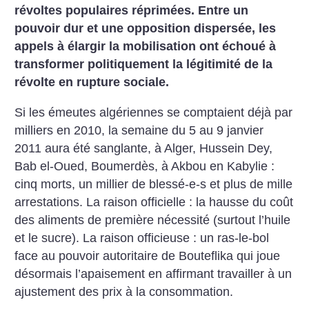
révoltes populaires réprimées. Entre un
pouvoir dur et une opposition dispersée, les
appels à élargir la mobilisation ont échoué à
transformer politiquement la légitimité de la
révolte en rupture sociale.
Si les émeutes algériennes se comptaient déjà par
milliers en 2010, la semaine du 5 au 9 janvier
2011 aura été sanglante, à Alger, Hussein Dey,
Bab el-Oued, Boumerdès, à Akbou en Kabylie :
cinq morts, un millier de blessé-e-s et plus de mille
arrestations. La raison officielle : la hausse du coût
des aliments de première nécessité (surtout l’huile
et le sucre). La raison officieuse : un ras-le-bol
face au pouvoir autoritaire de Bouteflika qui joue
désormais l’apaisement en affirmant travailler à un
ajustement des prix à la consommation.