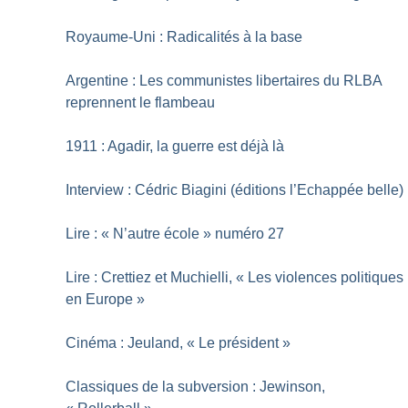
Royaume-Uni : Radicalités à la base
Argentine : Les communistes libertaires du RLBA
reprennent le flambeau
1911 : Agadir, la guerre est déjà là
Interview : Cédric Biagini (éditions l’Echappée belle)
Lire : «
N’autre école
» numéro 27
Lire : Crettiez et Muchielli, «
Les violences politiques
en Europe
»
Cinéma : Jeuland, «
Le président
»
Classiques de la subversion : Jewinson,