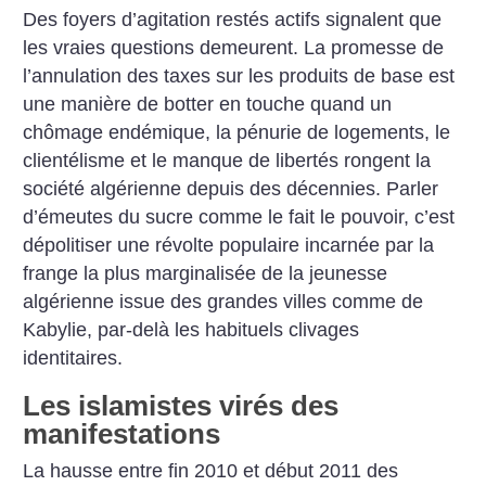
Des foyers d’agitation restés actifs signalent que
les vraies questions demeurent. La promesse de
l’annulation des taxes sur les produits de base est
une manière de botter en touche quand un
chômage endémique, la pénurie de logements, le
clientélisme et le manque de libertés rongent la
société algérienne depuis des décennies. Parler
d’émeutes du sucre comme le fait le pouvoir, c’est
dépolitiser une révolte populaire incarnée par la
frange la plus marginalisée de la jeunesse
algérienne issue des grandes villes comme de
Kabylie, par-delà les habituels clivages
identitaires.
Les islamistes virés des
manifestations
La hausse entre fin 2010 et début 2011 des