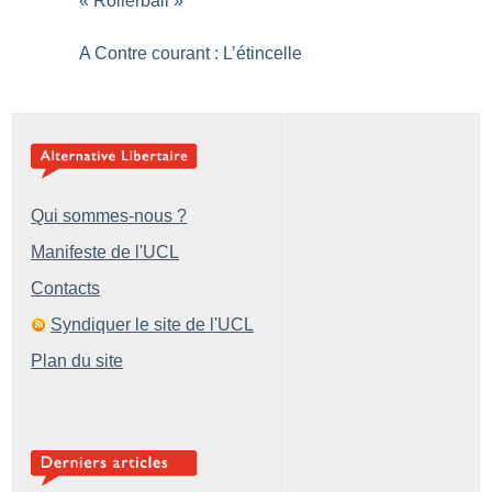
«
Rollerball
»
A Contre courant : L’étincelle
Qui sommes-nous ?
Manifeste de l'UCL
Contacts
Syndiquer le site de l'UCL
Plan du site