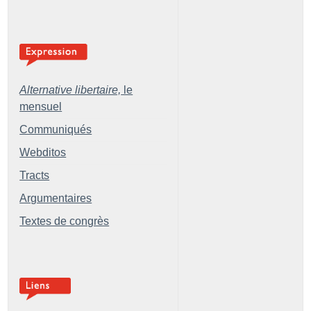
Alternative libertaire,
le
mensuel
Communiqués
Webditos
Tracts
Argumentaires
Textes de congrès