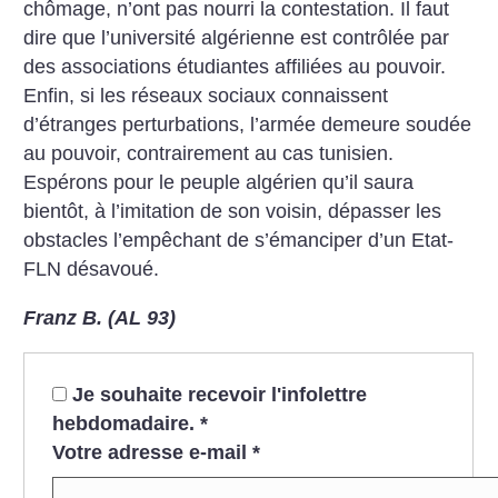
chômage, n’ont pas nourri la contestation. Il faut
dire que l’université algérienne est contrôlée par
des associations étudiantes affiliées au pouvoir.
Enfin, si les réseaux sociaux connaissent
d’étranges perturbations, l’armée demeure soudée
au pouvoir, contrairement au cas tunisien.
Espérons pour le peuple algérien qu’il saura
bientôt, à l’imitation de son voisin, dépasser les
obstacles l’empêchant de s’émanciper d’un Etat-
FLN désavoué.
Franz B. (AL 93)
Je souhaite recevoir l'infolettre
hebdomadaire.
*
Votre adresse e-mail
*