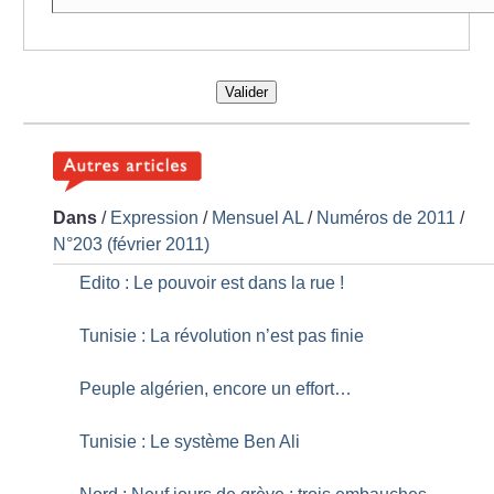
Valider
Dans
/
Expression
/
Mensuel AL
/
Numéros de 2011
/
N°203 (février 2011)
Edito : Le pouvoir est dans la rue
!
Tunisie : La révolution n’est pas finie
Peuple algérien, encore un effort…
Tunisie : Le système Ben Ali