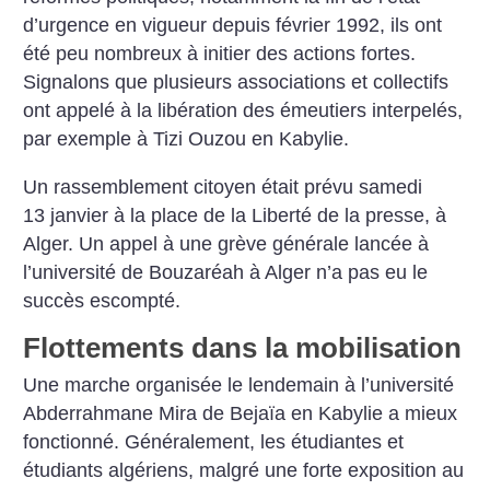
d’urgence en vigueur depuis février 1992, ils ont
été peu nombreux à initier des actions fortes.
Signalons que plusieurs associations et collectifs
ont appelé à la libération des émeutiers interpelés,
par exemple à Tizi Ouzou en Kabylie.
Un rassemblement citoyen était prévu samedi
13 janvier à la place de la Liberté de la presse, à
Alger. Un appel à une grève générale lancée à
l’université de Bouzaréah à Alger n’a pas eu le
succès escompté.
Flottements dans la mobilisation
Une marche organisée le lendemain à l’université
Abderrahmane Mira de Bejaïa en Kabylie a mieux
fonctionné. Généralement, les étudiantes et
étudiants algériens, malgré une forte exposition au