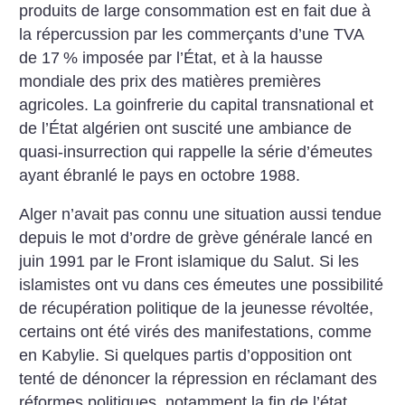
produits de large consommation est en fait due à
la répercussion par les commerçants d’une TVA
de 17
% imposée par l’État, et à la hausse
mondiale des prix des matières premières
agricoles. La goinfrerie du capital transnational et
de l’État algérien ont suscité une ambiance de
quasi-insurrection qui rappelle la série d’émeutes
ayant ébranlé le pays en octobre 1988.
Alger n’avait pas connu une situation aussi tendue
depuis le mot d’ordre de grève générale lancé en
juin 1991 par le Front islamique du Salut. Si les
islamistes ont vu dans ces émeutes une possibilité
de récupération politique de la jeunesse révoltée,
certains ont été virés des manifestations, comme
en Kabylie. Si quelques partis d’opposition ont
tenté de dénoncer la répression en réclamant des
réformes politiques, notamment la fin de l’état