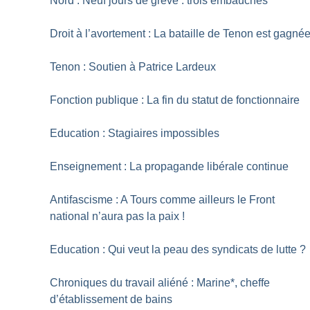
Nord : Neuf jours de grève : trois embauches
Droit à l’avortement : La bataille de Tenon est gagné
Tenon : Soutien à Patrice Lardeux
Fonction publique : La fin du statut de fonctionnaire
Education : Stagiaires impossibles
Enseignement : La propagande libérale continue
Antifascisme : A Tours comme ailleurs le Front
national n’aura pas la paix
!
Education : Qui veut la peau des syndicats de lutte
?
Chroniques du travail aliéné : Marine*, cheffe
d’établissement de bains