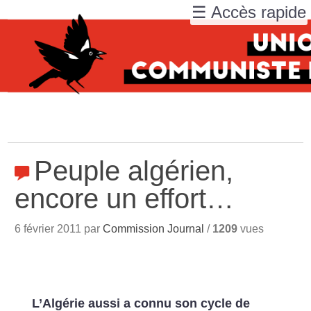
☰ Accès rapide
Peuple algérien,
encore un effort…
6 février 2011 par
Commission Journal
/
1209
vues
L’Algérie aussi a connu son cycle de