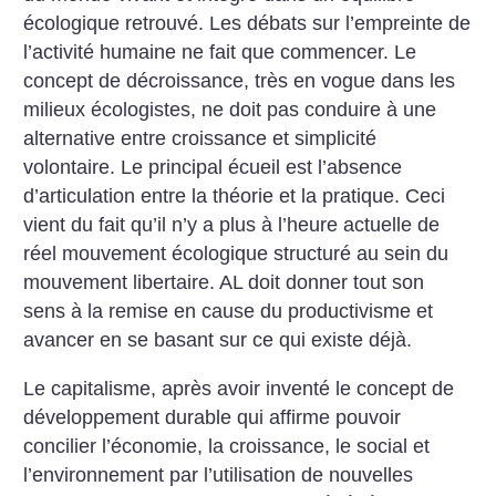
écologique retrouvé. Les débats sur l’empreinte de
l’activité humaine ne fait que commencer. Le
concept de décroissance, très en vogue dans les
milieux écologistes, ne doit pas conduire à une
alternative entre croissance et simplicité
volontaire. Le principal écueil est l’absence
d’articulation entre la théorie et la pratique. Ceci
vient du fait qu’il n’y a plus à l’heure actuelle de
réel mouvement écologique structuré au sein du
mouvement libertaire. AL doit donner tout son
sens à la remise en cause du productivisme et
avancer en se basant sur ce qui existe déjà.
Le capitalisme, après avoir inventé le concept de
développement durable qui affirme pouvoir
concilier l’économie, la croissance, le social et
l’environnement par l’utilisation de nouvelles