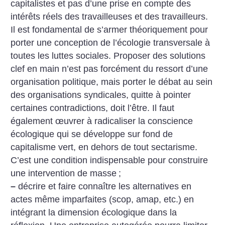
capitalistes et pas d’une prise en compte des
intérêts réels des travailleuses et des travailleurs.
Il est fondamental de s’armer théoriquement pour
porter une conception de l’écologie transversale à
toutes les luttes sociales. Proposer des solutions
clef en main n’est pas forcément du ressort d’une
organisation politique, mais porter le débat au sein
des organisations syndicales, quitte à pointer
certaines contradictions, doit l’être. Il faut
également œuvrer à radicaliser la conscience
écologique qui se développe sur fond de
capitalisme vert, en dehors de tout sectarisme.
C’est une condition indispensable pour construire
une intervention de masse
;
–
décrire et faire connaître les alternatives en
actes même imparfaites (scop, amap, etc.) en
intégrant la dimension écologique dans la