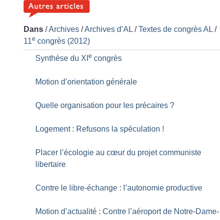
Dans
/
Archives
/
Archives d’AL
/
Textes de congrès AL
/
e
11
congrès (2012)
e
Synthèse du XI
congrès
Motion d’orientation générale
Quelle organisation pour les précaires
?
Logement : Refusons la spéculation
!
Placer l’écologie au cœur du projet communiste
libertaire
Contre le libre-échange : l’autonomie productive
Motion d’actualité : Contre l’aéroport de Notre-Dame-