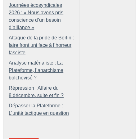
Journées écosyndicales
2026 : «
Nous avons pris
conscience d’un besoin
d’alliance
»
Attaque de la pride de Berlin :
faire front uni face à l’horreur
fasciste
Analyse matérialiste : La
Plateforme, l’anarchisme
bolchevisé
?
Répression : Affaire du
8 décembre, suite et fin
?
Dépasser la Plateforme :
L’unité tactique en question