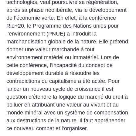
technologies, veut poursuivre sa régénération,
après sa phase néolibérale, via le développement
de l’économie verte. En effet, à la conférence
Rio+20, le Programme des Nations unies pour
l’environnement (PNUE) a introduit la
marchandisation globale de la nature. Elle prétend
donner une valeur marchande à tout
environnement matériel ou immatériel. Lors de
cette conférence, l’incapacité du concept de
développement durable à résoudre les
contradictions du capitalisme a été actée. Pour
lancer un nouveau cycle de croissance il est
question d’étendre la logique du marché du droit à
polluer en attribuant une valeur au vivant et au
monde minéral avec un système de compensation
aux destructions de la nature. Il faut appréhender
ce nouveau combat et l’organiser.