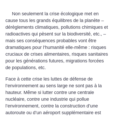
Non seulement la crise écologique met en
cause tous les grands équilibres de la planète –
dérèglements climatiques, pollutions chimiques et
radioactives qui pèsent sur la biodiversité, etc., –
mais ses conséquences probables vont être
dramatiques pour l’humanité elle-même : risques
cruciaux de crises alimentaires, risques sanitaires
pour les générations futures, migrations forcées
de populations, etc.
Face à cette crise les luttes de défense de
l’environnement au sens large ne sont pas à la
hauteur. Même si lutter contre une centrale
nucléaire, contre une industrie qui pollue
l’environnement, contre la construction d’une
autoroute ou d’un aéroport supplémentaire est