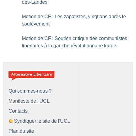
des-Landes
Motion de CF : Les zapatistes, vingt ans après le
soulèvement
Motion de CF : Soutien critique des communistes
libertaires à la gauche révolutionnaire kurde
Qui sommes-nous ?
Manifeste de l'UCL
Contacts
Syndiquer le site de l'UCL
Plan du site