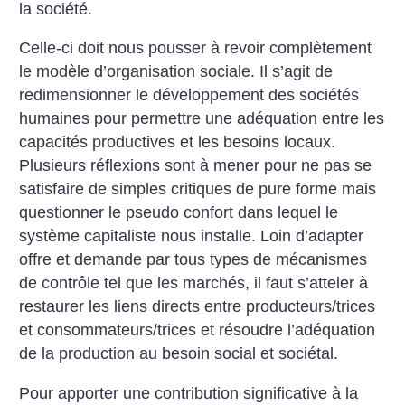
la société.
Celle-ci doit nous pousser à revoir complètement
le modèle d’organisation sociale. Il s’agit de
redimensionner le développement des sociétés
humaines pour permettre une adéquation entre les
capacités productives et les besoins locaux.
Plusieurs réflexions sont à mener pour ne pas se
satisfaire de simples critiques de pure forme mais
questionner le pseudo confort dans lequel le
système capitaliste nous installe. Loin d’adapter
offre et demande par tous types de mécanismes
de contrôle tel que les marchés, il faut s’atteler à
restaurer les liens directs entre producteurs/trices
et consommateurs/trices et résoudre l’adéquation
de la production au besoin social et sociétal.
Pour apporter une contribution significative à la