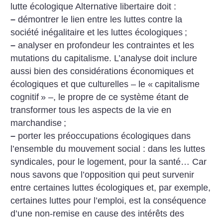
lutte écologique Alternative libertaire doit :
–
démontrer le lien entre les luttes contre la
société inégalitaire et les luttes écologiques
;
–
analyser en profondeur les contraintes et les
mutations du capitalisme. L’analyse doit inclure
aussi bien des considérations économiques et
écologiques et que culturelles – le «
capitalisme
cognitif
» –, le propre de ce système étant de
transformer tous les aspects de la vie en
marchandise
;
–
porter les préoccupations écologiques dans
l’ensemble du mouvement social : dans les luttes
syndicales, pour le logement, pour la santé… Car
nous savons que l’opposition qui peut survenir
entre certaines luttes écologiques et, par exemple,
certaines luttes pour l’emploi, est la conséquence
d’une non-remise en cause des intérêts des