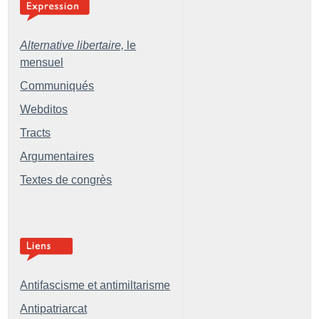
Alternative libertaire,
le
mensuel
Communiqués
Webditos
Tracts
Argumentaires
Textes de congrès
Antifascisme et antimiltarisme
Antipatriarcat