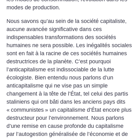
modes de production.
Nous savons qu’au sein de la société capitaliste,
aucune avancée significative dans ces
indispensables transformations des sociétés
humaines ne sera possible. Les inégalités sociales
sont en fait à la racine de ces sociétés humaines
destructrices de la planète. C’est pourquoi
l’anticapitalisme est indissociable de la lutte
écologiste. Bien entendu nous parlons d’un
anticapitalisme qui ne vise pas un simple
changement à la tête de l’État, tel celui des partis
staliniens qui ont bâti dans les anciens pays dits
«
communistes
» un capitalisme d’État encore plus
destructeur pour l’environnement. Nous parlons
d’une remise en cause profonde du capitalisme
par l’autogestion généralisée de l’économie et de