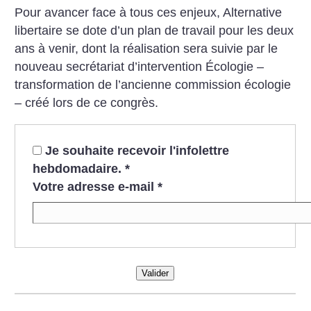
Pour avancer face à tous ces enjeux, Alternative
libertaire se dote d’un plan de travail pour les deux
ans à venir, dont la réalisation sera suivie par le
nouveau secrétariat d’intervention Écologie –
transformation de l’ancienne commission écologie
– créé lors de ce congrès.
Je souhaite recevoir l'infolettre
hebdomadaire.
*
Votre adresse e-mail
*
Valider