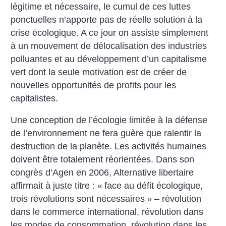
légitime et nécessaire, le cumul de ces luttes
ponctuelles n’apporte pas de réelle solution à la
crise écologique. A ce jour on assiste simplement
à un mouvement de délocalisation des industries
polluantes et au développement d’un capitalisme
vert dont la seule motivation est de créer de
nouvelles opportunités de profits pour les
capitalistes.
Une conception de l’écologie limitée à la défense
de l’environnement ne fera guère que ralentir la
destruction de la planète. Les activités humaines
doivent être totalement réorientées. Dans son
congrès d’Agen en 2006, Alternative libertaire
affirmait à juste titre : «
face au défit écologique,
trois révolutions sont nécessaires
» – révolution
dans le commerce international, révolution dans
les modes de consommation, révolution dans les