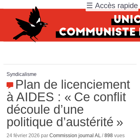
☰ Accès rapide
Syndicalisme
Plan de licenciement
à AIDES : «
Ce conflit
découle d’une
politique d’austérité
»
24 février 2026 par
Commission journal AL
/
898
vues