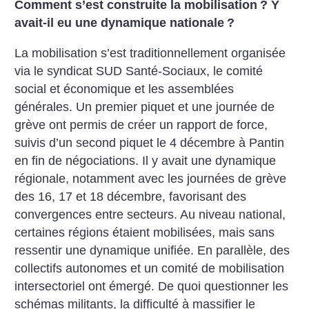
Comment s’est construite la mobilisation
? Y
avait-il eu une dynamique nationale
?
La mobilisation s’est traditionnellement organisée
via le syndicat SUD Santé-Sociaux, le comité
social et économique et les assemblées
générales. Un premier piquet et une journée de
grève ont permis de créer un rapport de force,
suivis d’un second piquet le 4 décembre à Pantin
en fin de négociations. Il y avait une dynamique
régionale, notamment avec les journées de grève
des 16, 17 et 18 décembre, favorisant des
convergences entre secteurs. Au niveau national,
certaines régions étaient mobilisées, mais sans
ressentir une dynamique unifiée. En parallèle, des
collectifs autonomes et un comité de mobilisation
intersectoriel ont émergé. De quoi questionner les
schémas militants, la difficulté à massifier le