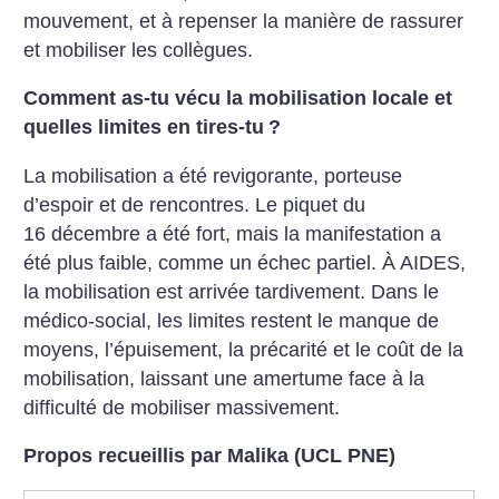
mouvement, et à repenser la manière de rassurer
et mobiliser les collègues.
Comment as-tu vécu la mobilisation locale et
quelles limites en tires-tu
?
La mobilisation a été revigorante, porteuse
d’espoir et de rencontres. Le piquet du
16 décembre a été fort, mais la manifestation a
été plus faible, ­comme un échec partiel. À AIDES,
la mobilisation est arrivée tardivement.
Dans le
médico-social, les limites restent le manque de
moyens, l’épuisement, la précarité et le coût de la
mobilisation, laissant une amertume face à la
difficulté de mobiliser massivement.
Propos recueillis par Malika (UCL PNE)