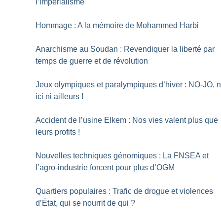
l’impérialisme
Hommage : A la mémoire de Mohammed Harbi
Anarchisme au Soudan : Revendiquer la liberté par
temps de guerre et de révolution
Jeux olympiques et paralympiques d’hiver : NO-JO, n
ici ni ailleurs
!
Accident de l’usine Elkem : Nos vies valent plus que
leurs profits
!
Nouvelles techniques génomiques : La FNSEA et
l’agro-industrie forcent pour plus d’OGM
Quartiers populaires : Trafic de drogue et violences
d’État, qui se nourrit de qui
?