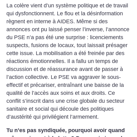
La colère vient d’un système politique et de travail
qui dysfonctionnent. Le flou et la désinformation
règnent en interne à AIDES. Même si des
annonces ont pu laissé penser l’inverse, l’annonce
du PSE n’a pas été une surprise : licenciements
suspects, fusions de locaux, tout laissait présager
cette issue. La mobilisation a été freinée par des
réactions émotionnelles. Il a fallu un temps de
discussion et de réassurance avant de passer à
l’action collective.
Le PSE va aggraver le sous-
effectif et précariser, entraînant une baisse de la
qualité de l’accès aux soins et aux droits. Ce
conflit s’inscrit dans une ­crise globale du secteur
sanitaire et social qui découle des politiques
d’austérité qui privilégient l’armement.
Tu n’es pas syndiquée, pourquoi avoir quand