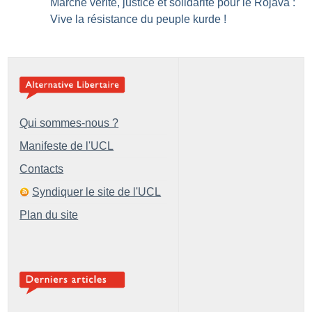
Marche vérité, justice et solidarité pour le Rojava :
Vive la résistance du peuple kurde
!
Qui sommes-nous ?
Manifeste de l'UCL
Contacts
Syndiquer le site de l'UCL
Plan du site