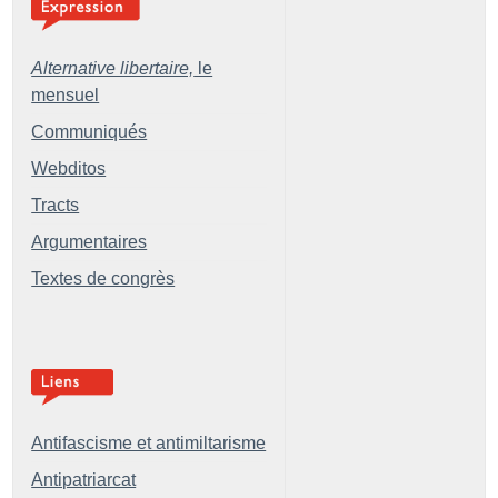
Alternative libertaire,
le
mensuel
Communiqués
Webditos
Tracts
Argumentaires
Textes de congrès
Antifascisme et antimiltarisme
Antipatriarcat