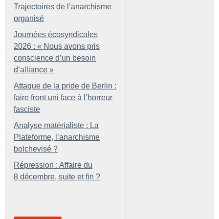
Trajectoires de l’anarchisme
organisé
Journées écosyndicales
2026 : «
Nous avons pris
conscience d’un besoin
d’alliance
»
Attaque de la pride de Berlin :
faire front uni face à l’horreur
fasciste
Analyse matérialiste : La
Plateforme, l’anarchisme
bolchevisé
?
Répression : Affaire du
8 décembre, suite et fin
?