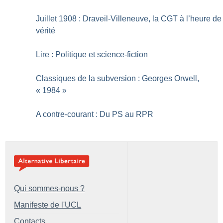
Juillet 1908 : Draveil-Villeneuve, la CGT à l’heure de
vérité
Lire : Politique et science-fiction
Classiques de la subversion : Georges Orwell,
«
1984
»
A contre-courant : Du PS au RPR
Qui sommes-nous ?
Manifeste de l'UCL
Contacts