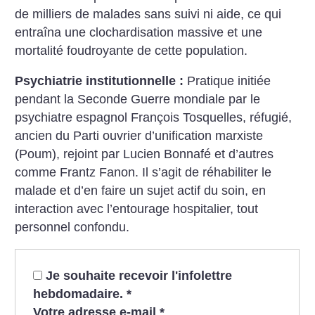
de milliers de malades sans suivi ni aide, ce qui
entraîna une clochardisation massive et une
mortalité foudroyante de cette population.
Psychiatrie institutionnelle :
Pratique initiée
pendant la Seconde Guerre mondiale par le
psychiatre espagnol François Tosquelles, réfugié,
ancien du Parti ouvrier d’unification marxiste
(Poum), rejoint par Lucien Bonnafé et d’autres
comme Frantz Fanon. Il s’agit de réhabiliter le
malade et d’en faire un sujet actif du soin, en
interaction avec l’entourage hospitalier, tout
personnel confondu.
Je souhaite recevoir l'infolettre
hebdomadaire.
*
Votre adresse e-mail
*