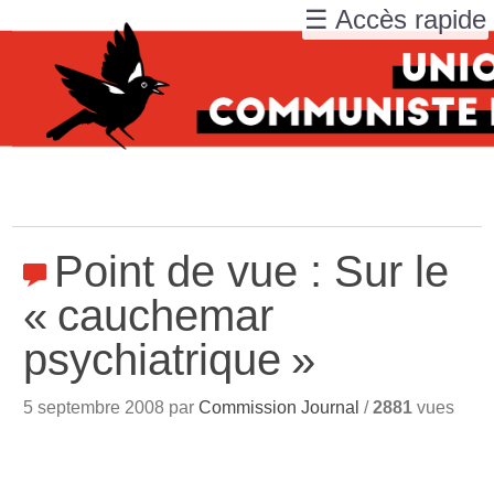
☰ Accès rapide
Point de vue : Sur le
«
cauchemar
psychiatrique
»
5 septembre 2008 par
Commission Journal
/
2881
vues