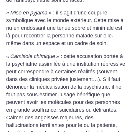
«
Mise en pyjama
»
: il s’agit d’une coupure
symbolique avec le monde extérieur. Cette mise à
nu en endossant une tenue sobre et minimale est
là pour recentrer la personne malade sur elle-
même dans un espace et un cadre de soin.
«
Camisole chimique
»
: cette accusation portée à
la psychiatrie assimilée à une institution répressive
peut correspondre à certaines réalités (souvent
dans des cliniques privées justement…). S’il faut
dénoncer la médicalisation de la psychiatrie, il ne
faut pas sous-estimer l’usage bénéfique que
peuvent avoir les molécules pour des personnes
en grande souffrance, suicidaires ou délirantes.
Calmer des angoisses majeures, des
hallucinations terrifiantes pour le ou la patiente,