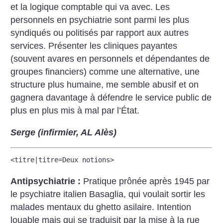
et la logique comptable qui va avec. Les
personnels en psychiatrie sont parmi les plus
syndiqués ou politisés par rapport aux autres
services. Présenter les cliniques payantes
(souvent avares en personnels et dépendantes de
groupes financiers) comme une alternative, une
structure plus humaine, me semble abusif et on
gagnera davantage à défendre le service public de
plus en plus mis à mal par l’État.
Serge (infirmier, AL Alès)
<titre|titre=Deux notions>
Antipsychiatrie :
Pratique prônée après 1945 par
le psychiatre italien Basaglia, qui voulait sortir les
malades mentaux du ghetto asilaire. Intention
louable mais qui se traduisit par la mise à la rue