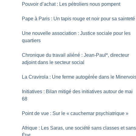
Pouvoir d’achat : Les pétroliers nous pompent
Pape à Paris : Un tapis rouge et noir pour sa sainteté
Une nouvelle association : Justice sociale pour les
quartiers
Chronique du travail aliéné : Jean-Paul*, directeur
adjoint dans le secteur social
La Cravirola : Une ferme autogérée dans le Minervoi
Initiatives : Bilan mitigé des initiatives autour de mai
68
Point de vue : Sur le «
cauchemar psychiatrique
»
Afrique : Les Saras, une société sans classes et san
État