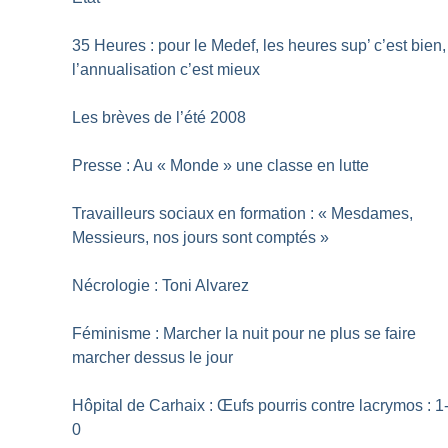
35 Heures : pour le Medef, les heures sup’ c’est bien,
l’annualisation c’est mieux
Les brèves de l’été 2008
Presse : Au «
Monde
» une classe en lutte
Travailleurs sociaux en formation : «
Mesdames,
Messieurs, nos jours sont comptés
»
Nécrologie : Toni Alvarez
Féminisme : Marcher la nuit pour ne plus se faire
marcher dessus le jour
Hôpital de Carhaix : Œufs pourris contre lacrymos : 1
0