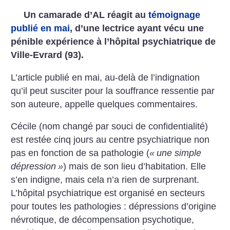
Un camarade d’AL réagit au
témoignage
publié en mai
, d’une lectrice ayant vécu une
pénible expérience à l’hôpital psychiatrique de
Ville-Evrard (93).
L’article publié en mai, au-delà de l’indignation
qu’il peut susciter pour la souffrance ressentie par
son auteure, appelle quelques commentaires.
Cécile (nom changé par souci de confidentialité)
est restée cinq jours au centre psychiatrique non
pas en fonction de sa pathologie (
«
une simple
dépression
»
) mais de son lieu d’habitation. Elle
s’en indigne, mais cela n’a rien de surprenant.
L’hôpital psychiatrique est organisé en secteurs
pour toutes les pathologies : dépressions d’origine
névrotique, de décompensation psychotique,