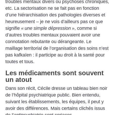
troubles mentaux divers ou psychoses chroniques,
etc. La sectorisation ne se fait pas en fonction
d’une hiérarchisation des pathologies diverses et
heureusement – je ne vois d’ailleurs pas ce que
signifie
«
une simple dépression
»
, comme si
d’autres troubles mentaux pouvaient avoir une
connotation rebutante ou dérangeante. Le
maillage territorial de l’organisation des soins n’est
pas kafkaïen : il participe au droit à la santé pour
toutes et tous.
Les médicaments sont souvent
un atout
Dans son récit, Cécile dresse un tableau bien noir
de l’hôpital psychiatrique public. Bien entendu,
suivant les établissements, les équipes, il peut y
avoir des différences. Mais certains clichés issus
de l’antipsychiatrie sont coriaces.