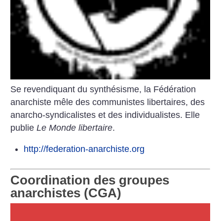
Se revendiquant du synthésisme, la Fédération
anarchiste mêle des communistes libertaires, des
anarcho-syndicalistes et des individualistes. Elle
publie
Le Monde libertaire
.
http://federation-anarchiste.org
Coordination des groupes
anarchistes (CGA)