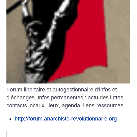
Forum libertaire et autogestionnaire d’infos et
d’échanges. Infos permanentes : actu des luttes,
contacts locaux, lieux, agenda, liens-ressources.
http://forum.anarchiste-revolutionnaire.org