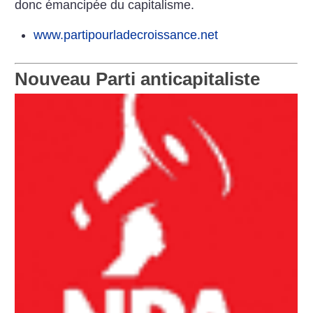
donc émancipée du capitalisme.
www.partipourladecroissance.net
Nouveau Parti anticapitaliste