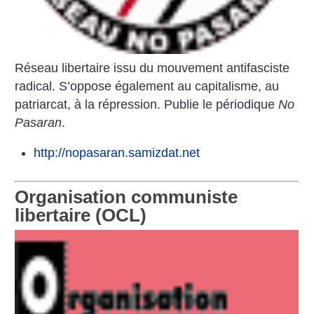
Réseau libertaire issu du mouvement antifasciste
radical. S’oppose également au capitalisme, au
patriarcat, à la répression. Publie le périodique
No
Pasaran
.
http://nopasaran.samizdat.net
Organisation communiste
libertaire (OCL)