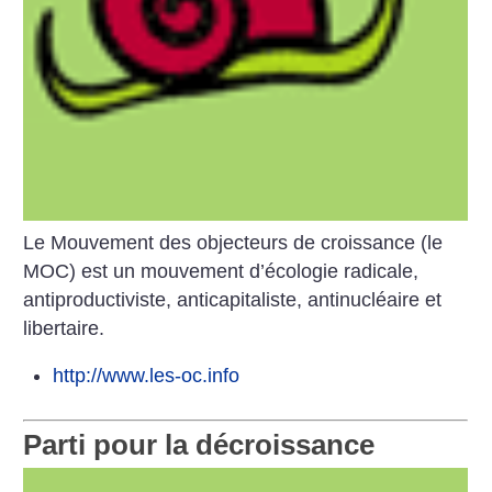
Le Mouvement des objecteurs de croissance (le
MOC) est un mouvement d’écologie radicale,
antiproductiviste, anticapitaliste, antinucléaire et
libertaire.
http://www.les-oc.info
Parti pour la décroissance