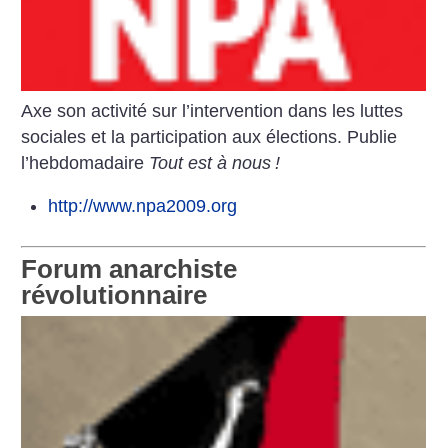
Axe son activité sur l’intervention dans les luttes
sociales et la participation aux élections. Publie
l’hebdomadaire
Tout est à nous
!
http://www.npa2009.org
Forum anarchiste
révolutionnaire