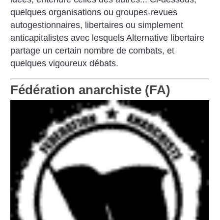
quelques organisations ou groupes-revues
autogestionnaires, libertaires ou simplement
anticapitalistes avec lesquels Alternative libertaire
partage un certain nombre de combats, et
quelques vigoureux débats.
Fédération anarchiste (FA)