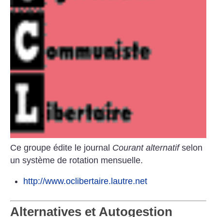
Ce groupe édite le journal
Courant alternatif
selon
un système de rotation mensuelle.
http://www.oclibertaire.lautre.net
Alternatives et Autogestion