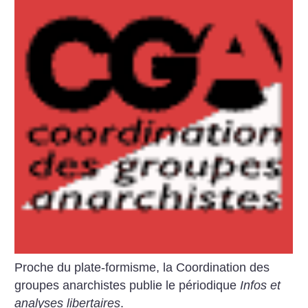
Proche du plate-formisme, la Coordination des
groupes anarchistes publie le périodique
Infos et
analyses libertaires
.