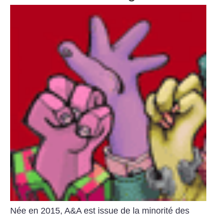
Née en 2015, A&A est issue de la minorité des