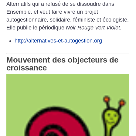
Alternatifs qui a refusé de se dissoudre dans
Ensemble, et veut faire vivre un projet
autogestionnaire, solidaire, féministe et écologiste.
Elle publie le périodique
Noir Rouge Vert Violet.
http://alternatives-et-autogestion.org
Mouvement des objecteurs de
croissance