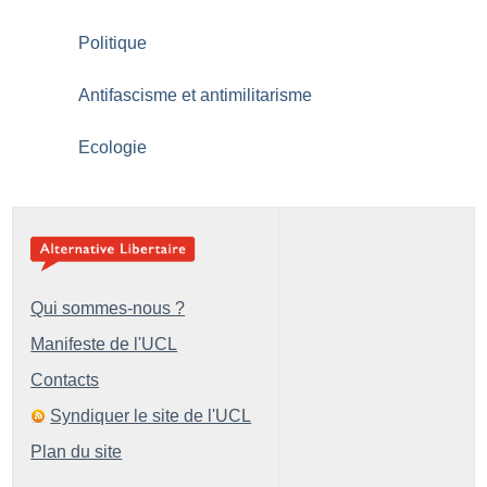
Politique
Antifascisme et antimilitarisme
Ecologie
Qui sommes-nous ?
Manifeste de l'UCL
Contacts
Syndiquer le site de l'UCL
Plan du site