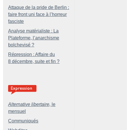
Attaque de la pride de Berlin :
faire front uni face à l’horreur
fasciste
Analyse matérialiste : La
Plateforme, l’anarchisme
bolchevisé
?
Répression : Affaire du
8 décembre, suite et fin
?
Alternative libertaire,
le
mensuel
Communiqués