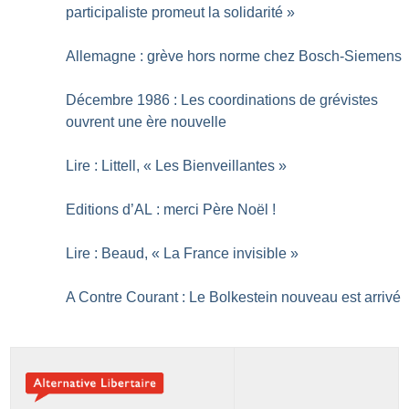
participaliste promeut la solidarité
»
Allemagne : grève hors norme chez Bosch-Siemens
Décembre 1986 : Les coordinations de grévistes
ouvrent une ère nouvelle
Lire : Littell, «
Les Bienveillantes
»
Editions d’AL : merci Père Noël
!
Lire : Beaud, «
La France invisible
»
A Contre Courant : Le Bolkestein nouveau est arrivé