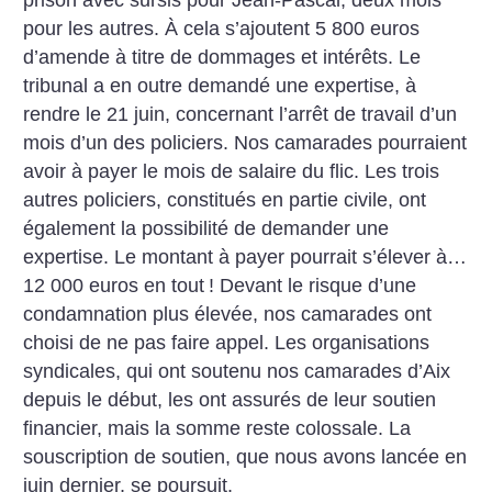
prison avec sursis pour Jean-Pascal, deux mois
pour les autres. À cela s’ajoutent 5 800 euros
d’amende à titre de dommages et intérêts. Le
tribunal a en outre demandé une expertise, à
rendre le 21 juin, concernant l’arrêt de travail d’un
mois d’un des policiers. Nos camarades pourraient
avoir à payer le mois de salaire du flic. Les trois
autres policiers, constitués en partie civile, ont
également la possibilité de demander une
expertise. Le montant à payer pourrait s’élever à…
12 000 euros en tout
! Devant le risque d’une
condamnation plus élevée, nos camarades ont
choisi de ne pas faire appel.
Les organisations
syndicales, qui ont soutenu nos camarades d’Aix
depuis le début, les ont assurés de leur soutien
financier, mais la somme reste colossale. La
souscription de soutien, que nous avons lancée en
juin dernier, se poursuit.