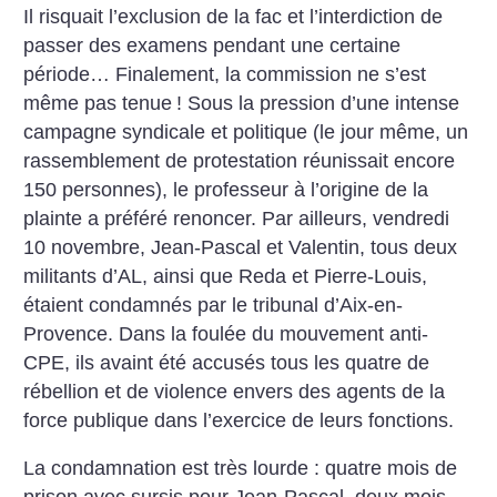
Il risquait l’exclusion de la fac et l’interdiction de
passer des examens pendant une certaine
période… Finalement, la commission ne s’est
même pas tenue
! Sous la pression d’une intense
campagne syndicale et politique (le jour même, un
rassemblement de protestation réunissait encore
150 personnes), le professeur à l’origine de la
plainte a préféré renoncer.
Par ailleurs, vendredi
10 novembre, Jean-Pascal et Valentin, tous deux
militants d’AL, ainsi que Reda et Pierre-Louis,
étaient condamnés par le tribunal d’Aix-en-
Provence. Dans la foulée du mouvement anti-
CPE, ils avaint été accusés tous les quatre de
rébellion et de violence envers des agents de la
force publique dans l’exercice de leurs fonctions.
La condamnation est très lourde : quatre mois de