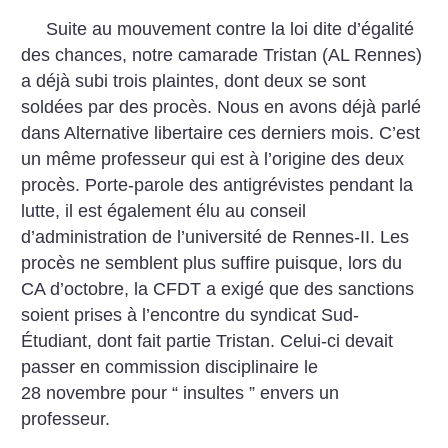
Suite au mouvement contre la loi dite d’égalité
des chances, notre camarade Tristan (AL Rennes)
a déjà subi trois plaintes, dont deux se sont
soldées par des procès. Nous en avons déjà parlé
dans
Alternative libertaire ces derniers mois. C’est
un même professeur qui est à l’origine des deux
procès. Porte-parole des antigrévistes pendant la
lutte, il est également élu au conseil
d’administration de l’université de Rennes-II. Les
procès ne semblent plus suffire puisque, lors du
CA d’octobre, la CFDT a exigé que des sanctions
soient prises à l’encontre du syndicat Sud-
Étudiant, dont fait partie Tristan. Celui-ci devait
passer en commission disciplinaire le
28 novembre pour “ insultes ” envers un
professeur.