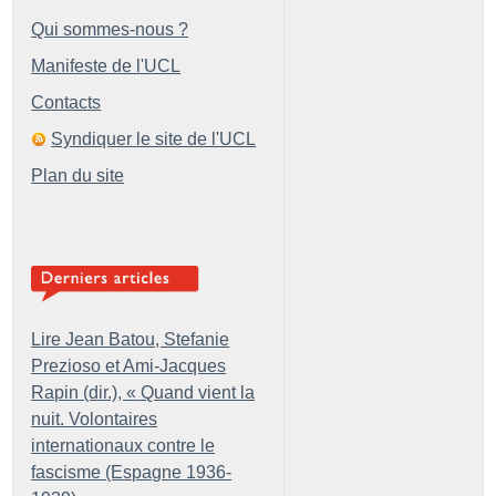
Qui sommes-nous ?
Manifeste de l'UCL
Contacts
Syndiquer le site de l'UCL
Plan du site
Lire Jean Batou, Stefanie
Prezioso et Ami-Jacques
Rapin (dir.), «
Quand vient la
nuit. Volontaires
internationaux contre le
fascisme (Espagne 1936-