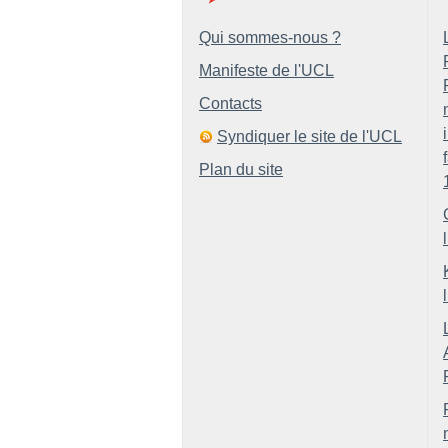
Qui sommes-nous ?
Manifeste de l'UCL
Contacts
Syndiquer le site de l'UCL
Plan du site