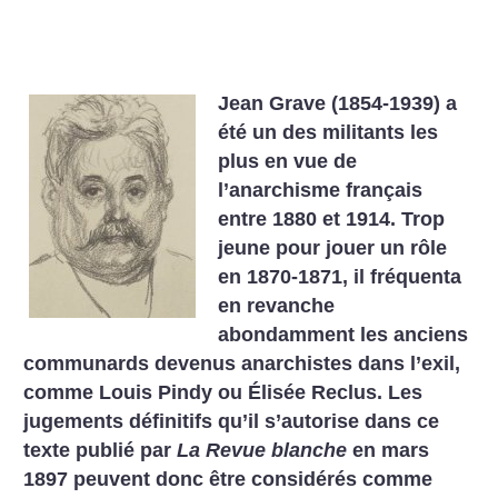
Jean Grave (1854-1939) a
été un des militants les
plus en vue de
l’anarchisme français
entre 1880 et 1914. Trop
jeune pour jouer un rôle
en 1870-1871, il fréquenta
en revanche
abondamment les anciens
communards devenus anarchistes dans l’exil,
comme Louis Pindy ou Élisée Reclus. Les
jugements définitifs qu’il s’autorise dans ce
texte publié par
La Revue blanche
en mars
1897 peuvent donc être considérés comme