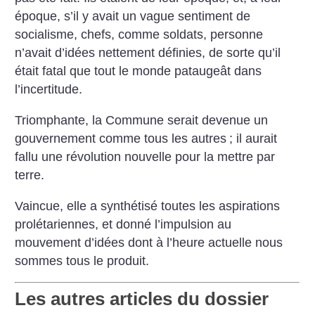
époque, s’il y avait un vague sentiment de
socialisme, chefs, comme soldats, personne
n’avait d’idées nettement définies, de sorte qu’il
était fatal que tout le monde pataugeât dans
l’incertitude.
Triomphante, la Commune serait devenue un
gouvernement comme tous les autres
; il aurait
fallu une révolution nouvelle pour la mettre par
terre.
Vaincue, elle a synthétisé toutes les aspirations
prolétariennes, et donné l’impulsion au
mouvement d’idées dont à l’heure actuelle nous
sommes tous le produit.
Les autres articles du dossier