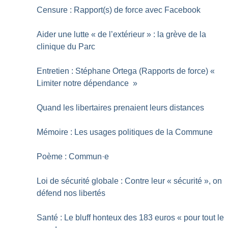
Censure : Rapport(s) de force avec Facebook
Aider une lutte «
de l’extérieur
» : la grève de la
clinique du Parc
Entretien : Stéphane Ortega (Rapports de force) «
Limiter notre dépendance
»
Quand les libertaires prenaient leurs distances
Mémoire : Les usages politiques de la Commune
Poème : Commun
·
e
Loi de sécurité globale : Contre leur «
sécurité
», on
défend nos libertés
Santé : Le bluff honteux des 183 euros «
pour tout le