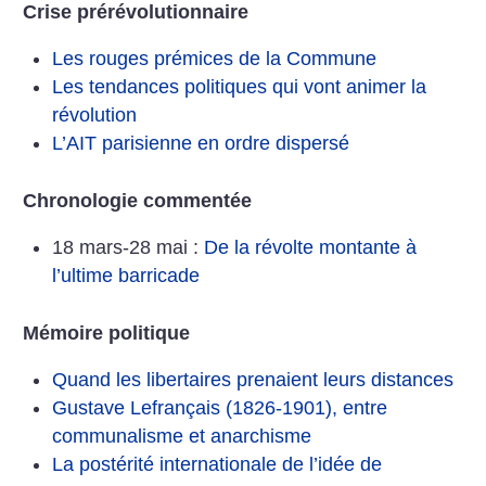
Crise prérévolutionnaire
Les rouges prémices de la Commune
Les tendances politiques qui vont animer la
révolution
L’AIT parisienne en ordre dispersé
Chronologie commentée
18 mars-28 mai :
De la révolte montante à
l’ultime barricade
Mémoire politique
Quand les libertaires prenaient leurs distances
Gustave Lefrançais (1826-1901), entre
communalisme et anarchisme
La postérité internationale de l’idée de