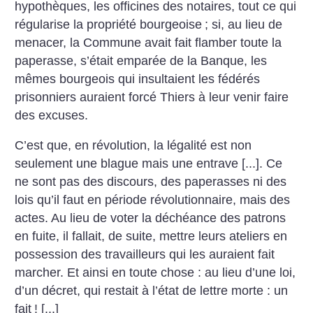
hypothèques, les officines des notaires, tout ce qui
régularise la propriété bourgeoise
; si, au lieu de
menacer, la Commune avait fait flamber toute la
paperasse, s’était emparée de la Banque, les
mêmes bourgeois qui insultaient les fédérés
prisonniers auraient forcé Thiers à leur venir faire
des excuses.
C’est que, en révolution, la légalité est non
seulement une blague mais une entrave [...]. Ce
ne sont pas des discours, des paperasses ni des
lois qu’il faut en période révolutionnaire, mais des
actes. Au lieu de voter la déchéance des patrons
en fuite, il fallait, de suite, mettre leurs ateliers en
possession des travailleurs qui les auraient fait
marcher. Et ainsi en toute chose : au lieu d’une loi,
d’un décret, qui restait à l’état de lettre morte : un
fait
! [...]