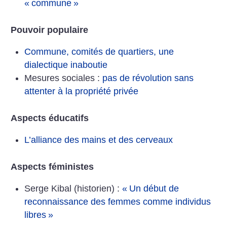
«
commune
»
Pouvoir populaire
Commune, comités de quartiers, une
dialectique inaboutie
Mesures sociales :
pas de révolution sans
attenter à la propriété privée
Aspects éducatifs
L’alliance des mains et des cerveaux
Aspects féministes
Serge Kibal (historien) :
«
Un début de
reconnaissance des femmes comme individus
libres
»