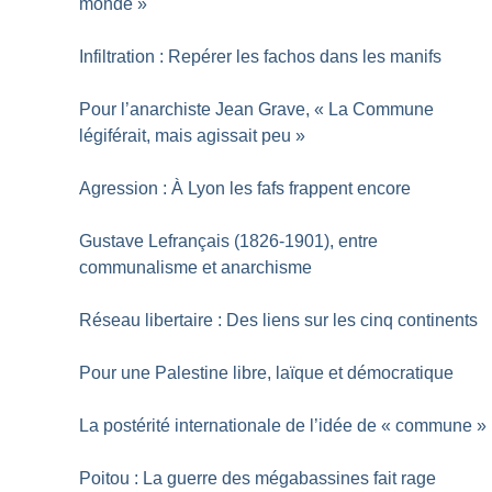
monde
»
Infiltration : Repérer les fachos dans les manifs
Pour l’anarchiste Jean Grave, «
La Commune
légiférait, mais agissait peu
»
Agression : À Lyon les fafs frappent encore
Gustave Lefrançais (1826-1901), entre
communalisme et anarchisme
Réseau libertaire : Des liens sur les cinq continents
Pour une Palestine libre, laïque et démocratique
La postérité internationale de l’idée de «
commune
»
Poitou : La guerre des mégabassines fait rage