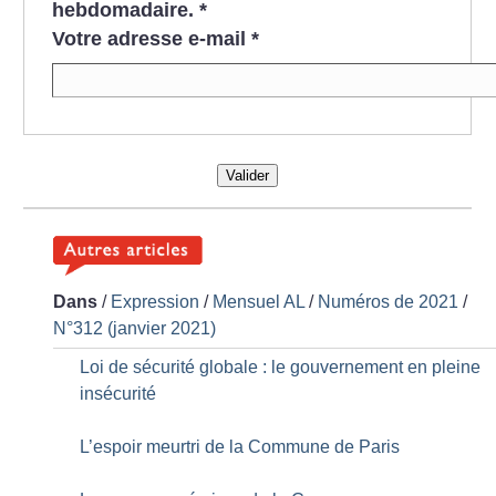
hebdomadaire.
*
Votre adresse e-mail
*
Valider
Dans
/
Expression
/
Mensuel AL
/
Numéros de 2021
/
N°312 (janvier 2021)
Loi de sécurité globale : le gouvernement en pleine
insécurité
L’espoir meurtri de la Commune de Paris