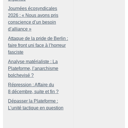
Journées écosyndicales
2026 : «
Nous avons pris
conscience d’un besoin
d’alliance
»
Attaque de la pride de Berlin :
faire front uni face à l’horreur
fasciste
Analyse matérialiste : La
Plateforme, l’anarchisme
bolchevisé
?
Répression : Affaire du
8 décembre, suite et fin
?
Dépasser la Plateforme :
L’unité tactique en question