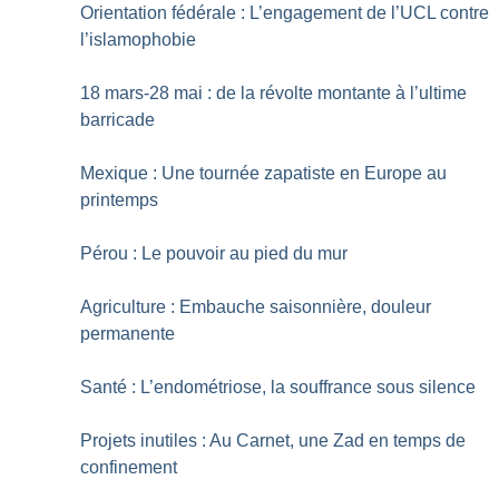
Orientation fédérale : L’engagement de l’UCL contre
l’islamophobie
18 mars-28 mai : de la révolte montante à l’ultime
barricade
Mexique : Une tournée zapatiste en Europe au
printemps
Pérou : Le pouvoir au pied du mur
Agriculture : Embauche saisonnière, douleur
permanente
Santé : L’endométriose, la souffrance sous silence
Projets inutiles : Au Carnet, une Zad en temps de
confinement