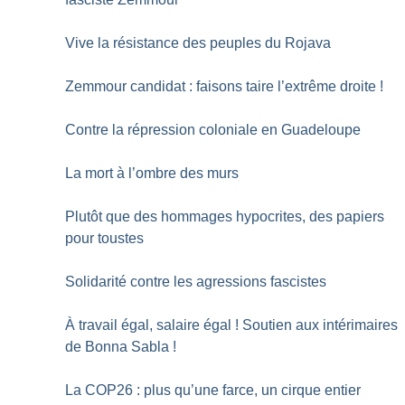
Vive la résistance des peuples du Rojava
Zemmour candidat : faisons taire l’extrême droite
!
Contre la répression coloniale en Guadeloupe
La mort à l’ombre des murs
Plutôt que des hommages hypocrites, des papiers
pour toustes
Solidarité contre les agressions fascistes
À travail égal, salaire égal
! Soutien aux intérimaires
de Bonna Sabla
!
La COP26 : plus qu’une farce, un cirque entier