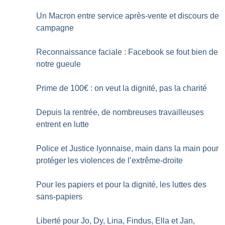
Un Macron entre service après-vente et discours de
campagne
Reconnaissance faciale : Facebook se fout bien de
notre gueule
Prime de 100€ : on veut la dignité, pas la charité
Depuis la rentrée, de nombreuses travailleuses
entrent en lutte
Police et Justice lyonnaise, main dans la main pour
protéger les violences de l’extrême-droite
Pour les papiers et pour la dignité, les luttes des
sans-papiers
Liberté pour Jo, Dy, Lina, Findus, Ella et Jan,