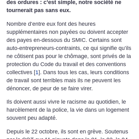
des ordures : c’est simple, notre société ne
tournerait pas sans eux.
Nombre d’entre eux font des heures
supplémentaires non payées ou doivent accepter
des payes en-dessous du SMIC. Certains sont
auto-entrepreneurs-contraints, ce qui signifie qu’ils
ne côtisent pas pour le chômage, sont privés de la
protection du Code du travail et des conventions
collectives
[
1
]
. Dans tous les cas, leurs conditions
de travail sont terribles mais ils ne peuvent les
dénoncer, de peur de se faire virer.
Ils doivent aussi vivre le racisme au quotidien, le
harcèlement de la police, la vie dans un logement
souvent peu adapté.
Depuis le 22 octobre, ils sont en grève. Soutenus