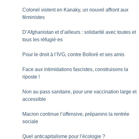
Colonel violent en Kanaky, un nouvel affront aux
féministes
D’Afghanistan et d’ailleurs : solidarité avec toutes et
tous les réfugié
·
es
Pour le droit à l’IVG, contre Bolloré et ses amis
Face aux intimidations fascistes, construisons la
riposte
!
Non au pass sanitaire, pour une vaccination large et
accessible
Macron continue l’offensive, préparons la rentrée
sociale
Quel anticapitalisme pour l’écologie
?