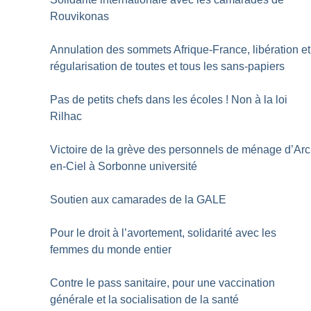
Rouvikonas
Annulation des sommets Afrique-France, libération et
régularisation de toutes et tous les sans-papiers
Pas de petits chefs dans les écoles
! Non à la loi
Rilhac
Victoire de la grève des personnels de ménage d’Arc
en-Ciel à Sorbonne université
Soutien aux camarades de la GALE
Pour le droit à l’avortement, solidarité avec les
femmes du monde entier
Contre le pass sanitaire, pour une vaccination
générale et la socialisation de la santé