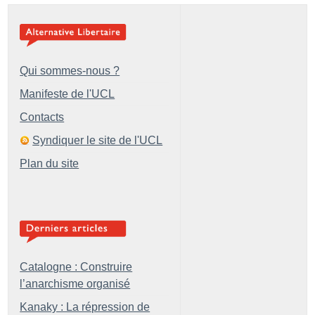
Qui sommes-nous ?
Manifeste de l'UCL
Contacts
Syndiquer le site de l'UCL
Plan du site
Catalogne : Construire
l’anarchisme organisé
Kanaky : La répression de