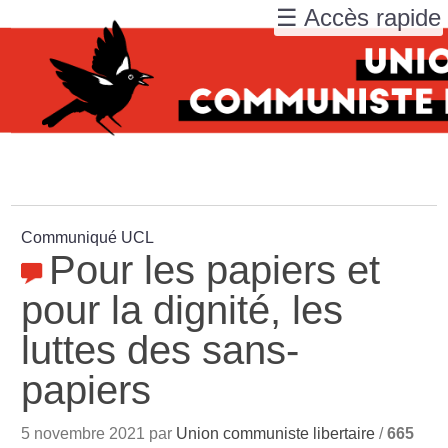
☰ Accès rapide
Communiqué UCL
Pour les papiers et
pour la dignité, les
luttes des sans-
papiers
5 novembre 2021 par
Union communiste libertaire
/
665