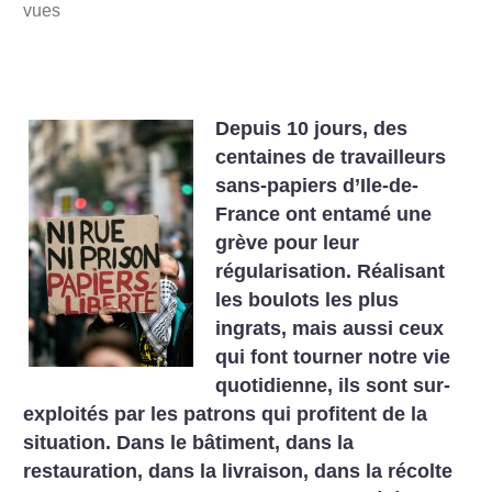
vues
Depuis 10 jours, des
centaines de travailleurs
sans-papiers d’Ile-de-
France ont entamé une
grève pour leur
régularisation. Réalisant
les boulots les plus
ingrats, mais aussi ceux
qui font tourner notre vie
quotidienne, ils sont sur-
exploités par les patrons qui profitent de la
situation. Dans le bâtiment, dans la
restauration, dans la livraison, dans la récolte