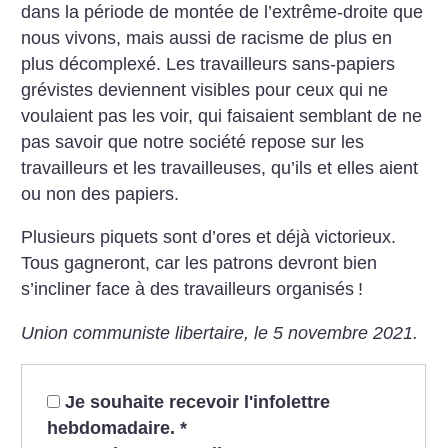
dans la période de montée de l’extrême-droite que
nous vivons, mais aussi de racisme de plus en
plus décomplexé.
Les travailleurs sans-papiers
grévistes deviennent visibles pour ceux qui ne
voulaient pas les voir, qui faisaient semblant de ne
pas savoir que notre société repose sur les
travailleurs et les travailleuses, qu’ils et elles aient
ou non des papiers.
Plusieurs piquets sont d’ores et déjà victorieux.
Tous gagneront, car les patrons devront bien
s’incliner face à des travailleurs organisés
!
Union communiste libertaire, le 5 novembre 2021.
Je souhaite recevoir l'infolettre
hebdomadaire.
*