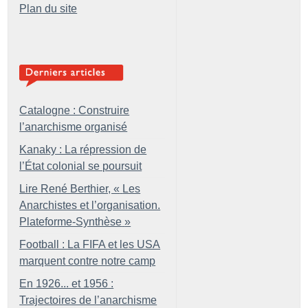
Plan du site
Catalogne : Construire
l’anarchisme organisé
Kanaky : La répression de
l’État colonial se poursuit
Lire René Berthier, «
Les
Anarchistes et l’organisation.
Plateforme-Synthèse
»
Football : La FIFA et les USA
marquent contre notre camp
En 1926... et 1956 :
Trajectoires de l’anarchisme