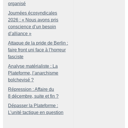
organisé
Journées écosyndicales
2026 : «
Nous avons pris
conscience d’un besoin
d’alliance
»
Attaque de la pride de Berlin :
faire front uni face à l’horreur
fasciste
Analyse matérialiste : La
Plateforme, l’anarchisme
bolchevisé
?
Répression : Affaire du
8 décembre, suite et fin
?
Dépasser la Plateforme :
L’unité tactique en question