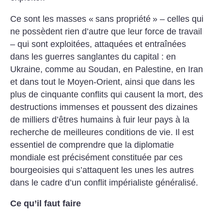
Ce sont les masses «
sans propriété
» – celles qui
ne possèdent rien d’autre que leur force de travail
– qui sont exploitées, attaquées et entraînées
dans les guerres sanglantes du capital : en
Ukraine, comme au Soudan, en Palestine, en Iran
et dans tout le Moyen-Orient, ainsi que dans les
plus de cinquante conflits qui causent la mort, des
destructions immenses et poussent des dizaines
de milliers d’êtres humains à fuir leur pays à la
recherche de meilleures conditions de vie. Il est
essentiel de comprendre que la diplomatie
mondiale est précisément constituée par ces
bourgeoisies qui s’attaquent les unes les autres
dans le cadre d’un conflit impérialiste généralisé.
Ce qu’il faut faire