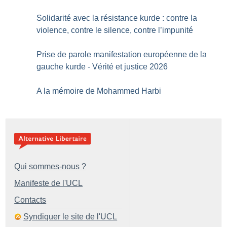
Solidarité avec la résistance kurde : contre la
violence, contre le silence, contre l’impunité
Prise de parole manifestation européenne de la
gauche kurde - Vérité et justice 2026
A la mémoire de Mohammed Harbi
Qui sommes-nous ?
Manifeste de l'UCL
Contacts
Syndiquer le site de l'UCL