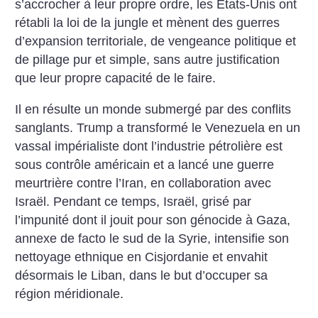
s’accrocher à leur propre ordre, les États-Unis ont
rétabli la loi de la jungle et mènent des guerres
d’expansion territoriale, de vengeance politique et
de pillage pur et simple, sans autre justification
que leur propre capacité de le faire.
Il en résulte un monde submergé par des conflits
sanglants. Trump a transformé le Venezuela en un
vassal impérialiste dont l’industrie pétrolière est
sous contrôle américain et a lancé une guerre
meurtrière contre l’Iran, en collaboration avec
Israël. Pendant ce temps, Israël, grisé par
l’impunité dont il jouit pour son génocide à Gaza,
annexe de facto le sud de la Syrie, intensifie son
nettoyage ethnique en Cisjordanie et envahit
désormais le Liban, dans le but d’occuper sa
région méridionale.