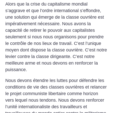
Alors que la crise du capitalisme mondial
s’aggrave et que l’ordre international s’effondre,
une solution qui émerge de la classe ouvrière est
impérativement nécessaire. Nous avons la
capacité de retirer le pouvoir aux capitalistes
seulement si nous nous organisons pour prendre
le contrôle de nos lieux de travail. C’est l’unique
moyen dont dispose la classe ouvrière. C’est notre
levier contre la classe dirigeante. C’est notre
meilleure arme et nous devons en renforcer la
puissance.
Nous devons étendre les luttes pour défendre les
conditions de vie des classes ouvrières et relancer
le projet communiste libertaire comme horizon
vers lequel nous tendons. Nous devons renforcer
l’unité internationaliste des travailleurs et