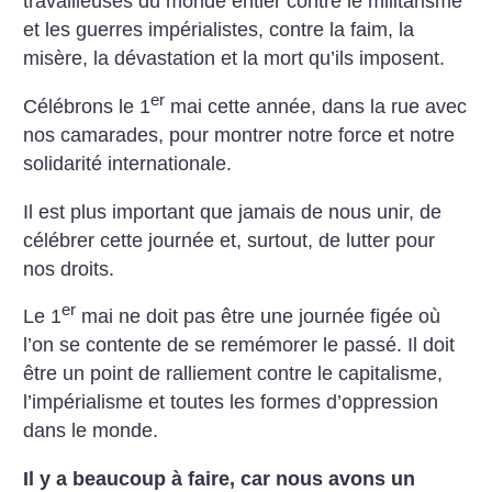
travailleuses du monde entier contre le militarisme
et les guerres impérialistes, contre la faim, la
misère, la dévastation et la mort qu’ils imposent.
er
Célébrons le 1
mai cette année, dans la rue avec
nos camarades, pour montrer notre force et notre
solidarité internationale.
Il est plus important que jamais de nous unir, de
célébrer cette journée et, surtout, de lutter pour
nos droits.
er
Le 1
mai ne doit pas être une journée figée où
l’on se contente de se remémorer le passé. Il doit
être un point de ralliement contre le capitalisme,
l’impérialisme et toutes les formes d’oppression
dans le monde.
Il y a beaucoup à faire, car nous avons un