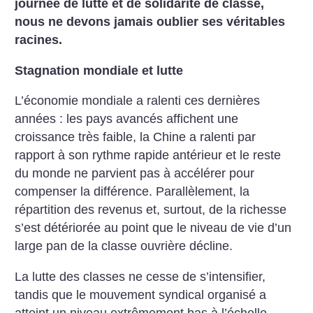
journée de lutte et de solidarité de classe,
nous ne devons jamais oublier ses véritables
racines.
Stagnation mondiale et lutte
L’économie mondiale a ralenti ces dernières
années : les pays avancés affichent une
croissance très faible, la Chine a ralenti par
rapport à son rythme rapide antérieur et le reste
du monde ne parvient pas à accélérer pour
compenser la différence. Parallèlement, la
répartition des revenus et, surtout, de la richesse
s’est détériorée au point que le niveau de vie d’un
large pan de la classe ouvrière décline.
La lutte des classes ne cesse de s’intensifier,
tandis que le mouvement syndical organisé a
atteint un niveau extrêmement bas à l’échelle