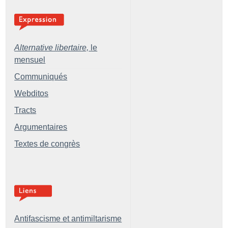
Alternative libertaire,
le
mensuel
Communiqués
Webditos
Tracts
Argumentaires
Textes de congrès
Antifascisme et antimiltarisme