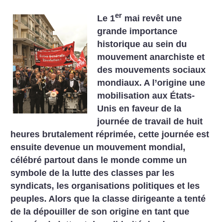
er
Le 1
mai revêt une
grande importance
historique au sein du
mouvement anarchiste et
des mouvements sociaux
mondiaux. A l’origine une
mobilisation aux États-
Unis en faveur de la
journée de travail de huit
heures brutalement réprimée, cette journée est
ensuite devenue un mouvement mondial,
célébré partout dans le monde comme un
symbole de la lutte des classes par les
syndicats, les organisations politiques et les
peuples. Alors que la classe dirigeante a tenté
de la dépouiller de son origine en tant que