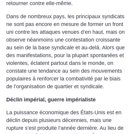
retourner contre elle-même.
Dans de nombreux pays, les principaux syndicats
ne sont pas encore en mesure de former un front
uni contre les attaques venues d’en haut, mais on
observe néanmoins une contestation croissante
au sein de la base syndicale et au-delà. Alors que
des manifestations, pour la plupart spontanées et
violentes, éclatent partout dans le monde, on
constate une tendance au sein des mouvements
populaires à renforcer la combativité par le biais
de l’organisation de quartier et syndicale.
Déclin impérial, guerre impérialiste
La puissance économique des États-Unis est en
déclin depuis plusieurs décennies, mais une
rupture s’est produite l’année dernière. Au lieu de