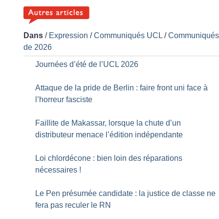
Dans
/
Expression
/
Communiqués UCL
/
Communiqué
de 2026
Journées d’été de l’UCL 2026
Attaque de la pride de Berlin : faire front uni face à
l’horreur fasciste
Faillite de Makassar, lorsque la chute d’un
distributeur menace l’édition indépendante
Loi chlordécone : bien loin des réparations
nécessaires
!
Le Pen présumée candidate : la justice de classe ne
fera pas reculer le RN