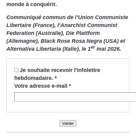
monde à conquérir.
Communiqué commun de l’Union Communiste
Libertaire (France), l’Anarchist Communist
Federation (Australie), Die Plattform
(Allemagne), Black Rose Rosa Negra (USA) et
er
Alternativa Libertaria (Italie), le 1
mai 2026.
Je souhaite recevoir l'infolettre
hebdomadaire.
*
Votre adresse e-mail
*
Valider