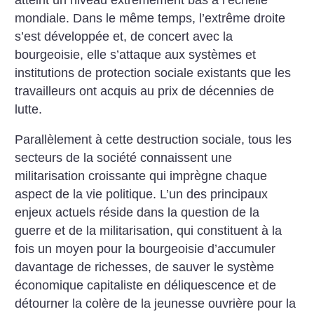
mondiale. Dans le même temps, l’extrême droite
s’est développée et, de concert avec la
bourgeoisie, elle s’attaque aux systèmes et
institutions de protection sociale existants que les
travailleurs ont acquis au prix de décennies de
lutte.
Parallèlement à cette destruction sociale, tous les
secteurs de la société connaissent une
militarisation croissante qui imprègne chaque
aspect de la vie politique. L’un des principaux
enjeux actuels réside dans la question de la
guerre et de la militarisation, qui constituent à la
fois un moyen pour la bourgeoisie d’accumuler
davantage de richesses, de sauver le système
économique capitaliste en déliquescence et de
détourner la colère de la jeunesse ouvrière pour la