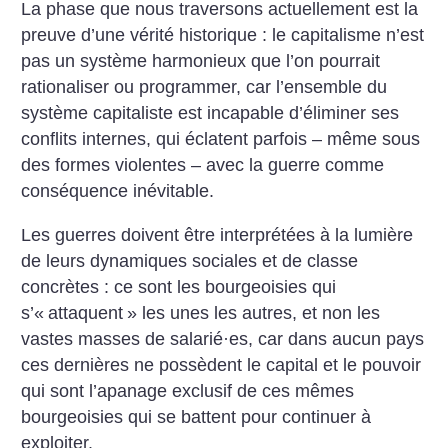
La phase que nous traversons actuellement est la
preuve d’une vérité historique : le capitalisme n’est
pas un système harmonieux que l’on pourrait
rationaliser ou programmer, car l’ensemble du
système capitaliste est incapable d’éliminer ses
conflits internes, qui éclatent parfois – même sous
des formes violentes – avec la guerre comme
conséquence inévitable.
Les guerres doivent être interprétées à la lumière
de leurs dynamiques sociales et de classe
concrètes : ce sont les bourgeoisies qui
s’«
attaquent
» les unes les autres, et non les
vastes masses de salarié
·
es, car dans aucun pays
ces dernières ne possèdent le capital et le pouvoir
qui sont l’apanage exclusif de ces mêmes
bourgeoisies qui se battent pour continuer à
exploiter.