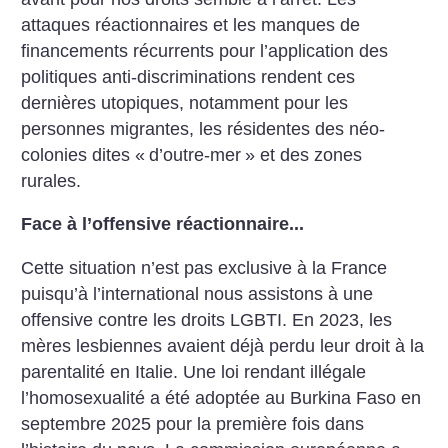
attaques réactionnaires et les manques de
financements récurrents pour l’application des
politiques anti-discriminations rendent ces
dernières utopiques, notamment pour les
personnes migrantes, les résidentes des néo-
colonies dites «
d’outre-mer
» et des zones
rurales.
Face à l’offensive réactionnaire...
Cette situation n’est pas exclusive à la France
puisqu’à l’international nous assistons à une
offensive contre les droits LGBTI. En 2023, les
mères lesbiennes avaient déjà perdu leur droit à la
parentalité en Italie. Une loi rendant illégale
l’homosexualité a été adoptée au Burkina Faso en
septembre 2025 pour la première fois dans