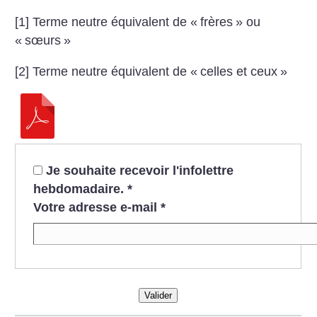
[1] Terme neutre équivalent de «
frères
» ou
«
sœurs
»
[2] Terme neutre équivalent de «
celles et ceux
»
Je souhaite recevoir l'infolettre
hebdomadaire.
*
Votre adresse e-mail
*
Valider