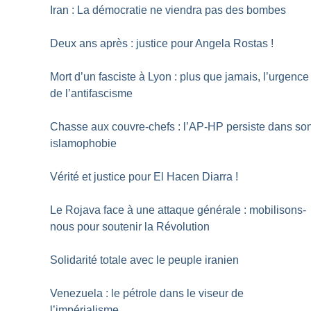
Iran : La démocratie ne viendra pas des bombes
Deux ans après : justice pour Angela Rostas
!
Mort d’un fasciste à Lyon : plus que jamais, l’urgence
de l’antifascisme
Chasse aux couvre-chefs : l’AP-HP persiste dans so
islamophobie
Vérité et justice pour El Hacen Diarra
!
Le Rojava face à une attaque générale : mobilisons-
nous pour soutenir la Révolution
Solidarité totale avec le peuple iranien
Venezuela : le pétrole dans le viseur de
l’impérialisme