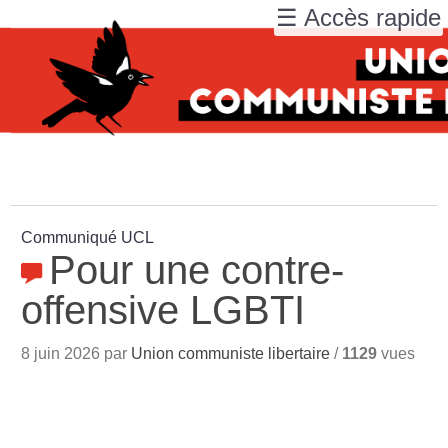
☰ Accès rapide
Communiqué UCL
Pour une contre-
offensive LGBTI
8 juin 2026 par
Union communiste libertaire
/
1129
vues