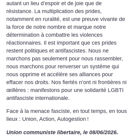
autant un lieu d’espoir et de joie que de
résistance. La multiplication des prides,
notamment en ruralité, est une preuve vivante de
la force de notre nombre et marque notre
détermination à combattre les violences
réactionnaires. Il est important que ces prides
restent politiques et antifascistes. Nous ne
marchons pas seulement pour nous rassembler,
nous marchons pour renverser un système qui
nous opprime et accélère ses alliances pour
effacer nos droits. Nos fiertés n’ont ni frontières ni
œillères : manifestons pour une solidarité LGBTI
antifasciste internationale.
Face à la menace fasciste, en tout temps, en tous
lieux :
Union, Action, Autogestion
!
Union communiste libertaire, le 08/06/2026.