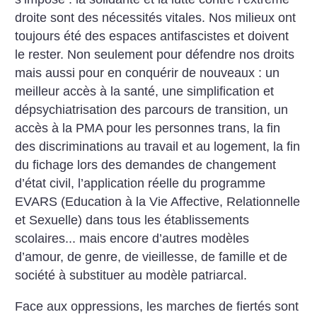
droite sont des nécessités vitales. Nos milieux ont
toujours été des espaces antifascistes et doivent
le rester. Non seulement pour défendre nos droits
mais aussi pour en conquérir de nouveaux : un
meilleur accès à la santé, une simplification et
dépsychiatrisation des parcours de transition, un
accès à la PMA pour les personnes trans, la fin
des discriminations au travail et au logement, la fin
du fichage lors des demandes de changement
d’état civil, l’application réelle du programme
EVARS (Education à la Vie Affective, Relationnelle
et Sexuelle) dans tous les établissements
scolaires... mais encore d’autres modèles
d’amour, de genre, de vieillesse, de famille et de
société à substituer au modèle patriarcal.
Face aux oppressions, les marches de fiertés sont