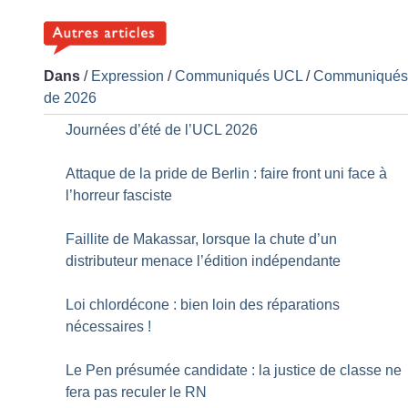
Dans
/
Expression
/
Communiqués UCL
/
Communiqué
de 2026
Journées d’été de l’UCL 2026
Attaque de la pride de Berlin : faire front uni face à
l’horreur fasciste
Faillite de Makassar, lorsque la chute d’un
distributeur menace l’édition indépendante
Loi chlordécone : bien loin des réparations
nécessaires
!
Le Pen présumée candidate : la justice de classe ne
fera pas reculer le RN