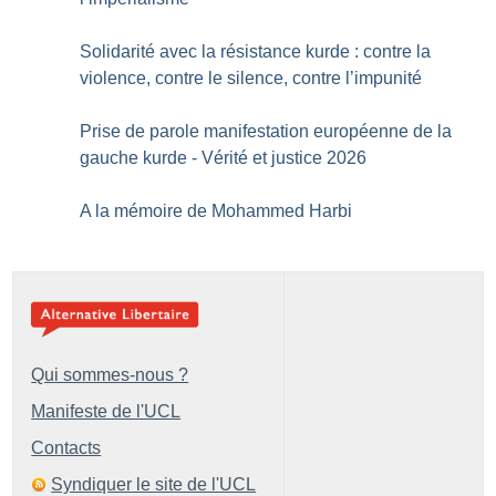
Solidarité avec la résistance kurde : contre la
violence, contre le silence, contre l’impunité
Prise de parole manifestation européenne de la
gauche kurde - Vérité et justice 2026
A la mémoire de Mohammed Harbi
Qui sommes-nous ?
Manifeste de l'UCL
Contacts
Syndiquer le site de l'UCL