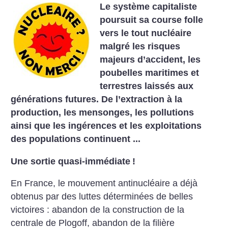
Le système capitaliste
poursuit sa course folle
vers le tout nucléaire
malgré les risques
majeurs d’accident, les
poubelles maritimes et
terrestres laissés aux
générations futures. De l’extraction à la
production, les mensonges, les pollutions
ainsi que les ingérences et les exploitations
des populations continuent ...
Une sortie quasi-immédiate
!
En France, le mouvement antinucléaire a déjà
obtenus par des luttes déterminées de belles
victoires : abandon de la construction de la
centrale de Plogoff, abandon de la filière