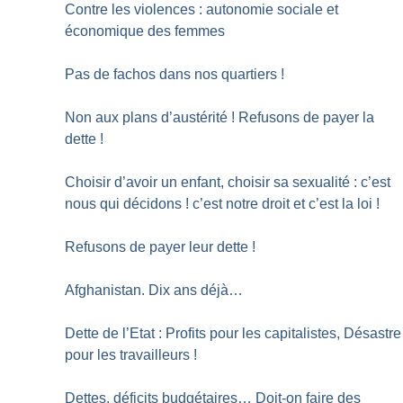
Contre les violences : autonomie sociale et
économique des femmes
Pas de fachos dans nos quartiers
!
Non aux plans d’austérité
! Refusons de payer la
dette
!
Choisir d’avoir un enfant, choisir sa sexualité : c’est
nous qui décidons
! c’est notre droit et c’est la loi
!
Refusons de payer leur dette
!
Afghanistan. Dix ans déjà…
Dette de l’Etat : Profits pour les capitalistes, Désastre
pour les travailleurs
!
Dettes, déficits budgétaires… Doit-on faire des