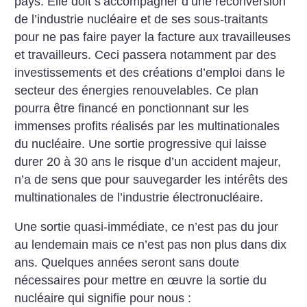
pays. Elle doit s’accompagner d’une reconversion
de l’industrie nucléaire et de ses sous-traitants
pour ne pas faire payer la facture aux travailleuses
et travailleurs. Ceci passera notamment par des
investissements et des créations d’emploi dans le
secteur des énergies renouvelables.
Ce plan
pourra être financé en ponctionnant sur les
immenses profits réalisés par les multinationales
du nucléaire. Une sortie progressive qui laisse
durer 20 à 30 ans le risque d’un accident majeur,
n’a de sens que pour sauvegarder les intérêts des
multinationales de l’industrie électronucléaire.
Une sortie quasi-immédiate, ce n’est pas du jour
au lendemain mais ce n’est pas non plus dans dix
ans. Quelques années seront sans doute
nécessaires pour mettre en œuvre la sortie du
nucléaire qui signifie pour nous :