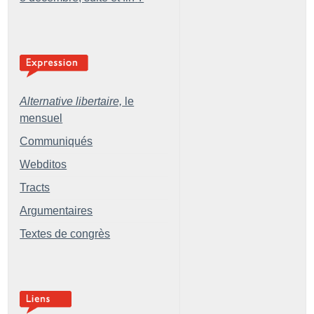
Alternative libertaire,
le
mensuel
Communiqués
Webditos
Tracts
Argumentaires
Textes de congrès