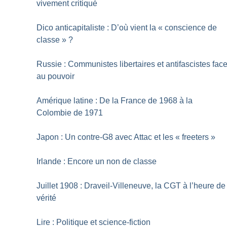
vivement critiqué
Dico anticapitaliste : D’où vient la «
conscience de
classe
»
?
Russie : Communistes libertaires et antifascistes fac
au pouvoir
Amérique latine : De la France de 1968 à la
Colombie de 1971
Japon : Un contre-G8 avec Attac et les «
freeters
»
Irlande : Encore un non de classe
Juillet 1908 : Draveil-Villeneuve, la CGT à l’heure de
vérité
Lire : Politique et science-fiction