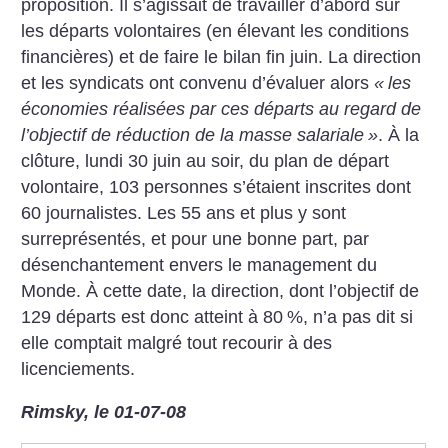
proposition. Il s’agissait de travailler d’abord sur
les départs volontaires (en élevant les conditions
financières) et de faire le bilan fin juin. La direction
et les syndicats ont convenu d’évaluer alors
«
les
économies réalisées par ces départs au regard de
l’objectif de réduction de la masse salariale
»
. À la
clôture, lundi 30 juin au soir, du plan de départ
volontaire, 103 personnes s’étaient inscrites dont
60 journalistes. Les 55 ans et plus y sont
surreprésentés, et pour une bonne part, par
désenchantement envers le management du
Monde. À cette date, la direction, dont l’objectif de
129 départs est donc atteint à 80
%, n’a pas dit si
elle comptait malgré tout recourir à des
licenciements.
Rimsky, le 01-07-08