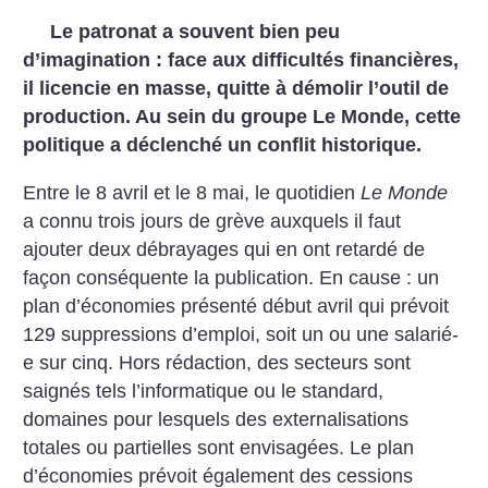
Le patronat a souvent bien peu
d’imagination : face aux difficultés financières,
il licencie en masse, quitte à démolir l’outil de
production. Au sein du groupe Le Monde, cette
politique a déclenché un conflit historique.
Entre le 8 avril et le 8 mai, le quotidien
Le Monde
a connu trois jours de grève auxquels il faut
ajouter deux débrayages qui en ont retardé de
façon conséquente la publication. En cause : un
plan d’économies présenté début avril qui prévoit
129 suppressions d’emploi, soit un ou une salarié-
e sur cinq. Hors rédaction, des secteurs sont
saignés tels l’informatique ou le standard,
domaines pour lesquels des externalisations
totales ou partielles sont envisagées. Le plan
d’économies prévoit également des cessions