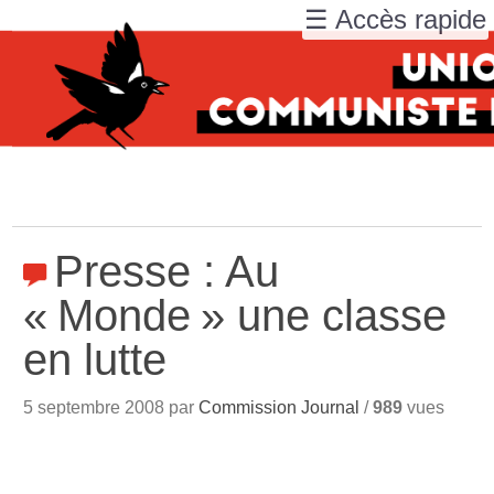
☰ Accès rapide
Presse : Au
«
Monde
» une classe
en lutte
5 septembre 2008 par
Commission Journal
/
989
vues