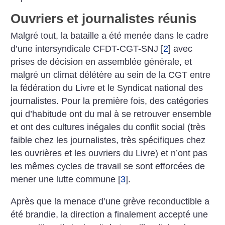
Ouvriers et journalistes réunis
Malgré tout, la bataille a été menée dans le cadre
d’une intersyndicale CFDT-CGT-SNJ
[
2
]
avec
prises de décision en assemblée générale, et
malgré un climat délétère au sein de la CGT entre
la fédération du Livre et le Syndicat national des
journalistes. Pour la première fois, des catégories
qui d’habitude ont du mal à se retrouver ensemble
et ont des cultures inégales du conflit social (très
faible chez les journalistes, très spécifiques chez
les ouvrières et les ouvriers du Livre) et n’ont pas
les mêmes cycles de travail se sont efforcées de
mener une lutte commune
[
3
]
.
Après que la menace d’une grève reconductible a
été brandie, la direction a finalement accepté une