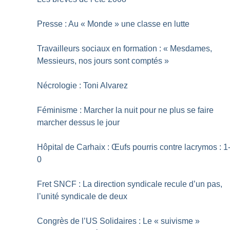
Presse : Au «
Monde
» une classe en lutte
Travailleurs sociaux en formation : «
Mesdames,
Messieurs, nos jours sont comptés
»
Nécrologie : Toni Alvarez
Féminisme : Marcher la nuit pour ne plus se faire
marcher dessus le jour
Hôpital de Carhaix : Œufs pourris contre lacrymos : 1
0
Fret SNCF : La direction syndicale recule d’un pas,
l’unité syndicale de deux
Congrès de l’US Solidaires : Le «
suivisme
»