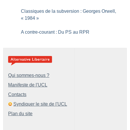
Classiques de la subversion : Georges Orwell,
«
1984
»
A contre-courant : Du PS au RPR
Qui sommes-nous ?
Manifeste de l'UCL
Contacts
Syndiquer le site de l'UCL
Plan du site