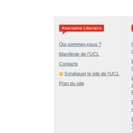
Qui sommes-nous ?
Manifeste de l'UCL
Contacts
Syndiquer le site de l'UCL
Plan du site