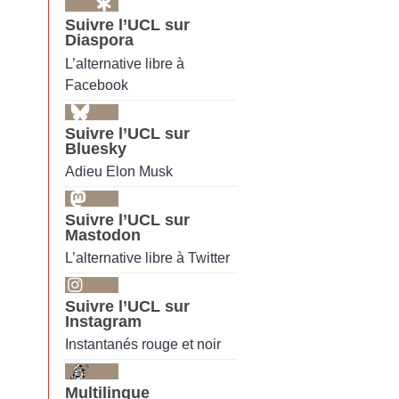
Suivre l’UCL sur
Diaspora
L’alternative libre à
Facebook
Suivre l’UCL sur
Bluesky
Adieu Elon Musk
Suivre l’UCL sur
Mastodon
L’alternative libre à Twitter
Suivre l’UCL sur
Instagram
Instantanés rouge et noir
Multilingue