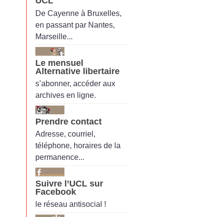
UCL
De Cayenne à Bruxelles,
en passant par Nantes,
Marseille...
Le mensuel
Alternative libertaire
s’abonner, accéder aux
archives en ligne.
Prendre contact
Adresse, courriel,
téléphone, horaires de la
permanence...
Suivre l’UCL sur
Facebook
le réseau antisocial !