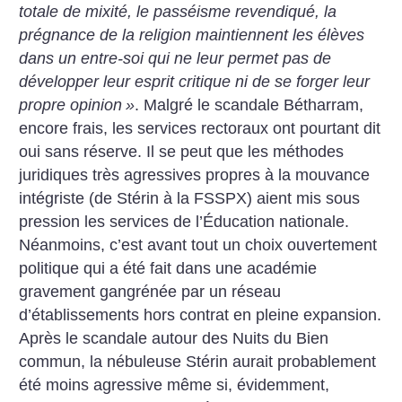
totale de mixité, le passéisme revendiqué, la
prégnance de la religion maintiennent les élèves
dans un entre-soi qui ne leur permet pas de
développer leur esprit critique ni de se forger leur
propre opinion
»
. Malgré le scandale Bétharram,
encore frais, les services rectoraux ont pourtant dit
oui sans réserve. Il se peut que les méthodes
juridiques très agressives propres à la mouvance
intégriste (de Stérin à la FSSPX) aient mis sous
pression les services de l’Éducation nationale.
Néanmoins, c’est avant tout un choix ouvertement
politique qui a été fait dans une académie
gravement gangrénée par un réseau
d’établissements hors contrat en pleine expansion.
Après le scandale autour des Nuits du Bien
commun, la nébuleuse Stérin aurait probablement
été moins agressive même si, évidemment,