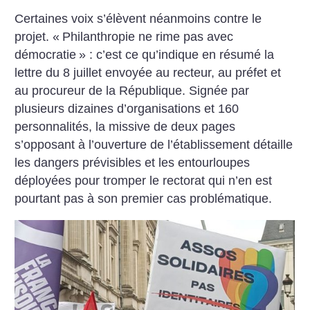
Certaines voix s’élèvent néanmoins contre le
projet. «
Philanthropie ne rime pas avec
démocratie
» : c’est ce qu’indique en résumé la
lettre du 8 juillet envoyée au recteur, au préfet et
au procureur de la République. Signée par
plusieurs dizaines d’organisations et 160
personnalités, la missive de deux pages
s’opposant à l’ouverture de l’établissement détaille
les dangers prévisibles et les entourloupes
déployées pour tromper le rectorat qui n’en est
pourtant pas à son premier cas problématique.