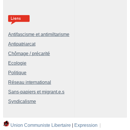
Antifascisme et antimiltarisme
Antipatriarcat
Chômage / précarité
Ecologie
Politique
Réseau international
Sans-papiers et migrant.e.s
Syndicalisme
Union Communiste Libertaire
|
Expression
|