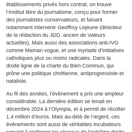
établissements privés hors contrat, on trouve
l’Institut libre du journalisme, conçu pour former
des journalistes conservateurs, et faisant
notamment intervenir Geoffroy Lejeune (directeur
de la rédaction du JDD, ancien de Valeurs
actuelles). Mais aussi des associations anti-IVG
comme Maman vogue, et une myriade d’initiatives
catholiques plus ou moins radicales. Dans la
droite ligne de la charte du Bien Commun, qui
prône une politique chrétienne, antiprogressiste et
nataliste.
Au fil des années, l’évènement a pris une ampleur
considérable. La dernière édition se tenait en
décembre 2024 à l’Olympia, et à permit de récolter
1,4 million d’euros. Mais au-delà de l’argent, ces
évènements sont aussi de véritables incubateurs