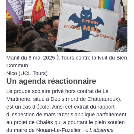
Manif du 6 mai 2025 à Tours contre la Nuit du Bien
Commun.
Nico (UCL Tours)
Un agenda réactionnaire
Le groupe scolaire privé hors contrat de La
Martinerie, situé à Déols (nord de Châteauroux),
est un cas d’école. Ainsi cet extrait du rapport
d’inspection de mars 2022 s’applique parfaitement
au projet de Chalès qui a pourtant le plein soutien
du maire de Nouan-Le-Fuzelier :
«
L’absence