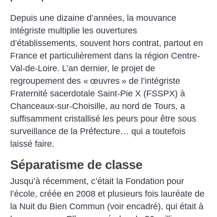
Depuis une dizaine d’années, la mouvance
intégriste multiplie les ouvertures
d’établissements, souvent hors contrat, partout en
France et particulièrement dans la région Centre-
Val-de-Loire. L’an dernier, le projet de
regroupement des «
œuvres
» de l’intégriste
Fraternité sacerdotale Saint-Pie X (FSSPX) à
Chanceaux-sur-Choisille, au nord de Tours, a
suffisamment cristallisé les peurs pour être sous
surveillance de la Préfecture… qui a toutefois
laissé faire.
Séparatisme de classe
Jusqu’à récemment, c’était la Fondation pour
l’école, créée en 2008 et plusieurs fois lauréate de
la Nuit du Bien Commun (voir encadré), qui était à