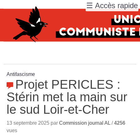
☰ Accès rapide
Antifascisme
Projet PERICLES :
Stérin met la main sur
le sud Loir-et-Cher
13 septembre 2025 par
Commission journal AL
/
4256
vues