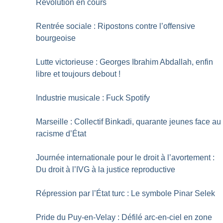
Révolution en cours
Rentrée sociale : Ripostons contre l’offensive
bourgeoise
Lutte victorieuse : Georges Ibrahim Abdallah, enfin
libre et toujours debout
!
Industrie musicale : Fuck Spotify
Marseille : Collectif Binkadi, quarante jeunes face au
racisme d’État
Journée internationale pour le droit à l’avortement :
Du droit à l’IVG à la justice reproductive
Répression par l’État turc : Le symbole Pinar Selek
Pride du Puy-en-Velay : Défilé arc-en-ciel en zone