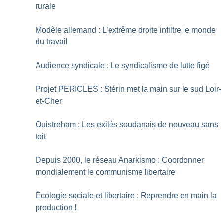
rurale
Modèle allemand : L’extrême droite infiltre le monde
du travail
Audience syndicale : Le syndicalisme de lutte figé
Projet PERICLES : Stérin met la main sur le sud Loir
et-Cher
Ouistreham : Les exilés soudanais de nouveau sans
toit
Depuis 2000, le réseau Anarkismo : Coordonner
mondialement le communisme libertaire
Écologie sociale et libertaire : Reprendre en main la
production
!