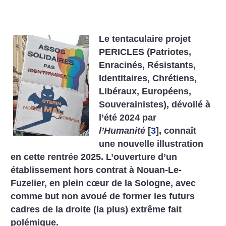
Le tentaculaire projet
PERICLES (Patriotes,
Enracinés, Résistants,
Identitaires, Chrétiens,
Libéraux, Européens,
Souverainistes), dévoilé à
l’été 2024 par
l’Humanité
[
3
]
, connaît
une nouvelle illustration
en cette rentrée 2025. L’ouverture d’un
établissement hors contrat à Nouan-Le-
Fuzelier, en plein cœur de la Sologne, avec
comme but non avoué de former les futurs
cadres de la droite (la plus) extrême fait
polémique.