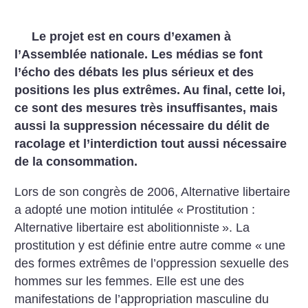
Le projet est en cours d’examen à
l’Assemblée nationale. Les médias se font
l’écho des débats les plus sérieux et des
positions les plus extrêmes. Au final, cette loi,
ce sont des mesures très insuffisantes, mais
aussi la suppression nécessaire du délit de
racolage et l’interdiction tout aussi nécessaire
de la consommation.
Lors de son congrès de 2006, Alternative libertaire
a adopté une motion intitulée «
Prostitution :
Alternative libertaire est abolitionniste
». La
prostitution y est définie entre autre comme «
une
des formes extrêmes de l’oppression sexuelle des
hommes sur les femmes. Elle est une des
manifestations de l’appropriation masculine du