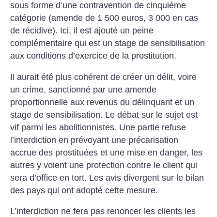
sous forme d’une contravention de cinquième
catégorie (amende de 1 500 euros, 3 000 en cas
de récidive). Ici, il est ajouté un peine
complémentaire qui est un stage de sensibilisation
aux conditions d’exercice de la prostitution.
Il aurait été plus cohérent de créer un délit, voire
un crime, sanctionné par une amende
proportionnelle aux revenus du délinquant et un
stage de sensibilisation.
Le débat sur le sujet est
vif parmi les abolitionnistes. Une partie refuse
l’interdiction en prévoyant une précarisation
accrue des prostituées et une mise en danger, les
autres y voient une protection contre le client qui
sera d’office en tort. Les avis divergent sur le bilan
des pays qui ont adopté cette mesure.
L’interdiction ne fera pas renoncer les clients les