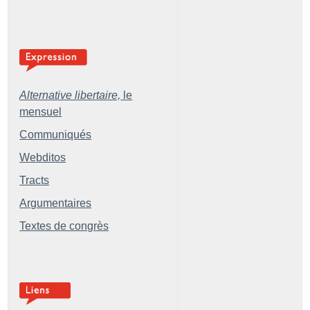
Alternative libertaire,
le
mensuel
Communiqués
Webditos
Tracts
Argumentaires
Textes de congrès