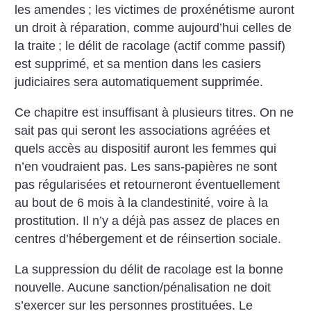
les amendes
; les victimes de proxénétisme auront
un droit à réparation, comme aujourd’hui celles de
la traite
; le délit de racolage (actif comme passif)
est supprimé, et sa mention dans les casiers
judiciaires sera automatiquement supprimée.
Ce chapitre est insuffisant à plusieurs titres. On ne
sait pas qui seront les associations agréées et
quels accès au dispositif auront les femmes qui
n’en voudraient pas. Les sans-papières ne sont
pas régularisées et retourneront éventuellement
au bout de 6 mois à la clandestinité, voire à la
prostitution. Il n’y a déjà pas assez de places en
centres d’hébergement et de réinsertion sociale.
La suppression du délit de racolage est la bonne
nouvelle. Aucune sanction/pénalisation ne doit
s’exercer sur les personnes prostituées. Le