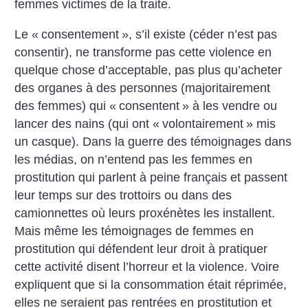
femmes victimes de la traite.
Le «
consentement
», s’il existe (céder n’est pas
consentir), ne transforme pas cette violence en
quelque chose d’acceptable, pas plus qu’acheter
des organes à des personnes (majoritairement
des femmes) qui «
consentent
» à les vendre ou
lancer des nains (qui ont «
volontairement
» mis
un casque). Dans la guerre des témoignages dans
les médias, on n’entend pas les femmes en
prostitution qui parlent à peine français et passent
leur temps sur des trottoirs ou dans des
camionnettes où leurs proxénètes les installent.
Mais même les témoignages de femmes en
prostitution qui défendent leur droit à pratiquer
cette activité disent l’horreur et la violence. Voire
expliquent que si la consommation était réprimée,
elles ne seraient pas rentrées en prostitution et