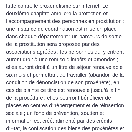
lutte contre le proxénétisme sur internet.
Le
deuxième chapitre améliore la protection et
l’accompagnement des personnes en prostitution :
une instance de coordination est mise en place
dans chaque département
; un parcours de sortie
de la prostitution sera proposée par des
associations agréées
; les personnes qui y entrent
auront droit à une remise d’impôts et amendes
;
elles auront droit à un titre de séjour renouvelable
six mois et permettant de travailler (abandon de la
condition de dénonciation de son proxénète), en
cas de plainte ce titre est renouvelé jusqu’à la fin
de la procédure
; elles pourront bénéficier de
places en centres d’hébergement et de réinsertion
sociale
; un fond de prévention, soutien et
information est créé, alimenté par des crédits
d’Etat, la confiscation des biens des proxénètes et