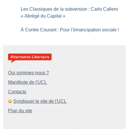
Les Classiques de la subversion : Carlo Cafiero
«
Abrégé du Capital
»
À Contre Courant : Pour l’émancipation sociale
!
Qui sommes-nous ?
Manifeste de l'UCL
Contacts
Syndiquer le site de l'UCL
Plan du site