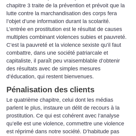
chapitre 3 traite de la prévention et prévoit que la
lutte contre la marchandisation des corps fera
l’objet d’une information durant la scolarité.
L’entrée en prostitution est le résultat de causes
multiples combinant violences subies et pauvreté.
C’est la pauvreté et la violence sexiste qu’il faut
combattre, dans une société patriarcale et
capitaliste, il paraît peu vraisemblable d’obtenir
des résultats avec de simples mesures
d’éducation, qui restent bienvenues.
Pénalisation des clients
Le quatrième chapitre, celui dont les médias
parlent le plus, instaure un délit de recours à la
prostitution. Ce qui est cohérent avec l’analyse
qu’elle est une violence, commettre une violence
est réprimé dans notre société. D’habitude pas