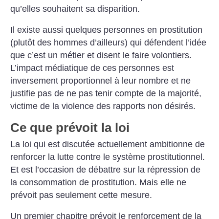
qu’elles souhaitent sa disparition.
Il existe aussi quelques personnes en prostitution
(plutôt des hommes d’ailleurs) qui défendent l’idée
que c’est un métier et disent le faire volontiers.
L’impact médiatique de ces personnes est
inversement proportionnel à leur nombre et ne
justifie pas de ne pas tenir compte de la majorité,
victime de la violence des rapports non désirés.
Ce que prévoit la loi
La loi qui est discutée actuellement ambitionne de
renforcer la lutte contre le système prostitutionnel.
Et est l’occasion de débattre sur la répression de
la consommation de prostitution. Mais elle ne
prévoit pas seulement cette mesure.
Un premier chapitre prévoit le renforcement de la