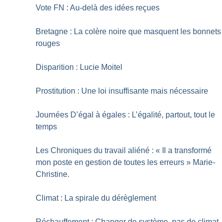
Vote FN : Au-delà des idées reçues
Bretagne : La colère noire que masquent les bonnets
rouges
Disparition : Lucie Moitel
Prostitution : Une loi insuffisante mais nécessaire
Journées D’égal à égales : L’égalité, partout, tout le
temps
Les Chroniques du travail aliéné : «
Il a transformé
mon poste en gestion de toutes les erreurs
» Marie-
Christine.
Climat : La spirale du dérèglement
Réchauffement : Changer de système, pas de climat