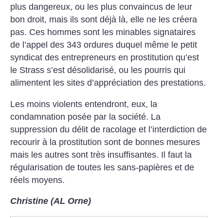
plus dangereux, ou les plus convaincus de leur
bon droit, mais ils sont déjà là, elle ne les créera
pas. Ces hommes sont les minables signataires
de l’appel des 343 ordures duquel même le petit
syndicat des entrepreneurs en prostitution qu’est
le Strass s’est désolidarisé, ou les pourris qui
alimentent les sites d’appréciation des prestations.
Les moins violents entendront, eux, la
condamnation posée par la société. La
suppression du délit de racolage et l’interdiction de
recourir à la prostitution sont de bonnes mesures
mais les autres sont très insuffisantes. Il faut la
régularisation de toutes les sans-papières et de
réels moyens.
Christine (AL Orne)