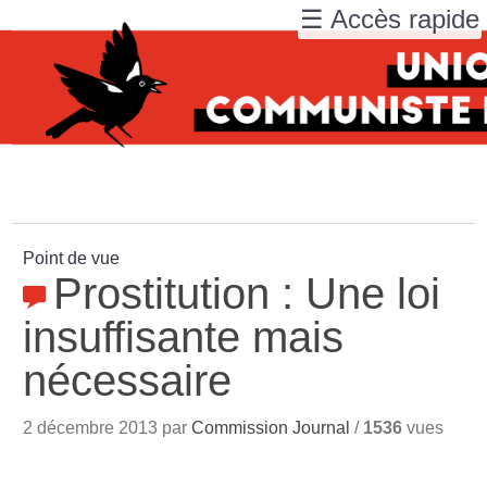
☰ Accès rapide
Point de vue
Prostitution : Une loi
insuffisante mais
nécessaire
2 décembre 2013 par
Commission Journal
/
1536
vues