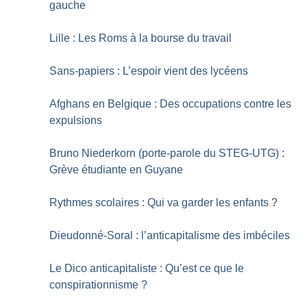
gauche
Lille : Les Roms à la bourse du travail
Sans-papiers : L’espoir vient des lycéens
Afghans en Belgique : Des occupations contre les
expulsions
Bruno Niederkorn (porte-parole du STEG-UTG) :
Grève étudiante en Guyane
Rythmes scolaires : Qui va garder les enfants
?
Dieudonné-Soral : l’anticapitalisme des imbéciles
Le Dico anticapitaliste : Qu’est ce que le
conspirationnisme
?