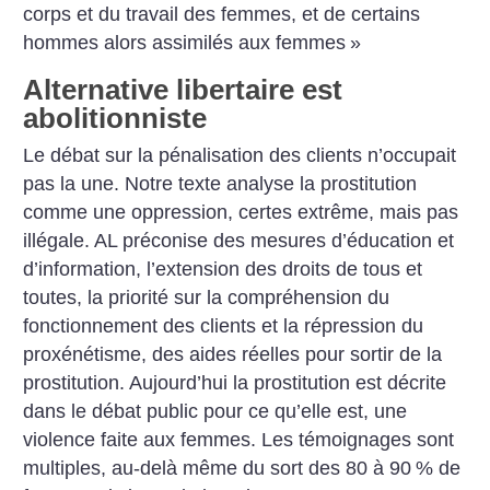
corps et du travail des femmes, et de certains
hommes alors assimilés aux femmes
»
Alternative libertaire est
abolitionniste
Le débat sur la pénalisation des clients n’occupait
pas la une. Notre texte analyse la prostitution
comme une oppression, certes extrême, mais pas
illégale. AL préconise des mesures d’éducation et
d’information, l’extension des droits de tous et
toutes, la priorité sur la compréhension du
fonctionnement des clients et la répression du
proxénétisme, des aides réelles pour sortir de la
prostitution. Aujourd’hui la prostitution est décrite
dans le débat public pour ce qu’elle est, une
violence faite aux femmes. Les témoignages sont
multiples, au-delà même du sort des 80 à 90
% de