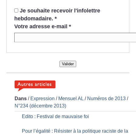
Je souhaite recevoir l'infolettre
hebdomadaire.
*
Votre adresse e-mail
*
Valider
Dans
/
Expression
/
Mensuel AL
/
Numéros de 2013
/
N°234 (décembre 2013)
Edito : Festival de mauvaise foi
Pour l’égalité : Résister à la politique raciste de la