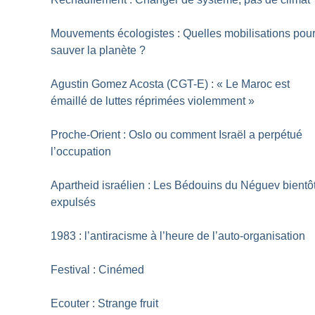
Mouvements écologistes : Quelles mobilisations pou
sauver la planète
?
Agustin Gomez Acosta (CGT-E) : «
Le Maroc est
émaillé de luttes réprimées violemment
»
Proche-Orient : Oslo ou comment Israël a perpétué
l’occupation
Apartheid israélien : Les Bédouins du Néguev bientô
expulsés
1983 : l’antiracisme à l’heure de l’auto-organisation
Festival : Cinémed
Ecouter : Strange fruit