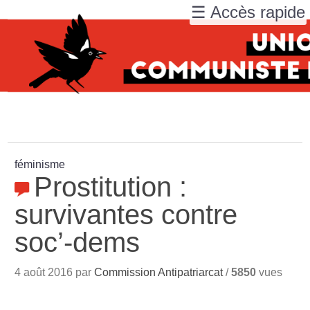
☰ Accès rapide
féminisme
Prostitution :
survivantes contre
soc’-dems
4 août 2016 par
Commission Antipatriarcat
/
5850
vues