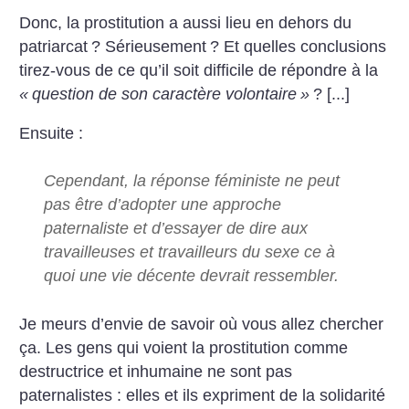
Donc, la prostitution a aussi lieu en dehors du
patriarcat
? Sérieusement
? Et quelles conclusions
tirez-vous de ce qu’il soit difficile de répondre à la
«
question de son caractère volontaire
»
? [...]
Ensuite :
Cependant, la réponse féministe ne peut
pas être d’adopter une approche
paternaliste et d’essayer de dire aux
travailleuses et travailleurs du sexe ce à
quoi une vie décente devrait ressembler.
Je meurs d’envie de savoir où vous allez chercher
ça. Les gens qui voient la prostitution comme
destructrice et inhumaine ne sont pas
paternalistes : elles et ils expriment de la solidarité