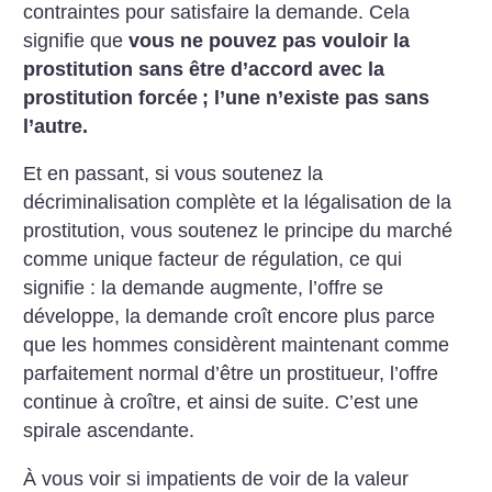
contraintes pour satisfaire la demande. Cela
signifie que
vous ne pouvez pas vouloir la
prostitution sans être d’accord avec la
prostitution forcée
; l’une n’existe pas sans
l’autre.
Et en passant, si vous soutenez la
décriminalisation complète et la légalisation de la
prostitution, vous soutenez le principe du marché
comme unique facteur de régulation, ce qui
signifie : la demande augmente, l’offre se
développe, la demande croît encore plus parce
que les hommes considèrent maintenant comme
parfaitement normal d’être un prostitueur, l’offre
continue à croître, et ainsi de suite. C’est une
spirale ascendante.
À vous voir si impatients de voir de la valeur