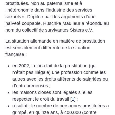
prostituées. Non au paternalisme et à
l’hétéronomie dans l’industrie des services
sexuels
». Dépitée par des arguments d’une
naïveté coupable, Huschke Mau leur a répondu au
nom du collectif de survivantes Sisters e.V.
La situation allemande en matière de prostitution
est sensiblement différente de la situation
française :
en 2002, la loi a fait de la prostitution (qui
n’était pas illégale) une profession comme les
autres avec les droits afférents de salariées ou
d’entrepreneuses
;
les maisons closes sont légales si elles
respectent le droit du travail
[
1
]
;
résultat : le nombre de personnes prostituées a
grimpé, en quinze ans, à 400.000 (contre