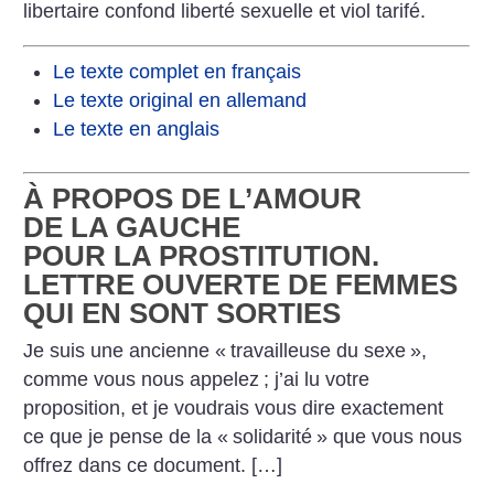
libertaire confond liberté sexuelle et viol tarifé.
Le texte complet en français
Le texte original en allemand
Le texte en anglais
À PROPOS DE L’AMOUR
DE LA GAUCHE
POUR LA PROSTITUTION.
LETTRE OUVERTE DE FEMMES
QUI EN SONT SORTIES
Je suis une ancienne «
travailleuse du sexe
»,
comme vous nous appelez
; j’ai lu votre
proposition, et je voudrais vous dire exactement
ce que je pense de la «
solidarité
» que vous nous
offrez dans ce document. […]