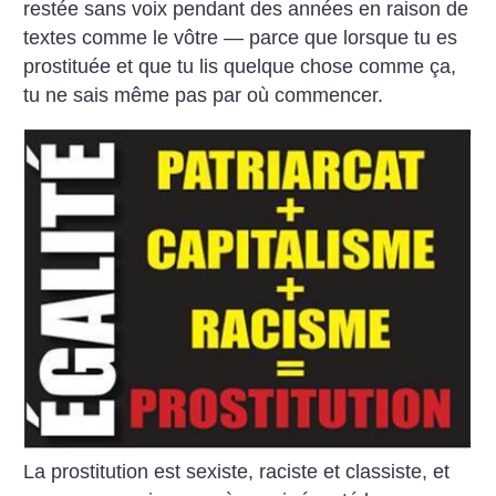
restée sans voix pendant des années en raison de
textes comme le vôtre — parce que lorsque tu es
prostituée et que tu lis quelque chose comme ça,
tu ne sais même pas par où commencer.
La prostitution est sexiste, raciste et classiste, et