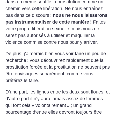
dans un même souffle la prostitution comme un
chemin vers cette libération. Ne nous entraînez
pas dans ce discours
;
nous ne nous laisserons
pas instrumentaliser de cette manière
!
Faites
votre propre libération sexuelle, mais vous ne
serez pas autorisés à utiliser et maquiller la
violence commise contre nous pour y arriver.
De plus, j’aimerais bien vous voir faire un peu de
recherche
; vous découvrirez rapidement que la
prostitution forcée et la prostitution ne peuvent pas
être envisagées séparément, comme vous
préférez le faire.
D’une part, les lignes entre les deux sont floues, et
d’autre part il n’y aura jamais assez de femmes
qui font cela «
volontairement
»
; un grand
pourcentage d’entre elles devront toujours être