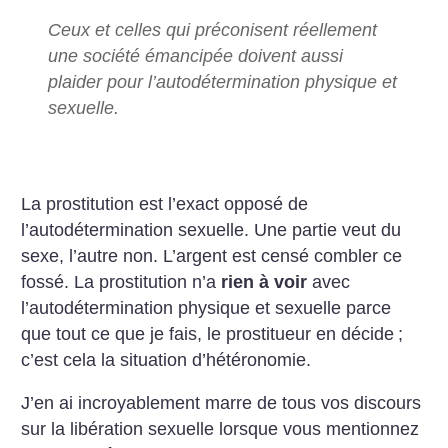
Ceux et celles qui préconisent réellement
une société émancipée doivent aussi
plaider pour l’autodétermination physique et
sexuelle.
La prostitution est l’exact opposé de
l’autodétermination sexuelle. Une partie veut du
sexe, l’autre non. L’argent est censé combler ce
fossé. La prostitution n’a
rien à voir
avec
l’autodétermination physique et sexuelle parce
que tout ce que je fais, le prostitueur en décide
;
c’est cela la situation d’hétéronomie.
J’en ai incroyablement marre de tous vos discours
sur la libération sexuelle lorsque vous mentionnez