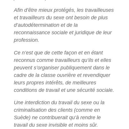
Afin d’être mieux protégés, les travailleuses
et travailleurs du sexe ont besoin de plus
d’autodétermination et de la
reconnaissance sociale et juridique de leur
profession.
Ce n’est que de cette façon et en étant
reconnus comme travailleurs qu’ils et elles
peuvent s’organiser publiquement dans le
cadre de la classe ouvrière et revendiquer
leurs propres intérêts, de meilleures
conditions de travail et une sécurité sociale.
Une interdiction du travail du sexe ou la
criminalisation des clients (comme en
Suède) ne contribuerait qu’à rendre le
travail du sexe invisible et moins sûr.