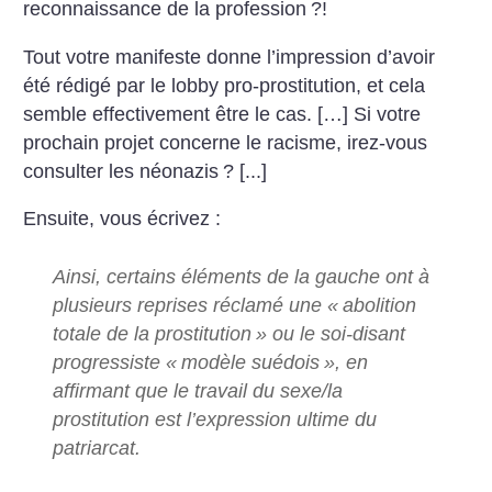
reconnaissance de la profession
?!
Tout votre manifeste donne l’impression d’avoir
été rédigé par le lobby pro-prostitution, et cela
semble effectivement être le cas. […] Si votre
prochain projet concerne le racisme, irez-vous
consulter les néonazis
?
[...]
Ensuite, vous écrivez :
Ainsi, certains éléments de la gauche ont à
plusieurs reprises réclamé une «
abolition
totale de la prostitution
» ou le soi-disant
progressiste «
modèle suédois
», en
affirmant que le travail du sexe/la
prostitution est l’expression ultime du
patriarcat.