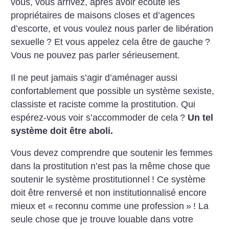
vous, vous arrivez, après avoir écouté les
propriétaires de maisons closes et d’agences
d’escorte, et vous voulez nous parler de libération
sexuelle
? Et vous appelez cela être de gauche
?
Vous ne pouvez pas parler sérieusement.
Il ne peut jamais s’agir d’aménager aussi
confortablement que possible un système sexiste,
classiste et raciste comme la prostitution. Qui
espérez-vous voir s’accommoder de cela
?
Un tel
système doit être aboli.
Vous devez comprendre que soutenir les femmes
dans la prostitution n’est pas la même chose que
soutenir le système prostitutionnel
! Ce système
doit être renversé et non institutionnalisé encore
mieux et «
reconnu comme une profession
»
! La
seule chose que je trouve louable dans votre