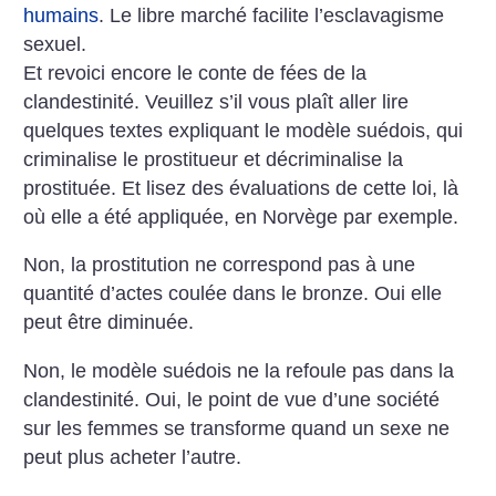
humains
. Le libre marché facilite l’esclavagisme
sexuel.
Et revoici encore le conte de fées de la
clandestinité. Veuillez s’il vous plaît aller lire
quelques textes expliquant le modèle suédois, qui
criminalise le prostitueur et décriminalise la
prostituée. Et lisez des évaluations de cette loi, là
où elle a été appliquée, en Norvège par exemple.
Non, la prostitution ne correspond pas à une
quantité d’actes coulée dans le bronze. Oui elle
peut être diminuée.
Non, le modèle suédois ne la refoule pas dans la
clandestinité. Oui, le point de vue d’une société
sur les femmes se transforme quand un sexe ne
peut plus acheter l’autre.