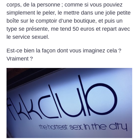
corps, de la personne
; comme si vous pouviez
simplement le peler, le mettre dans une jolie petite
boîte sur le comptoir d’une boutique, et puis un
type se présente, me tend 50 euros et repart avec
le service sexuel.
Est-ce bien la façon dont vous imaginez cela
?
Vraiment
?