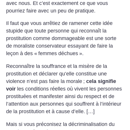
avec nous. Et c’est exactement ce que vous
pourriez faire avec un peu de pratique.
Il faut que vous arrêtiez de ramener cette idée
stupide que toute personne qui reconnaît la
prostitution comme dommageable est une sorte
de moraliste conservateur essayant de faire la
leçon à des «
femmes déchues
».
Reconnaître la souffrance et la misère de la
prostitution et déclarer qu’elle constitue une
violence n’est pas faire la morale
;
cela signifie
voir
les conditions réelles où vivent les personnes
prostituées et manifester ainsi du respect et de
l’attention aux personnes qui souffrent à l’intérieur
de la prostitution et à cause d’elle. […]
Mais si vous préconisez la décriminalisation du