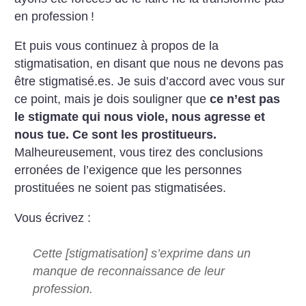
en profession
!
Et puis vous continuez à propos de la
stigmatisation, en disant que nous ne devons pas
être stigmatisé.es. Je suis d’accord avec vous sur
ce point, mais je dois souligner que
ce n’est pas
le stigmate qui nous viole, nous agresse et
nous tue. Ce sont les prostitueurs.
Malheureusement, vous tirez des conclusions
erronées de l’exigence que les personnes
prostituées ne soient pas stigmatisées.
Vous écrivez :
Cette [stigmatisation] s’exprime dans un
manque de reconnaissance de leur
profession.