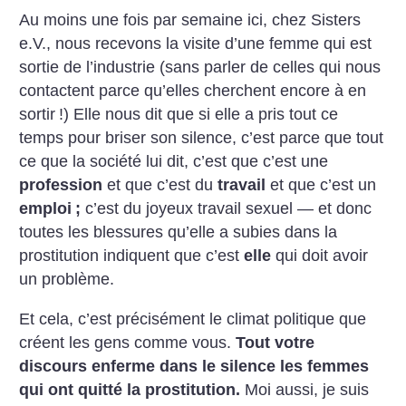
Au moins une fois par semaine ici, chez Sisters
e.V., nous recevons la visite d’une femme qui est
sortie de l’industrie (sans parler de celles qui nous
contactent parce qu’elles cherchent encore à en
sortir
!) Elle nous dit que si elle a pris tout ce
temps pour briser son silence, c’est parce que tout
ce que la société lui dit, c’est que c’est une
profession
et que c’est du
travail
et que c’est un
emploi
;
c’est du joyeux travail sexuel — et donc
toutes les blessures qu’elle a subies dans la
prostitution indiquent que c’est
elle
qui doit avoir
un problème.
Et cela, c’est précisément le climat politique que
créent les gens comme vous.
Tout votre
discours enferme dans le silence les femmes
qui ont quitté la prostitution.
Moi aussi, je suis