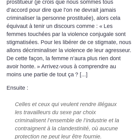
prostitueur (je crois que nous sommes tous
d’accord pour dire que l’on ne devrait jamais
criminaliser la personne prostituée), alors cela
équivaut à tenir un discours comme : «
Les
femmes touchées par la violence conjugale sont
stigmatisées. Pour les libérer de ce stigmate, nous
allons décriminaliser la violence de leur agresseur.
De cette façon, la femme n’aura plus rien dont
avoir honte.
» Arrivez-vous à comprendre au
moins une partie de tout ça
? [...]
Ensuite :
Celles et ceux qui veulent rendre illégaux
les travailleurs du sexe par choix
criminalisent l’ensemble de l’industrie et la
contraignent à la clandestinité, où aucune
protection ne peut leur être fournie.