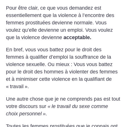
Pour être clair, ce que vous demandez est
essentiellement que la violence à l’encontre des
femmes prostituées devienne normale. Vous
voulez qu’elle devienne un emploi. Vous voulez
que la violence devienne
acceptable.
En bref, vous vous battez pour le droit des
femmes à qualifier d’emploi la souffrance de la
violence sexuelle. Ou mieux : Vous vous battez
pour le droit des hommes à violenter des femmes
et à minimiser cette violence en la qualifiant de
«
travail
».
Une autre chose que je ne comprends pas est tout
votre discours sur
«
le travail du sexe comme
choix personnel
».
Toutes les femmes prostituées que je connais ont