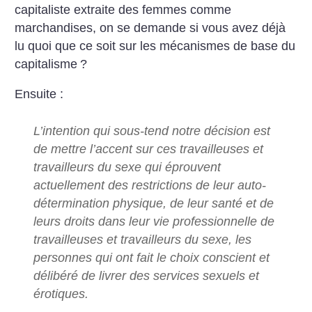
capitaliste extraite des femmes comme
marchandises, on se demande si vous avez déjà
lu quoi que ce soit sur les mécanismes de base du
capitalisme
?
Ensuite :
L’intention qui sous-tend notre décision est
de mettre l’accent sur ces travailleuses et
travailleurs du sexe qui éprouvent
actuellement des restrictions de leur auto-
détermination physique, de leur santé et de
leurs droits dans leur vie professionnelle de
travailleuses et travailleurs du sexe, les
personnes qui ont fait le choix conscient et
délibéré de livrer des services sexuels et
érotiques.