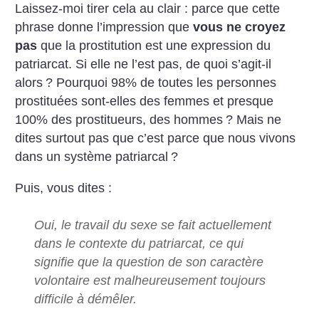
Laissez-moi tirer cela au clair : parce que cette
phrase donne l’impression que
vous ne croyez
pas
que la prostitution est une expression du
patriarcat. Si elle ne l’est pas, de quoi s’agit-il
alors
? Pourquoi 98% de toutes les personnes
prostituées sont-elles des femmes et presque
100% des prostitueurs, des hommes
? Mais ne
dites surtout pas que c’est parce que nous vivons
dans un système patriarcal
?
Puis, vous dites :
Oui, le travail du sexe se fait actuellement
dans le contexte du patriarcat, ce qui
signifie que la question de son caractère
volontaire est malheureusement toujours
difficile à démêler.