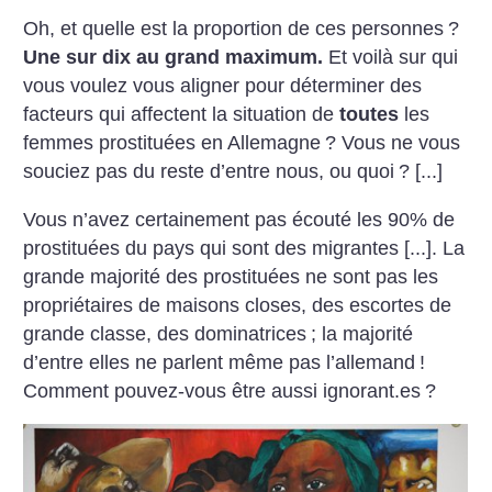
Oh, et quelle est la proportion de ces personnes
?
Une sur dix au grand maximum.
Et voilà sur qui
vous voulez vous aligner pour déterminer des
facteurs qui affectent la situation de
toutes
les
femmes prostituées en Allemagne
? Vous ne vous
souciez pas du reste d’entre nous, ou quoi
? [...]
Vous n’avez certainement pas écouté les 90% de
prostituées du pays qui sont des migrantes [...]. La
grande majorité des prostituées ne sont pas les
propriétaires de maisons closes, des escortes de
grande classe, des dominatrices
; la majorité
d’entre elles ne parlent même pas l’allemand
!
Comment pouvez-vous être aussi ignorant.es
?