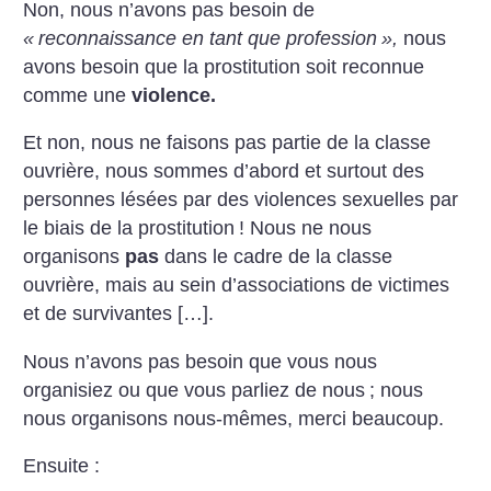
Non, nous n’avons pas besoin de
«
reconnaissance en tant que profession
»,
nous
avons besoin que la prostitution soit reconnue
comme une
violence.
Et non, nous ne faisons pas partie de la classe
ouvrière, nous sommes d’abord et surtout des
personnes lésées par des violences sexuelles par
le biais de la prostitution
! Nous ne nous
organisons
pas
dans le cadre de la classe
ouvrière, mais au sein d’associations de victimes
et de survivantes […].
Nous n’avons pas besoin que vous nous
organisiez ou que vous parliez de nous
; nous
nous organisons nous-mêmes, merci beaucoup.
Ensuite :