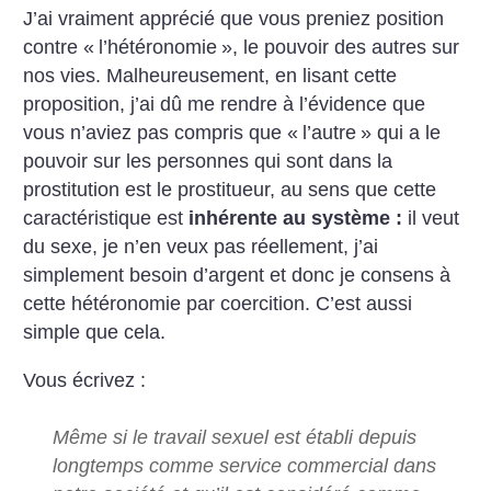
J’ai vraiment apprécié que vous preniez position
contre «
l’hétéronomie
», le pouvoir des autres sur
nos vies. Malheureusement, en lisant cette
proposition, j’ai dû me rendre à l’évidence que
vous n’aviez pas compris que «
l’autre
» qui a le
pouvoir sur les personnes qui sont dans la
prostitution est le prostitueur, au sens que cette
caractéristique est
inhérente au système :
il veut
du sexe, je n’en veux pas réellement, j’ai
simplement besoin d’argent et donc je consens à
cette hétéronomie par coercition. C’est aussi
simple que cela.
Vous écrivez :
Même si le travail sexuel est établi depuis
longtemps comme service commercial dans