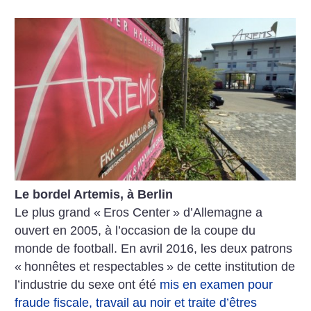
Le bordel Artemis, à Berlin
Le plus grand «
Eros Center
» d’Allemagne a
ouvert en 2005, à l’occasion de la coupe du
monde de football. En avril 2016, les deux patrons
«
honnêtes et respectables
» de cette institution de
l’industrie du sexe ont été
mis en examen pour
fraude fiscale, travail au noir et traite d’êtres