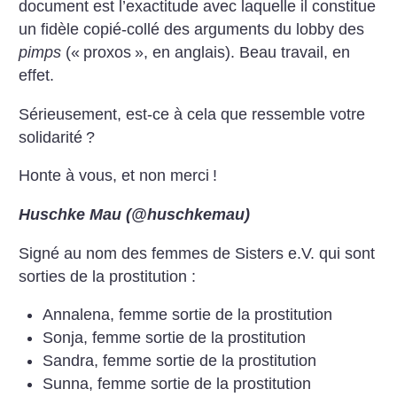
document est l’exactitude avec laquelle il constitue
un fidèle copié-collé des arguments du lobby des
pimps
(«
proxos
», en anglais). Beau travail, en
effet.
Sérieusement, est-ce à cela que ressemble votre
solidarité
?
Honte à vous, et non merci
!
Huschke Mau (@huschkemau)
Signé au nom des femmes de Sisters e.V. qui sont
sorties de la prostitution :
Annalena, femme sortie de la prostitution
Sonja, femme sortie de la prostitution
Sandra, femme sortie de la prostitution
Sunna, femme sortie de la prostitution