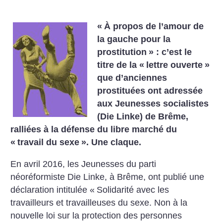
«
À propos de l’amour de
la gauche pour la
prostitution
» : c’est le
titre de la «
lettre ouverte
»
que d’anciennes
prostituées ont adressée
aux Jeunesses socialistes
(Die Linke) de Brême,
ralliées à la défense du libre marché du
«
travail du sexe
». Une claque.
En avril 2016, les Jeunesses du parti
néoréformiste Die Linke, à Brême, ont publié une
déclaration intitulée «
Solidarité avec les
travailleurs et travailleuses du sexe. Non à la
nouvelle loi sur la protection des personnes