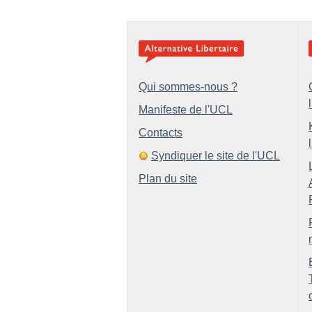
Qui sommes-nous ?
Manifeste de l'UCL
Contacts
Syndiquer le site de l'UCL
Plan du site