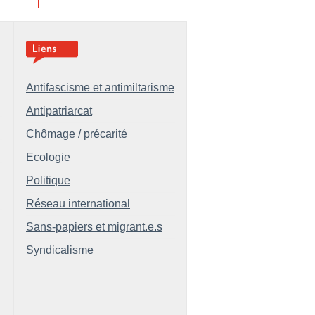
Antifascisme et antimiltarisme
Antipatriarcat
Chômage / précarité
Ecologie
Politique
Réseau international
Sans-papiers et migrant.e.s
Syndicalisme