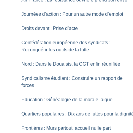
Journées d’action : Pour un autre mode d’emploi
Droits devant : Prise d’acte
Confédération européenne des syndicats :
Reconquérir les outils de la lutte
Nord : Dans le Douaisis, la CGT enfin réunifiée
Syndicalisme étudiant : Construire un rapport de
forces
Education : Généalogie de la morale laïque
Quartiers populaires : Dix ans de luttes pour la dignit
Frontières : Murs partout, accueil nulle part