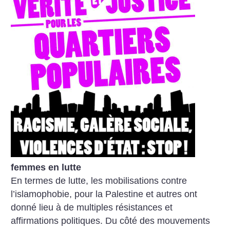
femmes en lutte
En termes de lutte, les mobilisations contre
l’islamophobie, pour la Palestine et autres ont
donné lieu à de multiples résistances et
affirmations politiques. Du côté des mouvements