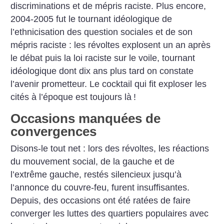
discriminations et de mépris raciste. Plus encore,
2004-2005 fut le tournant idéologique de
l’ethnicisation des question sociales et de son
mépris raciste : les révoltes explosent un an après
le débat puis la loi raciste sur le voile, tournant
idéologique dont dix ans plus tard on constate
l’avenir prometteur. Le cocktail qui fit exploser les
cités à l’époque est toujours là
!
Occasions manquées de
convergences
Disons-le tout net : lors des révoltes, les réactions
du mouvement social, de la gauche et de
l’extrême gauche, restés silencieux jusqu’à
l’annonce du ­couvre-feu, furent insuffisantes.
Depuis, des occasions ont été ratées de faire
converger les luttes des quartiers populaires avec