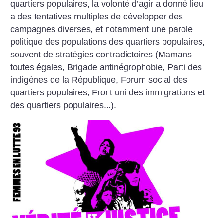
quartiers populaires, la volonté d’agir a donné lieu
a des tentatives multiples de développer des
campagnes diverses, et notamment une parole
politique des populations des quartiers populaires,
souvent de stratégies contradictoires (Mamans
toutes égales, Brigade antinégrophobie, Parti des
indigènes de la République, Forum social des
quartiers populaires, Front uni des immigrations et
des quartiers populaires...).