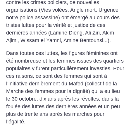
contre les crimes policiers, de nouvelles
organisations (Vies volées, Angle mort, Urgence
notre police assassine) ont émergé au cours des
tristes luttes pour la vérité et justice de ces
dernières années (Lamine Dieng, Ali Ziri, Akim
Ajimi, Wissam el Yamni, Amine Bentounsi...).
Dans toutes ces luttes, les figures féminines ont
été nombreuse et les femmes issues des quartiers
populaires y furent particulièrement investies. Pour
ces raisons, ce sont des femmes qui sont à
l’initiative dernièrement du Mafed (collectif de la
Marche des femmes pour la dignité) qui a eu lieu
le 30 octobre, dix ans après les révoltes, dans la
foulée des luttes des dernières années et un peu
plus de trente ans après les marches pour
l’égalité.