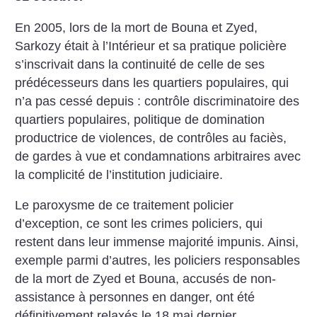
En 2005, lors de la mort de ­Bouna et Zyed,
Sarkozy était à l’Intérieur et sa pratique policière
s’inscrivait dans la continuité de celle de ses
prédécesseurs dans les quartiers populaires, qui
n’a pas cessé depuis : contrôle discriminatoire des
quartiers populaires, politique de domination
productrice de violences, de contrôles au faciès,
de gardes à vue et condamnations arbitraires avec
la complicité de l’institution judiciaire.
Le paroxysme de ce traitement policier
d’exception, ce sont les crimes policiers, qui
restent dans leur immense majorité impunis. Ainsi,
exemple parmi d’autres, les policiers responsables
de la mort de Zyed et Bouna, accusés de non-
assistance à personnes en danger, ont été
définitivement relaxés le 18 mai dernier...