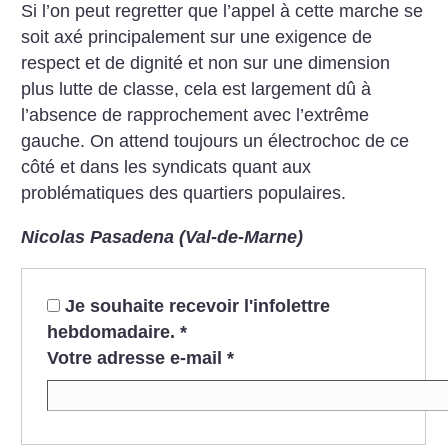
Si l’on peut regretter que l’appel à cette marche se
soit axé principalement sur une exigence de
respect et de dignité et non sur une dimension
plus lutte de classe, cela est largement dû à
l’absence de rapprochement avec l’extrême
gauche. On attend toujours un électrochoc de ce
côté et dans les syndicats quant aux
problématiques des quartiers populaires.
Nicolas Pasadena (Val-de-Marne)
Je souhaite recevoir l'infolettre
hebdomadaire.
*
Votre adresse e-mail
*