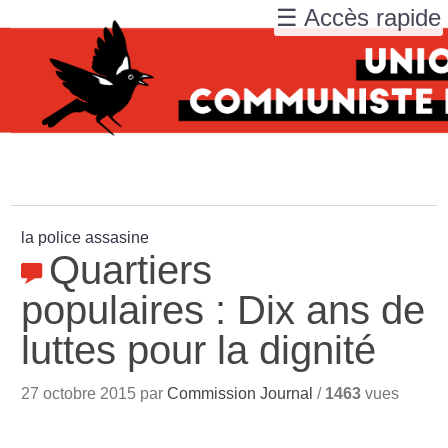
☰ Accès rapide
la police assasine
Quartiers
populaires : Dix ans de
luttes pour la dignité
27 octobre 2015 par
Commission Journal
/
1463
vues