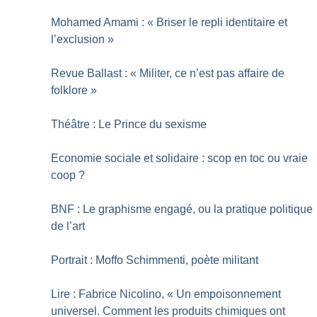
Mohamed Amami : «
Briser le repli identitaire et
l’exclusion
»
Revue Ballast : «
Militer, ce n’est pas affaire de
folklore
»
Théâtre : Le Prince du sexisme
Economie sociale et solidaire : scop en toc ou vraie
coop
?
BNF : Le graphisme engagé, ou la pratique politique
de l’art
Portrait : Moffo Schimmenti, poète militant
Lire : Fabrice Nicolino, «
Un empoisonnement
universel. Comment les produits chimiques ont