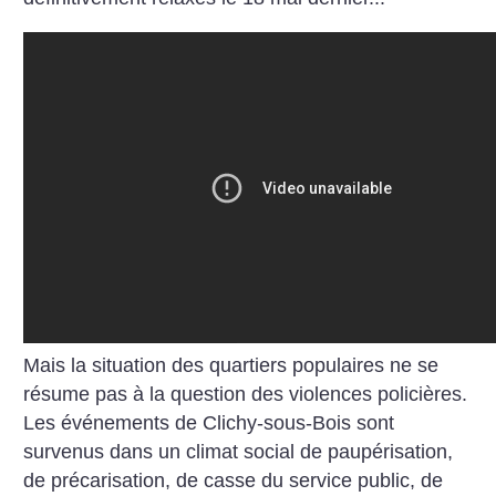
Mais la situation des quartiers populaires ne se
résume pas à la question des violences policières.
Les événements de Clichy-sous-Bois sont
survenus dans un climat social de paupérisation,
de précarisation, de casse du service public, de