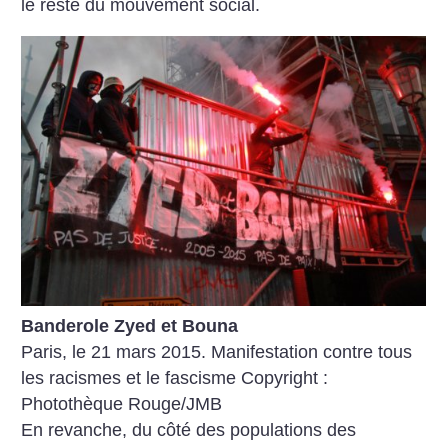
le reste du mouvement social.
Banderole Zyed et Bouna
Paris, le 21 mars 2015. Manifestation contre tous
les racismes et le fascisme
Copyright :
Photothèque Rouge/JMB
En revanche, du côté des populations des