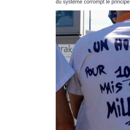
du système corrompt le principe 